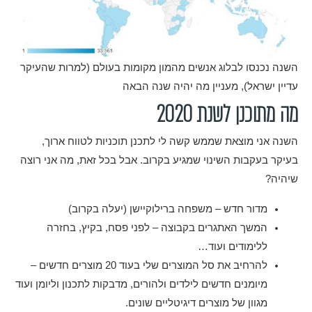
השנה נכנסו לבלוג אנשים מהמון מקומות בעולם (למרות שהעיקר
עדיין ישראל), מעניין מה יהיה שנה הבאה
מה מתוכנן לשנת 2020
השנה אני מוצאת שממש קשה לי לתכנן תוכניות לטווח ארוך,
בעיקר בעקבות השינוי שמגיע בקרוב. אבל בכל זאת, מה אני רוצה
שיהיה?
מדור חדש – משפחה ברילוקיישן (יעלה בקרוב)
המשך האתגרים בקבוצה – לפני פסח, בקיץ, בחזרה
ללימודים ועוד…
להרחיב את סל המוצרים שלי בעוד 20 מוצרים חדשים –
מיומנים חדשים לילדים ולהורים, מדבקות לתכנון וליומן ועוד
מגוון של מוצרים דיגיטליים שונים.