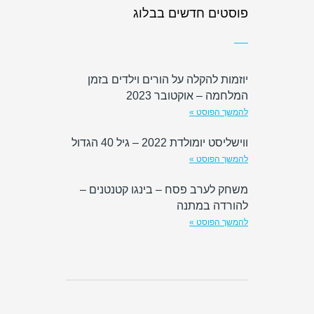
פוסטים חדשים בבלוג
יוזמות להקלה על הורים וילדים בזמן
המלחמה – אוקטובר 2023
להמשך הפוסט »
ווישליסט יומולדת 2022 – גיל 40 הגדול
להמשך הפוסט »
משחק לערב פסח – בינגו קטנטנים –
להורדה במתנה
להמשך הפוסט »