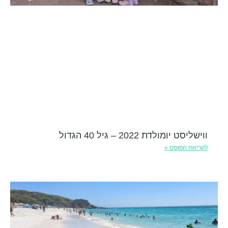
ווישליסט יומולדת 2022 – גיל 40 הגדול
לקריאת הפוסט »