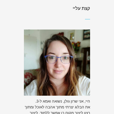
קצת עליי
היי, אני שרון גולן, נשואה ואמא ל-3.
את הבלוג יצרתי מתוך אהבה לאוכל ומתוך
רצון ליצור מקום בו אפשר ללמוד, ליצור