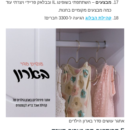
מבצעים
– השתתפתי בשופינג IL ובבלאק פריידי ויצרתי עוד
כמה מבצעים מקומיים בחנות.
קהילת הבלוג
הגיעה ל-3300 חברים!
אתגר עושים סדר בארון הילדים