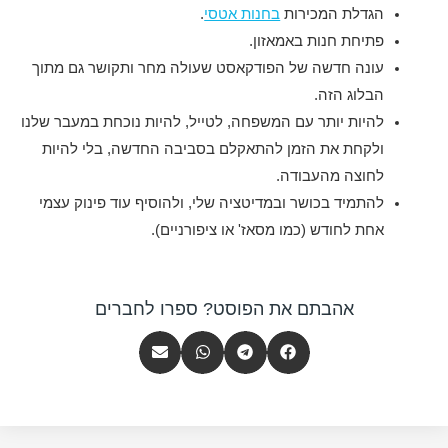
הגדלת המכירות
בחנות אטסי
.
פתיחת חנות באמאזון.
עונה חדשה של הפודקאסט שעולה מחר ותקושר גם מתוך
הבלוג הזה.
להיות יותר עם המשפחה, לטייל, להיות נוכחת במעבר שלנו
ולקחת את הזמן להתאקלם בסביבה החדשה, בלי להיות
לחוצה מהעבודה.
להתמיד בכושר ובמדיטציה שלי, ולהוסיף עוד פינוק עצמי
אחת לחודש (כמו מסאז' או ציפורניים).
אהבתם את הפוסט? ספרו לחברים