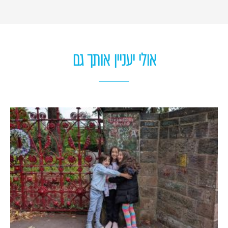
אולי יעניין אותך גם