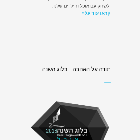
ולשחק עם אוכל והילדים שלנו.
קראו עוד עליי
תודה על האהבה - בלוג השנה