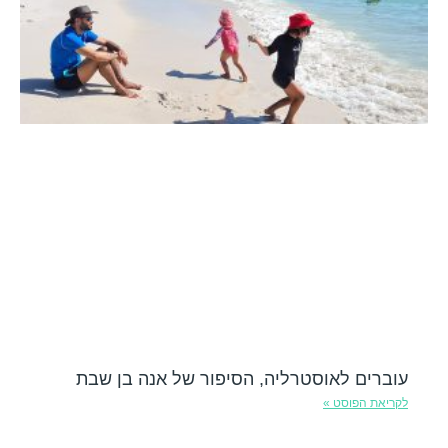
עוברים לאוסטרליה, הסיפור של אנה בן שבת
לקריאת הפוסט »