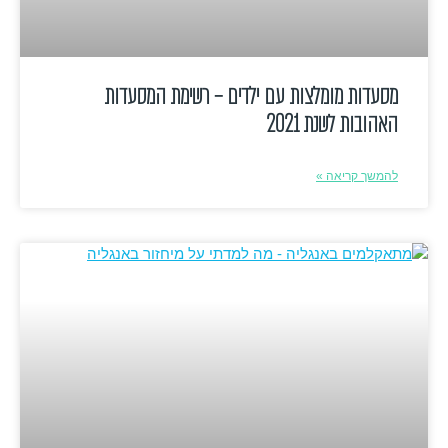
מסעדות מומלצות עם ילדים – רשימת המסעדות
האהובות לשנת 2021
להמשך קריאה »