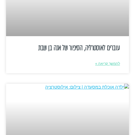
עוברים לאוסטרליה, הסיפור של אנה בן שבת
להמשך קריאה »