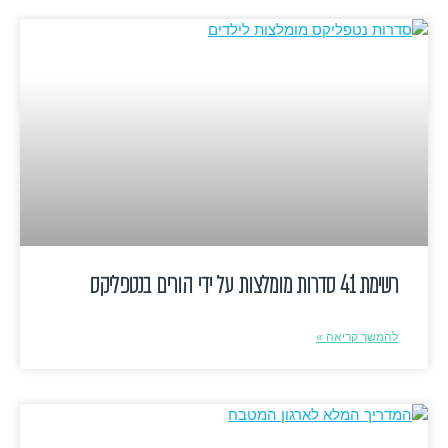
רשימת 41 סדרות מומלצות על ידי הורים בנטפליקס
להמשך קריאה »