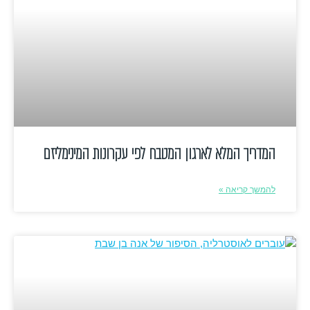
המדריך המלא לארגון המטבח לפי עקרונות המינימליזם
להמשך קריאה »