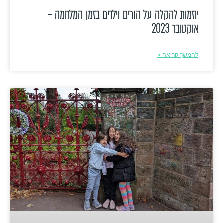
יוזמות להקלה על הורים וילדים בזמן המלחמה –
אוקטובר 2023
להמשך קריאה »