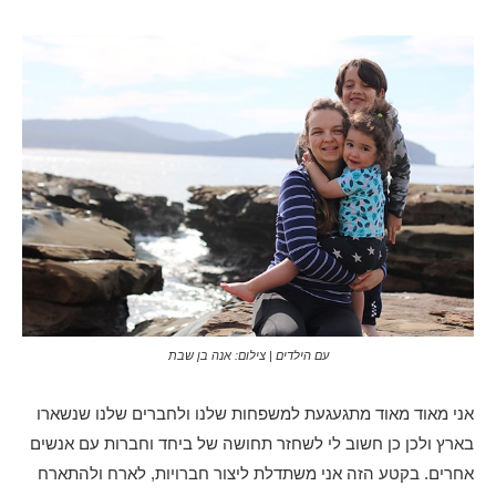
עם הילדים | צילום: אנה בן שבת
אני מאוד מאוד מתגעגעת למשפחות שלנו ולחברים שלנו שנשארו
בארץ ולכן כן חשוב לי לשחזר תחושה של ביחד וחברות עם אנשים
אחרים. בקטע הזה אני משתדלת ליצור חברויות, לארח ולהתארח