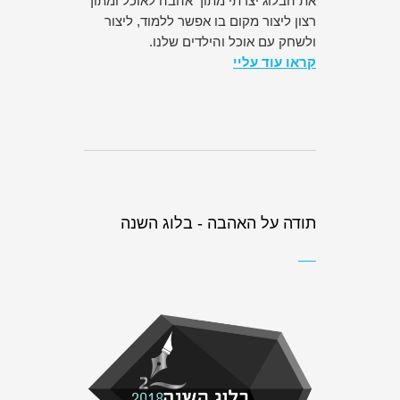
את הבלוג יצרתי מתוך אהבה לאוכל ומתוך
רצון ליצור מקום בו אפשר ללמוד, ליצור
ולשחק עם אוכל והילדים שלנו.
קראו עוד עליי
תודה על האהבה - בלוג השנה