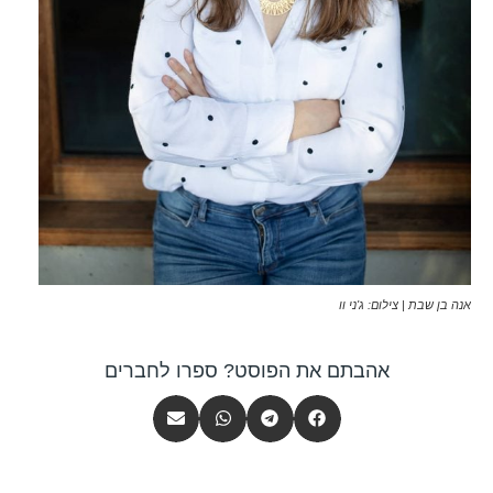
אנה בן שבת | צילום: ג'ני וו
אהבתם את הפוסט? ספרו לחברים