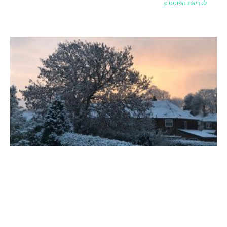
לקריאת הפוסט »