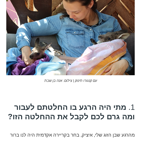
עם קנגורו תינוק | צילום: אנה בן שבת
1.
מתי היה הרגע בו החלטתם לעבור
ומה גרם לכם לקבל את ההחלטה הזו?
מהרגע שבן הזוג שלי, איציק, בחר בקריירה אקדמית היה לנו ברור