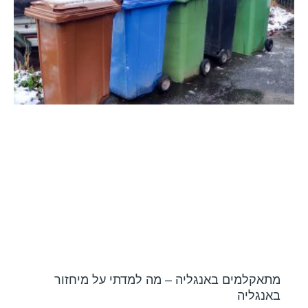
מתאקלמים באנגליה – מה למדתי על מיחזור
באנגליה