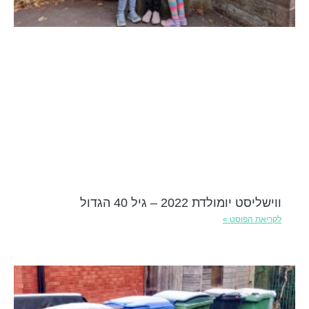
ווישליסט יומולדת 2022 – גיל 40 הגדול
לקריאת הפוסט »