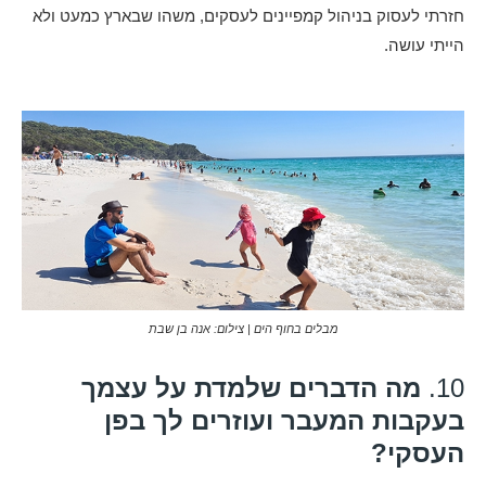
חזרתי לעסוק בניהול קמפיינים לעסקים, משהו שבארץ כמעט ולא
הייתי עושה.
מבלים בחוף הים | צילום: אנה בן שבת
10.
מה הדברים שלמדת על עצמך
בעקבות המעבר ועוזרים לך בפן
העסקי?