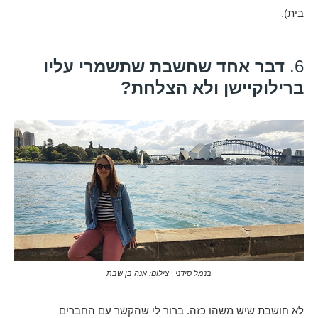
בית).
6.
דבר אחד שחשבת שתשמרי עליו
ברילוקיישן ולא הצלחת?
בנמל סידני | צילום: אנה בן שבת
לא חושבת שיש משהו כזה. ברור לי שהקשר עם החברים