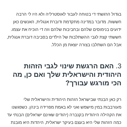
בגדול הרגשתי די בטוחה לעבור לאוסטרליה ולא היו לי הרבה
חששות. מדובר במדינה מתקדמת ודוברת אנגלית, האנשים כאן
ידועים בנימוסים שלהם ובחביבות שלהם וזה די הוכיח את עצמו.
חששתי קצת לגבי ההשתלבות של הילדים בסביבה דוברת אנגלית,
אבל הם השתלבו בצורה יוצאת מן הכלל.
3.
האם הרגשת שינוי לגבי הזהות
היהודית והישראלית שלך ואם כן, מה
הכי מורגש עבורך?
רק כאן הבנתי שבישראל הזהות היהודית והישראלית שלי
מעורבבות במין מישמש ואני לא באמת מפרידה בינהן. כשפגשנו
את הקהילה היהודית בקנברה (יהודים שאינם ישראלים) הבנתי עד
כמה הזהות שלי היא בעצם בעיקר ישראלית, היהדות היא מובנת