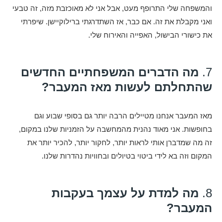
והמשפחה שלי התרופף מעט, אבל אני לא מאוכזבת מזה, זה טבעי
ואני מקבלת את זה. אם כבר, אז השתדרגתי ברילוקיישן. שיפרתי
את כישורי הבישול, האפייה והאירוח שלי.
7.
מה הדברים המשפחתיים החדשים
שהתחלתם לעשות מאז המעבר?
מאז המעבר אנחנו מטיילים הרבה יותר גם בסופי שבוע וגם
בחופשות. אני מאוד נהנית מהמחשבה על הזמניות שלנו במקום,
זה מה שמדברן אותי לראות יותר, לחקור יותר, להכיר יותר את
המקום וזה בא לידי ביטוי בטיולים ובחוויות נהדרות שלנו.
8.
מה למדת על עצמך בעקבות
המעבר?