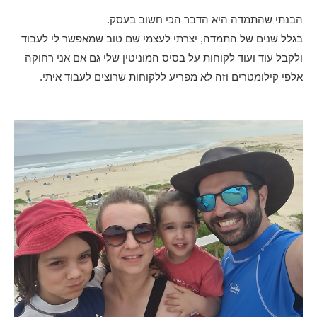
הבנתי שהתמדה היא הדבר הכי חשוב בעסק.
בגלל שנים של התמדה, יצרתי לעצמי שם טוב שמאפשר לי לעבוד
ולקבל עוד ועוד לקוחות על בסיס המוניטין שלי גם אם אני רחוקה
אלפי קילומטרים וזה לא מפריע ללקוחות שרוצים לעבוד איתי.