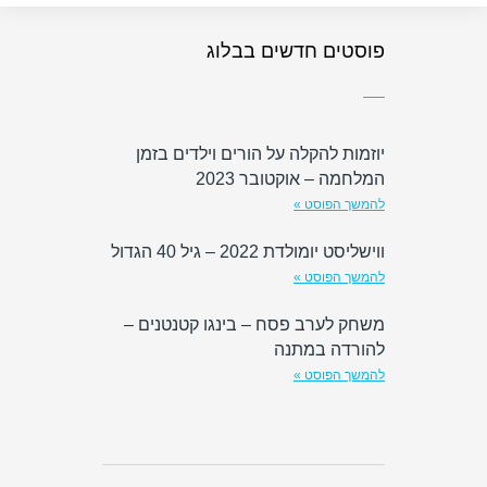
פוסטים חדשים בבלוג
יוזמות להקלה על הורים וילדים בזמן
המלחמה – אוקטובר 2023
להמשך הפוסט »
ווישליסט יומולדת 2022 – גיל 40 הגדול
להמשך הפוסט »
משחק לערב פסח – בינגו קטנטנים –
להורדה במתנה
להמשך הפוסט »