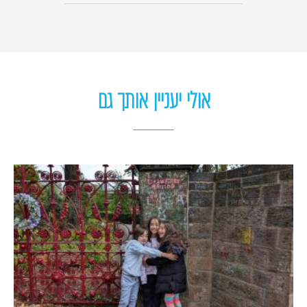
אולי יעניין אותך גם