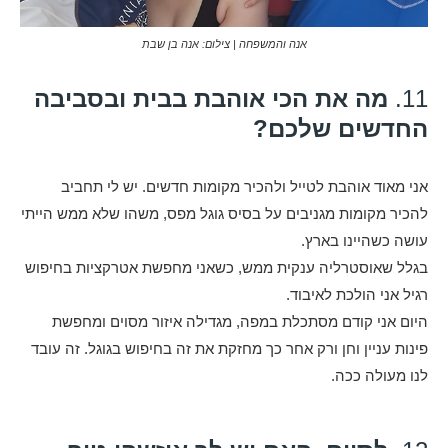
אנה והמשפחה |
צילום: אנה בן שבת
11.
מה את הכי אוהבת בבית ובסביבה
החדשים שלכם?
אני מאוד אוהבת לטייל ולהכיר מקומות חדשים. יש לי תחביב
להכיר מקומות מגניבים על בסיס גוגל מפס, משהו שלא ממש הייתי
עושה כשהיינו בארץ.
בגלל שאוסטרליה ענקית ממש, כשאני מחפשת אטרקציות בחיפוש
רגיל אני הולכת לאיבוד.
היום אני קודם מסתכלת במפה, מגדילה איזור מסוים ומחפשת
פינות עניין וחן ורק אחר כך מחזקת את זה בחיפוש בגוגל. זה עובד
לנו מעולה ככה.