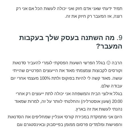
תמיד ידעתי שאני אדם חזק ואני יכולה לעשות הכל אם אני רק
רוצה, אז המעבר רק חיזק את זה.
9.
מה השתנה בעסק שלך בעקבות
המעבר?
הרבה 🙂 בגלל הפרשי השעות הפסקתי לגמרי להעביר סדנאות
וקורסים לקבוצות וצמצמתי מאוד את הייעוצים הפרטיים שהייתי
עושה. מאוד קשה לי להיות בפוקוס ולתת 100% מעצמי אחרי יום
עבודה שלם.
בגלל אילוצי הבית והמשפחה אני יכולה לתת ייעוצים רק אחרי
20:00 (שעון אוסטרליה) והחלטתי לוותר על זה, למרות שמאוד
נהנתי לעשות את זה בארץ.
היום אני מתמקדת במכירת קורסי אונליין שמחליפים את הסדנאות
והפגישות ומלמדים פרסום ממומן בפייסבוק ובאינסטגרם וגם