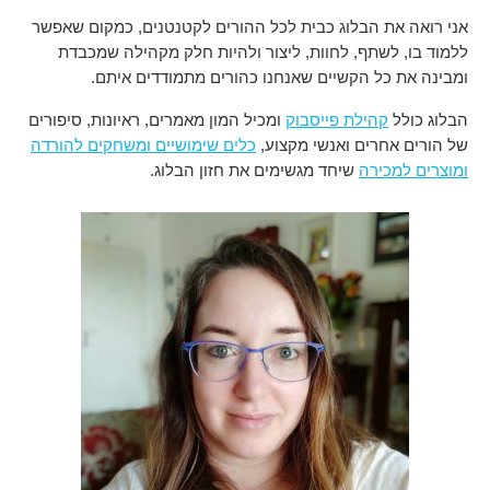
אני רואה את הבלוג כבית לכל ההורים לקטנטנים, כמקום שאפשר
ללמוד בו, לשתף, לחוות, ליצור ולהיות חלק מקהילה שמכבדת
ומבינה את כל הקשיים שאנחנו כהורים מתמודדים איתם.
הבלוג כולל
קהילת פייסבוק
ומכיל המון מאמרים, ראיונות, סיפורים
של הורים אחרים ואנשי מקצוע,
כלים שימושיים ומשחקים להורדה
ומוצרים למכירה
שיחד מגשימים את חזון הבלוג.