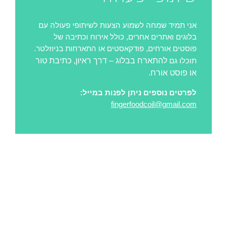
אני תמיד שמחה לשמוע הצעות לשיתופי פעולה עם
בלוגים ואתרים אחרים, כולל אירוח וכתיבה של
פוסטים אורחים, פודקאסטים או התארחות בניוזלטר.
להתארח בבלוג – דרך ראיון, כתיבת טור
תוכלו גם
או פוסט אורח.
לפרטים נוספים ניתן לפנות במייל:
fingerfoodcoil@gmail.com