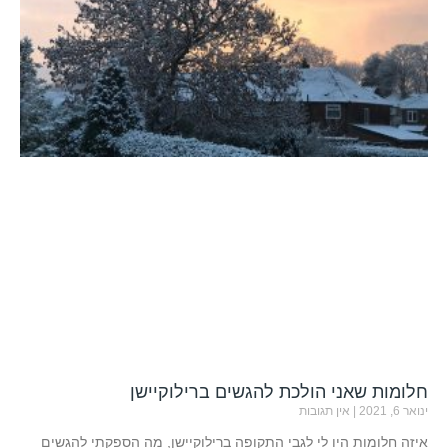
חלומות שאני הולכת להגשים ברילוקיישן
ינואר 6, 2021
אין תגובות
איזה חלומות היו לי לגבי התקופה ברילוקיישן, מה הספקתי להגשים