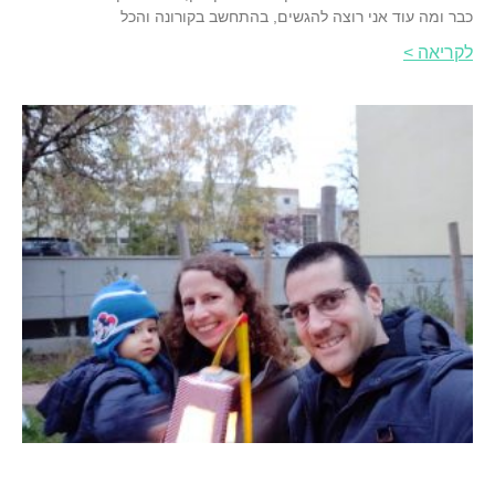
כבר ומה עוד אני רוצה להגשים, בהתחשב בקורונה והכל
לקריאה >