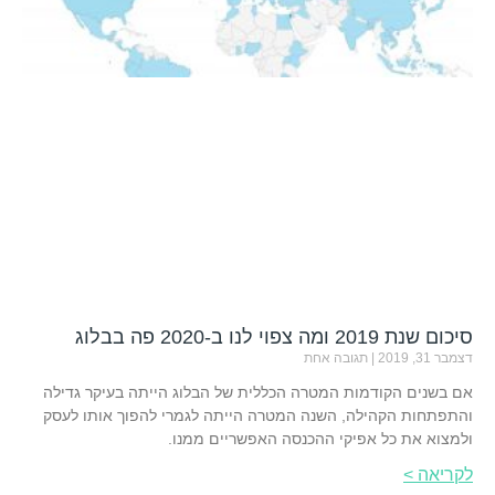
סיכום שנת 2019 ומה צפוי לנו ב-2020 פה בבלוג
דצמבר 31, 2019
תגובה אחת
אם בשנים הקודמות המטרה הכללית של הבלוג הייתה בעיקר גדילה
והתפתחות הקהילה, השנה המטרה הייתה לגמרי להפוך אותו לעסק
ולמצוא את כל אפיקי ההכנסה האפשריים ממנו.
לקריאה >