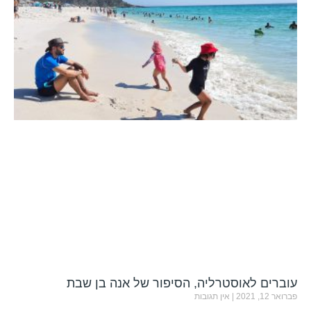
עוברים לאוסטרליה, הסיפור של אנה בן שבת
פברואר 12, 2021
אין תגובות