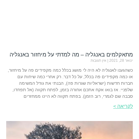
מתאקלמים באנגליה – מה למדתי על מיחזור באנגליה
ינואר 28, 2021
אין תגובות
כשהגענו לאנגליה לא היה לי מושג בכלל כמה מקפידים פה על מיחזור,
או כמה מקפידים פה בכלל, על כל דבר. רק אחרי כמה שיחות עם
חברות חדשות (ישראליות שגרות פה), הבנתי את גודל המשימה
שלפניי. אז בואו אקח אתכם אחורה בזמן, לפתח תקווה (אל תפחדו,
סבבה שם לגמרי, רוב הזמן). בפתח תקווה לא היינו ממחזרים
לקריאה >