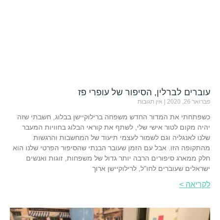
עוברים לברלין, הסיפור של עופרי פז
פברואר 26, 2020
אין תגובות
כשפתחתי את המדור החדש משפחה ברילוקיישן בבלוג, חשבתי שזה
יהיה מקום לטור אישי שלי, לשתף את קוראי הבלוג בחוויות המעבר
שלנו לאנגליה וגם לשמור לעצמי תיעוד של המחשבות והרגשות
מהתקופה הזו. אבל עם הזמן שעובר הבנתי שהסיפור הפרטי שלנו הוא
חלק ממארג סיפורים הרבה יותר גדול של משפחות, זוגות ואנשים
ישראלים שעוברים לחו"ל, לרילוקיישן ארוך
לקריאה >