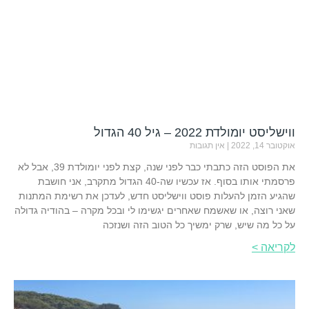
ווישליסט יומולדת 2022 – גיל 40 הגדול
אוקטובר 14, 2022
אין תגובות
את הפוסט הזה כתבתי כבר לפני שנה, קצת לפני יומולדת 39, אבל לא
פרסמתי אותו בסוף. אז עכשיו שה-40 הגדול מתקרב, אני חושבת
שהגיע הזמן להעלות פוסט ווישליסט חדש, לעדכן את רשימת המתנות
שאני רוצה, או שאשמח שאחרים יגשימו לי ובכל מקרה – בהודיה גדולה
על כל מה שיש, שרק ימשיך כל הטוב הזה ושנזכה
לקריאה >