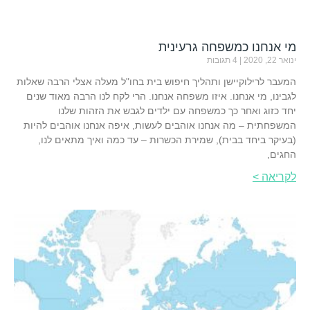
מי אנחנו כמשפחה גרעינית
ינואר 22, 2020
4 תגובות
המעבר לרילוקיישן ותהליך חיפוש בית בחו"ל מעלה אצלי הרבה שאלות
לגבינו, מי אנחנו. איזו משפחה אנחנו. הרי לקח לנו הרבה מאוד שנים
יחד כזוג ואחר כך כמשפחה עם ילדים לגבש את הזהות שלנו
המשפחתית – מה אנחנו אוהבים לעשות, איפה אנחנו אוהבים להיות
(בעיקר ביחד בבית), שמירת הכשרות – עד כמה ואיך מתאים לנו,
החגים,
לקריאה >