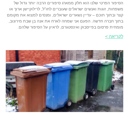
הסיפור הפרטי שלנו הוא חלק ממארג סיפורים הרבה יותר גדול של
משפחות, זוגות ואנשים ישראלים שעוברים לחו"ל, לרילוקיישן ארוך או
קצר ובתוך תוכם – עדיין נשארים ישראלים, ומנסים למצוא את מקומם
בתוך חברה חדשה. הפעם אני שמחה לארח את אנה בן שבת מירונוב,
מומחית פרסום בפייסבוק ואינסטגרם, לראיון על הסיפור שלהם.
לקריאה >