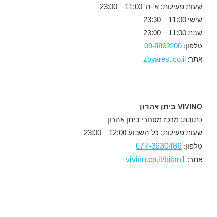
שעות פעילות: א'-ה' 11:00 – 23:00
שישי 11:00 – 23:30
שבת 11:00 – 23:00
טלפון:
09-8862200
אתר:
zoyarest.co.il
VIVINO ביתן אהרון
כתובת: מרכז מסחרי ביתן אהרון
שעות פעילות: כל השבוע 12:00 – 23:00
077-3630486
טלפון:
vivino.co.il/bitan1
אתר: