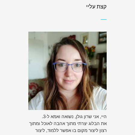
קצת עליי
היי, אני שרון גולן, נשואה ואמא ל-3.
את הבלוג יצרתי מתוך אהבה לאוכל ומתוך
רצון ליצור מקום בו אפשר ללמוד, ליצור