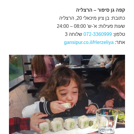
קפה גן סיפור – הרצליה
כתובת: בן ציון מיכאלי 20, הרצליה
שעות פעילות: א'-ש' 08:00 – 24:00
טלפון:
072-3360999
שלוחה 3
אתר:
gansipur.co.il/Herzeliya