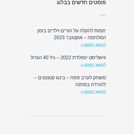
פוסטים חדשים בבלוג
יוזמות להקלה על הורים וילדים בזמן
המלחמה – אוקטובר 2023
להמשך הפוסט »
ווישליסט יומולדת 2022 – גיל 40 הגדול
להמשך הפוסט »
משחק לערב פסח – בינגו קטנטנים –
להורדה במתנה
להמשך הפוסט »