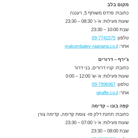
מקום בלב
כתובת: פרדס משותף 5, רעננה
שעות פעילות: א'-ו' 08:30 – 23:30
שבת 10:00 – 23:30
טלפון:
09-7741575
אתר:
makombalev-raanana.co.il
ג'ירף – דרורים
כתובת: קניו דרורים, בני דרור
שעות פעילות: א'-ש' 12:00 – 0:00
טלפון:
09-7996967
אתר:
giraffe.co.il
קפה בונו – קדימה
כתובת: תחנת דלק פז- צומת קדימה, קדימה צורן
שעות פעילות: א'-ו' 07:00 – 23:30
שבת 08:00 – 23:30