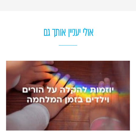
אולי יעניין אותך גם