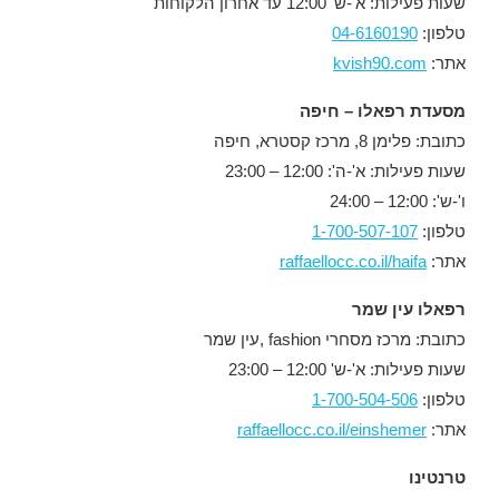
שעות פעילות: א'-ש' 12:00 עד אחרון הלקוחות
טלפון:
04-6160190
אתר:
kvish90.com
מסעדת רפאלו – חיפה
כתובת: פלימן 8, מרכז קסטרא, חיפה
שעות פעילות: א'-ה': 12:00 – 23:00
ו'-ש': 12:00 – 24:00
טלפון:
1-700-507-107
אתר:
raffaellocc.co.il/haifa
רפאלו עין שמר
כתובת: מרכז מסחרי fashion ,עין שמר
שעות פעילות: א'-ש' 12:00 – 23:00
טלפון:
1-700-504-506
אתר:
raffaellocc.co.il/einshemer
טרנטינו