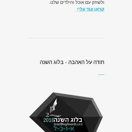
ולשחק עם אוכל והילדים שלנו.
קראו עוד עליי
תודה על האהבה - בלוג השנה