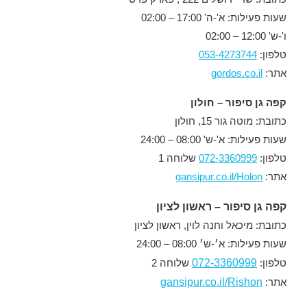
שעות פעילות: א'-ה' 17:00 – 02:00
ו'-ש' 12:00 – 02:00
טלפון:
053-4273744
אתר:
gordos.co.il
קפה גן סיפור – חולון
כתובת: מוטה גור 15, חולון
שעות פעילות: א'-ש' 08:00 – 24:00
טלפון:
072-3360999
שלוחה 1
אתר:
gansipur.co.il/Holon
קפה גן סיפור – ראשון לציון
כתובת: מיכאל וחנה לוין, ראשון לציון
שעות פעילות: א׳-ש׳ 08:00 – 24:00
072-3360999
טלפון:
שלוחה 2
gansipur.co.il/Rishon
אתר: