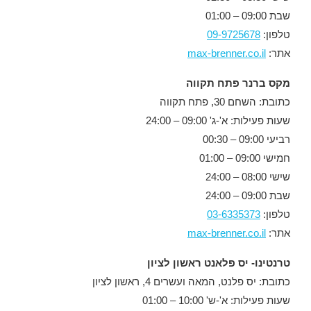
שבת 09:00 – 01:00
טלפון:
09-9725678
אתר:
max-brenner.co.il
מקס ברנר פתח תקווה
כתובת: השחם 30, פתח תקווה
שעות פעילות: א'-ג' 09:00 – 24:00
רביעי 09:00 – 00:30
חמישי 09:00 – 01:00
שישי 08:00 – 24:00
שבת 09:00 – 24:00
טלפון:
03-6335373
אתר:
max-brenner.co.il
טרנטינו- יס פלאנט ראשון לציון
כתובת: יס פלנט, המאה ועשרים 4, ראשון לציון
שעות פעילות: א'-ש' 10:00 – 01:00