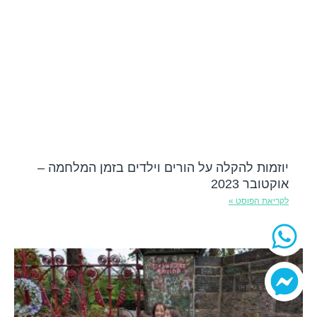
יוזמות להקלה על הורים וילדים בזמן המלחמה –
אוקטובר 2023
לקריאת הפוסט »