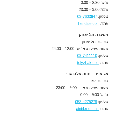
שישי 8:30 – 0:00
שבת 9:00 – 23:30
טלפון:
09-7603647
אתר:
hendale.co.il
מסעדת תל יצחק
כתובת: תל יצחק
שעות פעילות: א׳-ש׳ 12:00 – 24:00
טלפון:
09-7411110
אתר:
telyzhak.co.il
אג׳אויד – חוות אלבואדי
כתובת: זמר
שעות פעילות: א'-ד' 9:00 – 23:00
ה'-ש' 9:00 – 0:00
טלפון:
053-4275279
אתר:
ajoid.rest.co.il