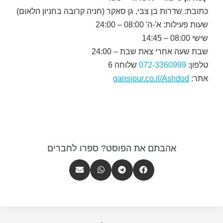
כתובת: שדרות בן צבי, גן סאקר (חניה קרובה בחניון הלאום)
שעות פעילות: א'-ה' 08:00 – 24:00
שישי 08:00 – 14:45
שבת שעה אחרי צאת שבת – 24:00
טלפון:
072-3360999
שלוחה 6
אתר:
gansipur.co.il/Ashdod
אהבתם את הפוסט? ספרו לחברים