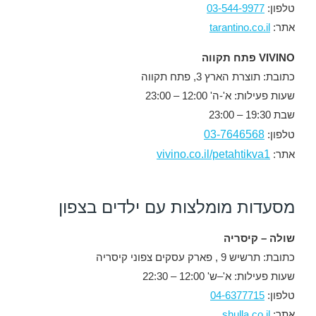
טלפון:
03-544-9977
אתר:
tarantino.co.il
VIVINO פתח תקווה
כתובת: תוצרת הארץ 3, פתח תקווה
שעות פעילות: א'-ה' 12:00 – 23:00
שבת 19:30 – 23:00
03-7646568
טלפון:
vivino.co.il/petahtikva1
אתר:
מסעדות מומלצות עם ילדים בצפון
שולה – קיסריה
כתובת: תרשיש 9 , פארק עסקים צפוני קיסריה
שעות פעילות: א'–ש' 12:00 – 22:30
טלפון:
04-6377715
אתר:
shulla.co.il