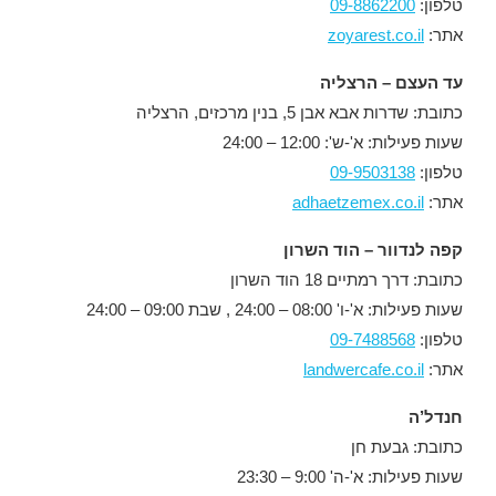
טלפון:
09-8862200
אתר:
zoyarest.co.il
עד העצם – הרצליה
כתובת: שדרות אבא אבן 5, בנין מרכזים, הרצליה
שעות פעילות: א'-ש': 12:00 – 24:00
טלפון:
09-9503138
אתר:
adhaetzemex.co.il
קפה לנדוור – הוד השרון
כתובת: דרך רמתיים 18 הוד השרון
שעות פעילות: א'-ו' 08:00 – 24:00 , שבת 09:00 – 24:00
טלפון:
09-7488568
אתר:
landwercafe.co.il
חנדל’ה
כתובת: גבעת חן
שעות פעילות: א'-ה' 9:00 – 23:30