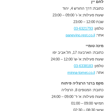
לחם יין
כתובת: דרך החורש 4, יהוד
שעות פעילות: א'-ו' 09:00 – 23:00
שבת 12:00 – 23:00
טלפון:
03-6321793
אתר:
panevino.rest.co.il
מינה טומיי
כתובת: הארבעה 17, תל אביב יפו
שעות פעילות: א'-ש' 12:00 – 24:00
טלפון:
03-6338183
אתר:
minna-tomei.co.il
מקס ברנר הרצליה פיתוח
כתובת: המנופים 8, הרצליה
שעות פעילות: א'-ד' 09:00 – 24:00
חמישי 09:00 – 01:00
שישי 08:30 – 02:30