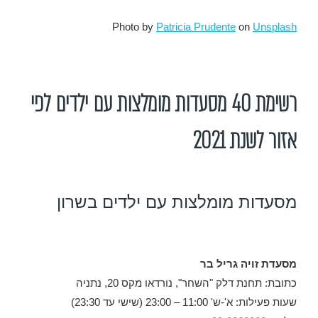
Photo by
Patricia Prudente
on
Unsplash
רשימת 40 מסעדות מומלצות עם ילדים לפי
אזור לשנת 2021
מסעדות מומלצות עם ילדים בשרון
מסעדת זויה גריל בר
כתובת: תחנת דלק "השחר", נורדאו מקס 20, נתניה
שעות פעילות: א'-ש' 11:00 – 23:00 (שישי עד 23:30)