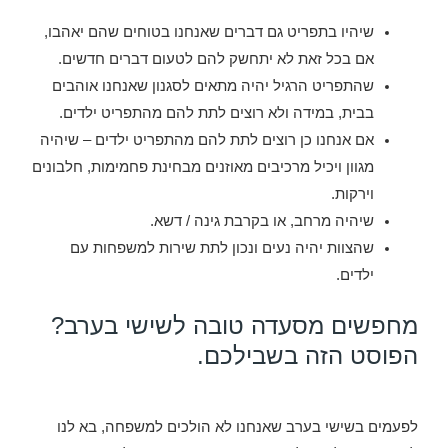
שיהיו בתפריט גם דברים שאנחנו בטוחים שהם יאהבו,
אם בכל זאת לא יתחשק להם לטעום דברים חדשים.
שהתפריט הרגיל יהיה מתאים לסגנון שאנחנו אוהבים
בבית, במידה ולא רוצים לתת להם מהתפריט ילדים.
אם אנחנו כן רוצים לתת להם מהתפריט ילדים – שיהיה
מגוון ויכיל מרכיבים מאוזנים מבחינת פחמימות, חלבונים
וירקות.
שיהיה מרחב, או בקרבת גינה / דשא.
שהצוות יהיה נעים ונכון לתת שירות למשפחות עם
ילדים.
מחפשים מסעדה טובה לשישי בערב?
הפוסט הזה בשבילכם.
לפעמים בשישי בערב שאנחנו לא הולכים למשפחה, בא לנו