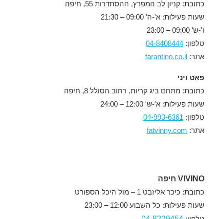
כתובת: קניון לב המפרץ, ההסתדרות 55, חיפה
שעות פעילות: א'-ה' 09:00 – 21:30
ו'-ש' 09:00 – 23:00
טלפון:
04-8408444
אתר:
tarantino.co.il
פאט ויני
כתובת: מתחם ביג קריות, רחוב הסולל 8, חיפה
שעות פעילות: א'-ש' 12:00 – 24:00
טלפון:
04-993-6361
אתר:
fatvinny.com
VIVINO חיפה
כתובת: כיכר אליזבט 1 – מול היכל הספורט
שעות פעילות: כל השבוע 12:00 – 23:00
04-8229454
טלפון: