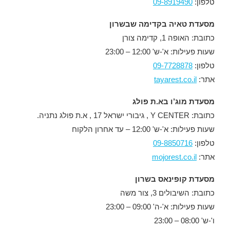
טלפון:
09-8919490
מסעדת טאיה בקדימה שבשרון
כתובת: האופה 1, קדימה צורן
שעות פעילות: א'-ש' 12:00 – 23:00
טלפון:
09-7728878
אתר:
tayarest.co.il
מסעדת מוג’ו בא.ת פולג
כתובת: Y CENTER , גיבורי ישראל 17 , א.ת פולג נתניה.
שעות פעילות: א'-ש' 12:00 – עד אחרון הלקוח
טלפון:
09-8850716
אתר:
mojorest.co.il
מסעדת קופינאס בשרון
כתובת: השיבולים 3, צור משה
שעות פעילות: א'-ה' 09:00 – 23:00
ו'-ש' 08:00 – 23:00