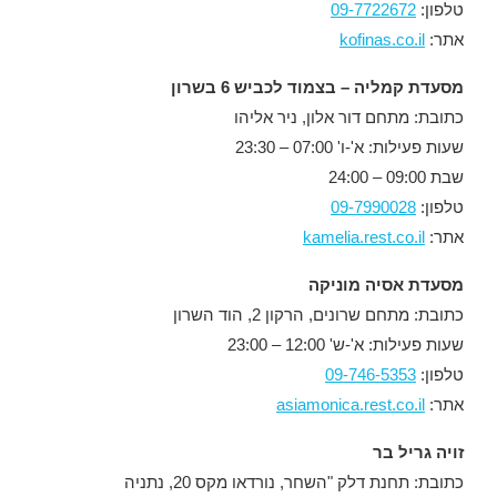
טלפון:
09-7722672
אתר:
kofinas.co.il
מסעדת קמליה – בצמוד לכביש 6 בשרון
כתובת: מתחם דור אלון, ניר אליהו
שעות פעילות: א'-ו' 07:00 – 23:30
שבת 09:00 – 24:00
טלפון:
09-7990028
אתר:
kamelia.rest.co.il
מסעדת אסיה מוניקה
כתובת: מתחם שרונים, הרקון 2, הוד השרון
שעות פעילות: א'-ש' 12:00 – 23:00
טלפון:
09-746-5353
אתר:
asiamonica.rest.co.il
זויה גריל בר
כתובת: תחנת דלק "השחר, נורדאו מקס 20, נתניה