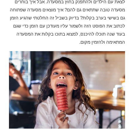
לצאת עם הילדים ולהתפנק בחוץ במסעדה. אבל איך בוחרים
מסעדה טובה שתתאים גם להם? איך מוצאים מסעדה שפתוחה
גם בשישי בערב בקלות? בדיוק בשביל זה החלטתי שהגיע הזמן
לכתוב את הפוסט הזה ולשמור עליו מעודכן עם הזמן כדי שגם
בעוד שנה תוכלו להיכנס, למצוא בתוכו בקלות את המסעדה
המתאימה ולהזמין מקום.