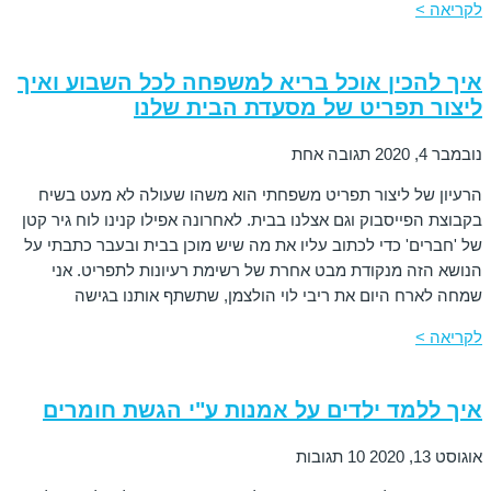
לקריאה >
איך להכין אוכל בריא למשפחה לכל השבוע ואיך
ליצור תפריט של מסעדת הבית שלנו
נובמבר 4, 2020
תגובה אחת
הרעיון של ליצור תפריט משפחתי הוא משהו שעולה לא מעט בשיח
בקבוצת הפייסבוק וגם אצלנו בבית. לאחרונה אפילו קנינו לוח גיר קטן
של 'חברים' כדי לכתוב עליו את מה שיש מוכן בבית ובעבר כתבתי על
הנושא הזה מנקודת מבט אחרת של רשימת רעיונות לתפריט. אני
שמחה לארח היום את ריבי לוי הולצמן, שתשתף אותנו בגישה
לקריאה >
איך ללמד ילדים על אמנות ע"י הגשת חומרים
אוגוסט 13, 2020
10 תגובות