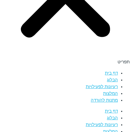
תפריט
דף בית
הבלוג
רעיונות לפעילויות
המלצות
מתנות להורדה
דף בית
הבלוג
רעיונות לפעילויות
המלצות