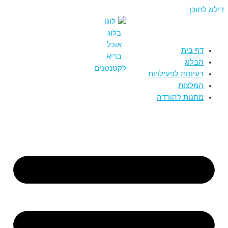
דילוג לתוכן
דף בית
הבלוג
רעיונות לפעילויות
המלצות
מתנות להורדה