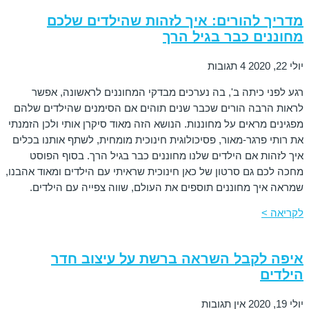
מדריך להורים: איך לזהות שהילדים שלכם
מחוננים כבר בגיל הרך
יולי 22, 2020
4 תגובות
רגע לפני כיתה ב', בה נערכים מבדקי המחוננים לראשונה, אפשר
לראות הרבה הורים שכבר שנים תוהים אם הסימנים שהילדים שלהם
מפגינים מראים על מחוננות. הנושא הזה מאוד סיקרן אותי ולכן הזמנתי
את רותי פרגר-מאור, פסיכולוגית חינוכית מומחית, לשתף אותנו בכלים
איך לזהות אם הילדים שלנו מחוננים כבר בגיל הרך. בסוף הפוסט
מחכה לכם גם סרטון של כאן חינוכית שראיתי עם הילדים ומאוד אהבנו,
שמראה איך מחוננים תוספים את העולם, שווה צפייה עם הילדים.
לקריאה >
איפה לקבל השראה ברשת על עיצוב חדר
הילדים
יולי 19, 2020
אין תגובות