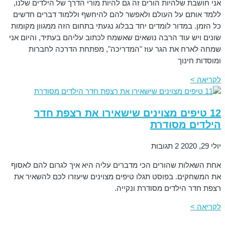
אני חושבת שלהיות הורים זה גם להיות מורי הדרך של הילדים שלנו,
ללמד אותם על העולם ולאפשר להם להיחשף וללמוד דברים חדשים
כל הזמן. במדור לומדים יחד בבלוג נגעתי בתחום הזה ממגוון מקומות
שונים ויש עוד הרבה נושאים שאשמח לכתוב עליהם בעתיד, והיום אני
שמחה לארח את הגר עוז "המדריכה", מפתחת הדרכה לחברות
ומוסדות חינוך
לקריאה >
12 טיפים מצוינים שישאירו את רצפת חדר
הילדים מסודרת
יולי 29, 2020
2 תגובות
אחת השאלות שהורים הכי מדברים עליה היא איך לגרום להם לאסוף
את המשחקים. בפוסט תגלו טיפים מצוינים שיעזרו לכם להשאיר את
רצפת חדר הילדים מסודרת ונקייה.
לקריאה >