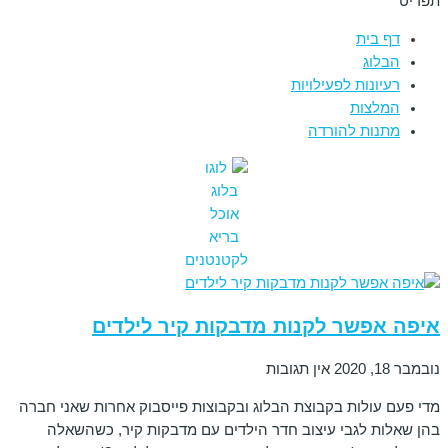
תפריט
דף בית
הבלוג
רעיונות לפעילויות
המלצות
מתנות להורדה
איפה אפשר לקנות מדבקות קיר לילדים
נובמבר 18, 2020
אין תגובות
מדי פעם עולות בקבוצת הבלוג ובקבוצות פייסבוק אחרות שאני חברה
בהן שאלות לגבי עיצוב חדר הילדים עם מדבקות קיר, כשהשאלה