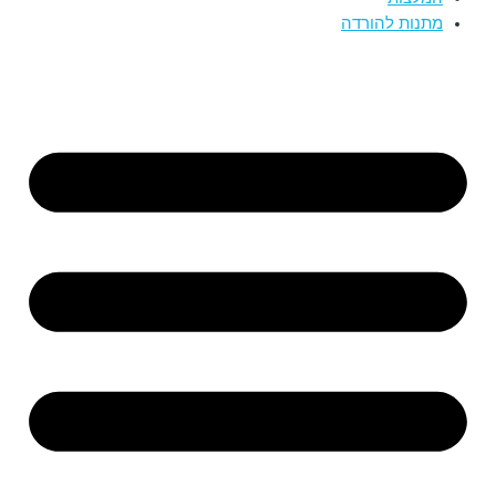
מתנות להורדה