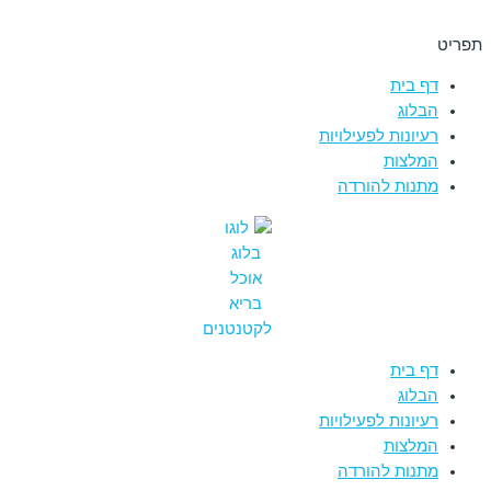
תפריט
דף בית
הבלוג
רעיונות לפעילויות
המלצות
מתנות להורדה
דף בית
הבלוג
רעיונות לפעילויות
המלצות
מתנות להורדה