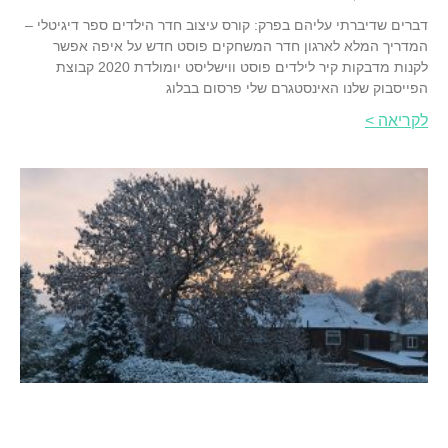
דברים שדיברתי עליהם בפרק: קורס עיצוב חדר הילדים ספר דיגיטלי –
המדריך המלא לארגון חדר המשחקים פוסט חדש על איפה אפשר
לקנות מדבקות קיר לילדים פוסט ווישליסט יומולדת 2020 קבוצת
הפייסבוק שלנו האינסטגרם שלי פרסום בבלוג
לקריאה >