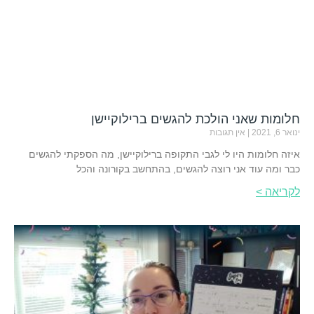
חלומות שאני הולכת להגשים ברילוקיישן
ינואר 6, 2021
אין תגובות
איזה חלומות היו לי לגבי התקופה ברילוקיישן, מה הספקתי להגשים
כבר ומה עוד אני רוצה להגשים, בהתחשב בקורונה והכל
לקריאה >