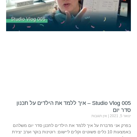
Studio Vlog 005 – איך ללמד את הילדים על תכנון
סדר יום
ינואר 5, 2021
אין תגובות
בפרק אני מדברת על איך ללמד את הילדים לתכנן סדר יום משלהם
באמצעות 10 כלים פשוטים וקלים ליישום: רוטינות בוקר וערב יצירת