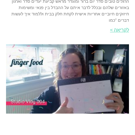
הרגלים טובים סדר יום ברור ומוגדר מראש קביעת יעדים סדר וארגון
באזורים שלהם ובכלל לדבר איתם על ההבדל בין פנאי ומשימות
חיזוקים חיוביים אחריות אישית לקחת חלק בבית וללמוד איך לעשות
דברים "כמו
לקריאה >