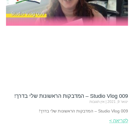
Studio Vlog 009 – המדבקות הראשונות שלי בדרך!
ינואר 9, 2021
אין תגובות
Studio Vlog 009 – המדבקות הראשונות שלי בדרך!
לקריאה >