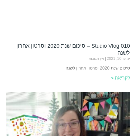
Studio Vlog 010 – סיכום שנת 2020 וסרטון אחרון
לשנה
ינואר 10, 2021
אין תגובות
סיכום שנת 2020 וסרטון אחרון לשנה
לקריאה >