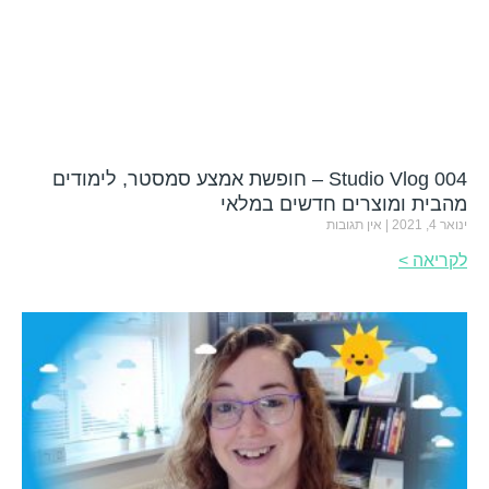
Studio Vlog 004 – חופשת אמצע סמסטר, לימודים
מהבית ומוצרים חדשים במלאי
ינואר 4, 2021
אין תגובות
לקריאה >