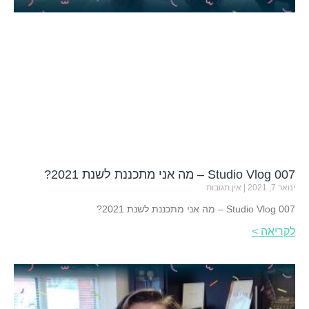
Studio Vlog 007 – מה אני מתכננת לשנת 2021?
ינואר 7, 2021
אין תגובות
Studio Vlog 007 – מה אני מתכננת לשנת 2021?
לקריאה >