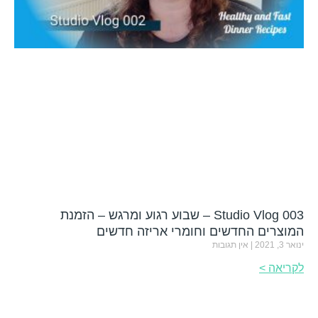
Studio Vlog 003 – שבוע רגוע ומרגש – הזמנת
המוצרים החדשים וחומרי אריזה חדשים
ינואר 3, 2021
אין תגובות
לקריאה >