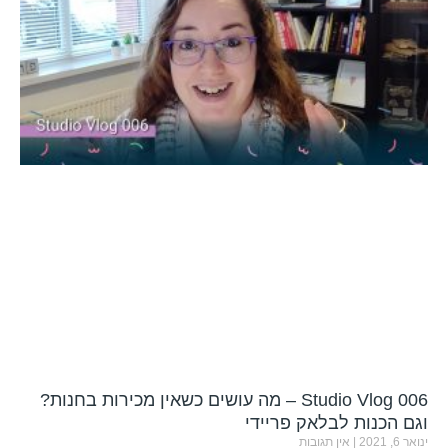
Studio Vlog 006 – מה עושים כשאין מכירות בחנות?
וגם הכנות לבלאק פריידי
ינואר 6, 2021
אין תגובות