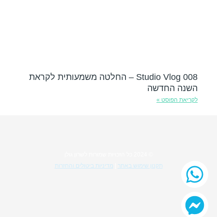
Studio Vlog 008 – החלטה משמעותית לקראת
השנה החדשה
לקריאת הפוסט »
© 2024 כל הזכויות שמורות לשרון גולן
תקנון שימוש באתר
|
מדיניות ביטולים והחזרות