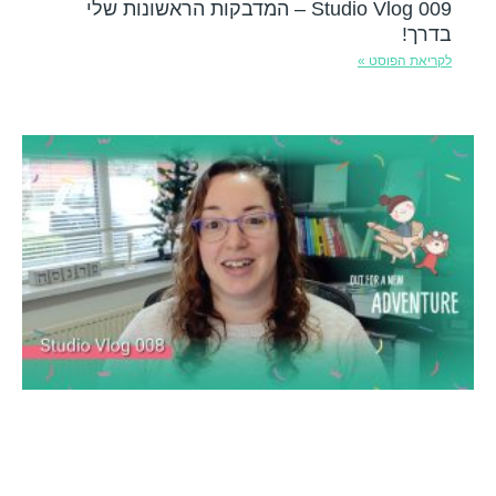
Studio Vlog 009 – המדבקות הראשונות שלי
בדרך!
לקריאת הפוסט »