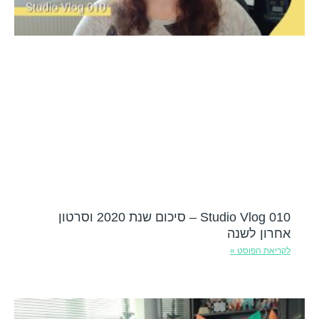
Studio Vlog 010 – סיכום שנת 2020 וסרטון
אחרון לשנה
לקריאת הפוסט »