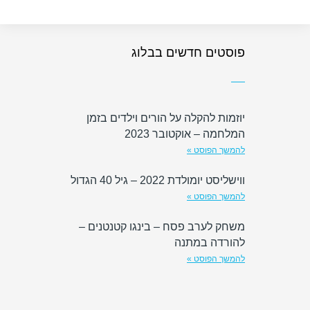
פוסטים חדשים בבלוג
יוזמות להקלה על הורים וילדים בזמן
המלחמה – אוקטובר 2023
להמשך הפוסט »
ווישליסט יומולדת 2022 – גיל 40 הגדול
להמשך הפוסט »
משחק לערב פסח – בינגו קטנטנים –
להורדה במתנה
להמשך הפוסט »