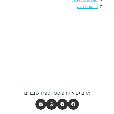
האינסטגרם שלי
פרסום בבלוג
אהבתם את הפוסט? ספרו לחברים