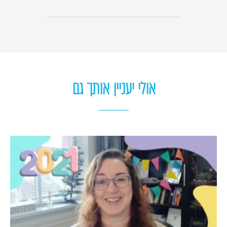
אולי יעניין אותך גם