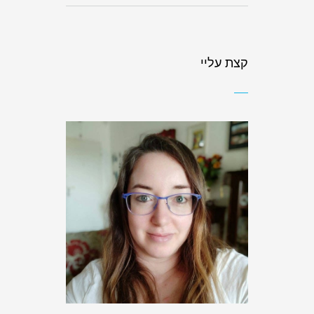
קצת עליי