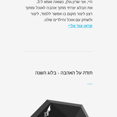
היי, אני שרון גולן, נשואה ואמא ל-3.
את הבלוג יצרתי מתוך אהבה לאוכל ומתוך
רצון ליצור מקום בו אפשר ללמוד, ליצור
ולשחק עם אוכל והילדים שלנו.
קראו עוד עליי
תודה על האהבה - בלוג השנה