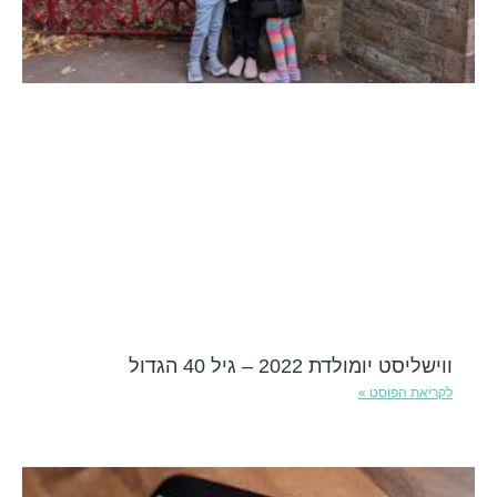
ווישליסט יומולדת 2022 – גיל 40 הגדול
לקריאת הפוסט »