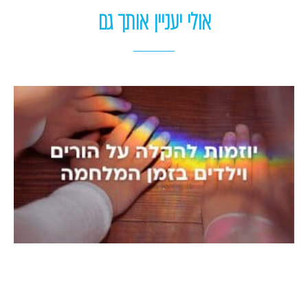
אולי יעניין אותך גם