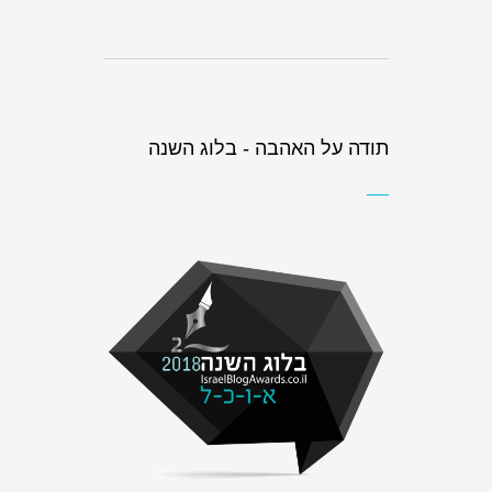
תודה על האהבה - בלוג השנה