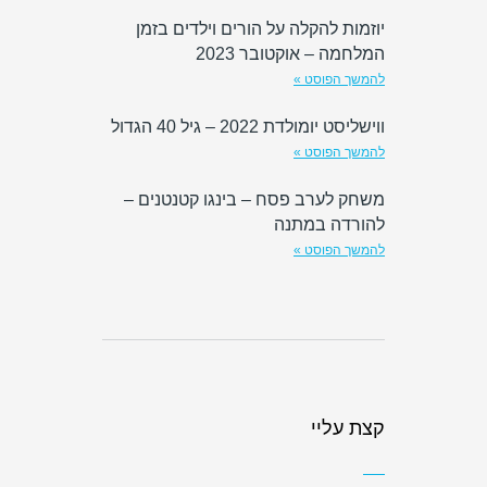
יוזמות להקלה על הורים וילדים בזמן
המלחמה – אוקטובר 2023
להמשך הפוסט »
ווישליסט יומולדת 2022 – גיל 40 הגדול
להמשך הפוסט »
משחק לערב פסח – בינגו קטנטנים –
להורדה במתנה
להמשך הפוסט »
קצת עליי