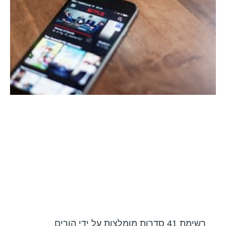
רשימת 41 סדרות מומלצות על ידי הורים