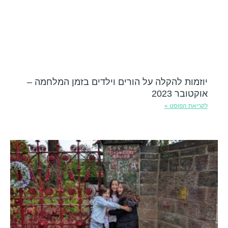
יוזמות להקלה על הורים וילדים בזמן המלחמה –
אוקטובר 2023
לקריאת הפוסט »