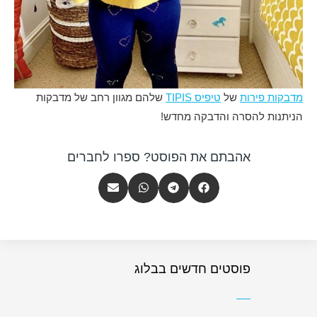
מדבקות פירות
של
טיפיס TIPIS
שלהם מגוון רחב של מדבקות
הניתנות להסרה והדבקה מחדש!
אהבתם את הפוסט? ספרו לחברים
פוסטים חדשים בבלוג