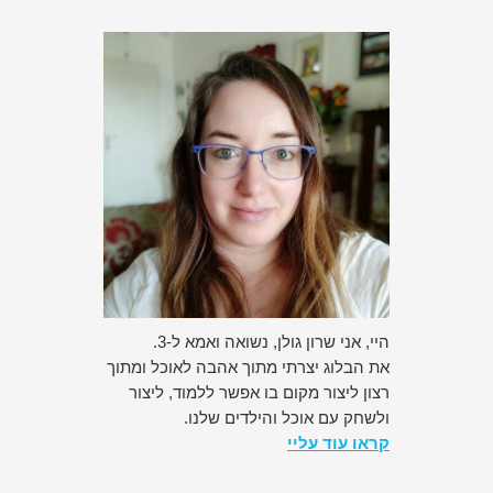
היי, אני שרון גולן, נשואה ואמא ל-3.
את הבלוג יצרתי מתוך אהבה לאוכל ומתוך
רצון ליצור מקום בו אפשר ללמוד, ליצור
ולשחק עם אוכל והילדים שלנו.
קראו עוד עליי