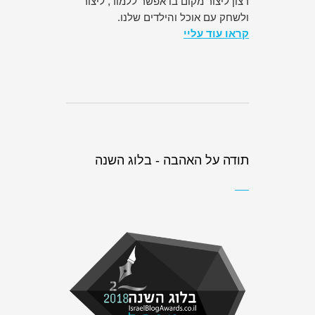
רצון ליצור מקום בו אפשר ללמוד, ליצור
ולשחק עם אוכל והילדים שלנו.
קראו עוד עליי
תודה על האהבה - בלוג השנה