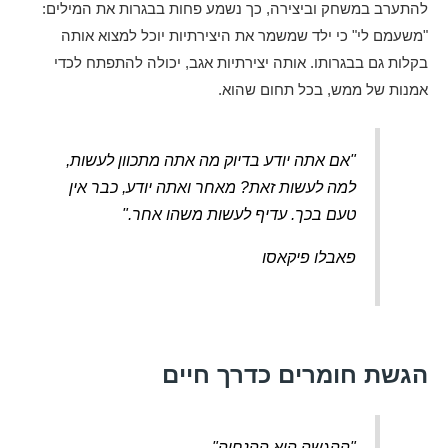
להתערב במשחק וביצירה, כך נשמע פחות בבגרות את המילים:
"משעמם לי" כי ילד שמשמר את היצירתיות יוכל למצוא אותה
בקלות גם בבגרותו. אותה יצירתיות אגב, יכולה להתפתח לכדי
אמנות של ממש, בכל תחום שהוא.
"אם אתה יודע בדיוק מה אתה מתכוון לעשות,
למה לעשות זאת? מאחר ואתה יודע, כבר אין
טעם בכך. עדיף לעשות משהו אחר."
פאבלו פיקאסו
הגשת חומרים כדרך חיים
"ההגשה היא ההנחיה"