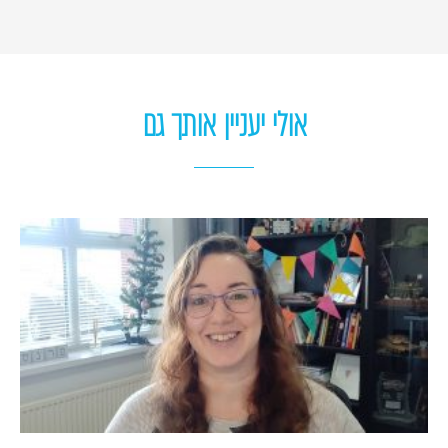
אולי יעניין אותך גם