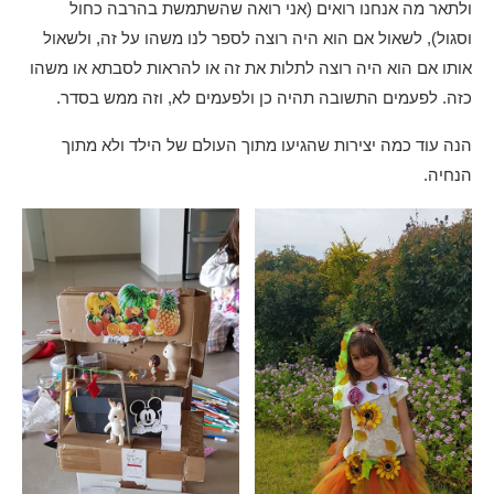
ולתאר מה אנחנו רואים (אני רואה שהשתמשת בהרבה כחול
וסגול), לשאול אם הוא היה רוצה לספר לנו משהו על זה, ולשאול
אותו אם הוא היה רוצה לתלות את זה או להראות לסבתא או משהו
כזה. לפעמים התשובה תהיה כן ולפעמים לא, וזה ממש בסדר.
הנה עוד כמה יצירות שהגיעו מתוך העולם של הילד ולא מתוך
הנחיה.