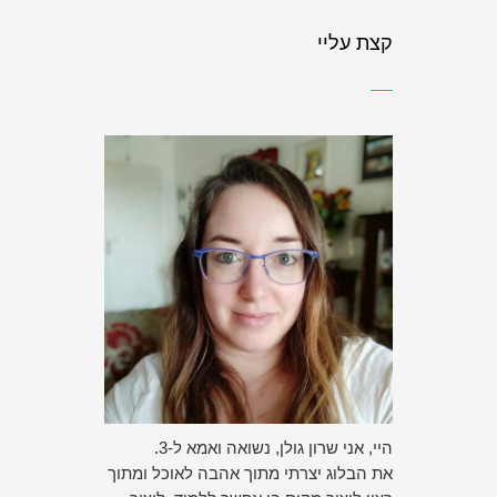
קצת עליי
היי, אני שרון גולן, נשואה ואמא ל-3.
את הבלוג יצרתי מתוך אהבה לאוכל ומתוך