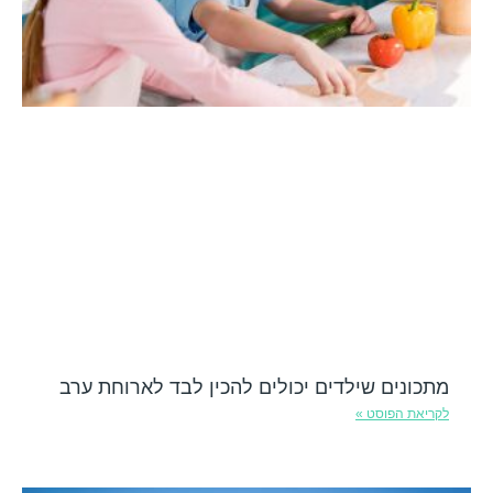
מתכונים שילדים יכולים להכין לבד לארוחת ערב
לקריאת הפוסט »