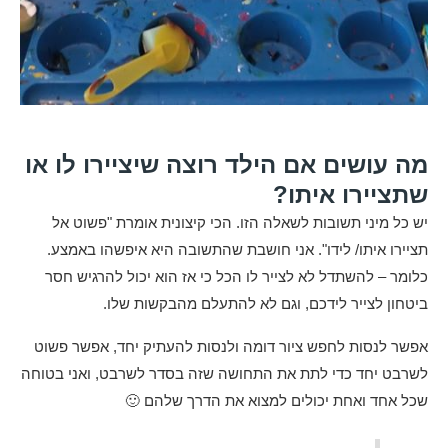
מה עושים אם הילד רוצה שיציירו לו או
שתציירו איתו?
יש כל מיני תשובות לשאלה הזו. הכי קיצונית אומרת "פשוט אל
תציירו איתו/ לידו". אני חושבת שהתשובה היא איפשהו באמצע.
כלומר – להשתדל לא לצייר לו הכל כי אז הוא יכול להרגיש חסר
ביטחון לצייר לידכם, וגם לא להתעלם מהבקשות שלו.
אפשר לנסות לחפש ציור דומה ולנסות להעתיק יחד, אפשר פשוט
לשרבט יחד כדי לתת את התחושה שזה בסדר לשרבט, ואני בטוחה
שכל אחד ואחת יכולים למצוא את הדרך שלהם 🙂