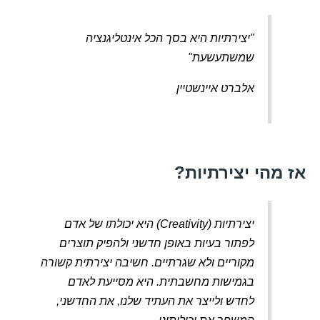
"יצירתיות היא בסך הכל אינטליגנציה
שמשתעשעת"
אלברט איינשטיין
אז מהי יצירתיות?
יצירתיות (Creativity) היא יכולתו של אדם
לפתור בעיות באופן חדשני ולהפיק תוצרים
מקוריים ולא שגרתיים. חשיבה יצירתית קשורה
בגמישות מחשבתית. היא מסייעת לאדם
לחדש ולייצר את העתיד שלנו, את החדשני,