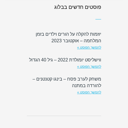
פוסטים חדשים בבלוג
יוזמות להקלה על הורים וילדים בזמן
המלחמה – אוקטובר 2023
להמשך הפוסט »
ווישליסט יומולדת 2022 – גיל 40 הגדול
להמשך הפוסט »
משחק לערב פסח – בינגו קטנטנים –
להורדה במתנה
להמשך הפוסט »