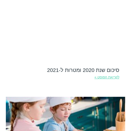
סיכום שנת 2020 ומטרות ל-2021
לקריאת הפוסט »