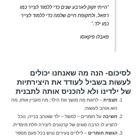
"הייתי זקוק לארבע שנים כדי ללמוד לצייר כמו
רפאל, ולתקופת חיים שלמה כדי ללמוד לצייר
כמו ילד."
פאבלו פיקאסו
לסיכום- הנה מה שאנחנו יכולים
לעשות בשביל לעודד את היצירתיות
של ילדינו ולא להכניס אותה לתבנית
תצפית
– לראות מה מושך את הילד, מה מעניין אותו, מה
הוא אוהב לעשות.
חשיבה
על חומרים – למשל – ילד שאוהב בנייה, נוכל
להציע לו הרבה סוגים של קרטונים ליצירה תלת מימדית.
הגשת חומרים
– לילדים צעירים נגיש בכל פעם מספר