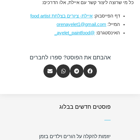
כל מי שרוצה ליצור קשר עם איילת, אלו הדרכים:
דף הפייסבוק:
איילת- ציורים בצלחת food artist
המייל:
orenayelet1@gmail.com
האינסטגרם:
@ayelet_paintfood_
אהבתם את הפוסט? ספרו לחברים
פוסטים חדשים בבלוג
יוזמות להקלה על הורים וילדים בזמן