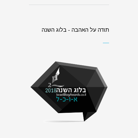
תודה על האהבה - בלוג השנה