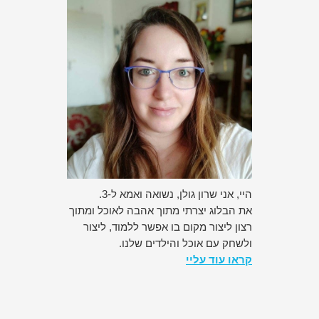
היי, אני שרון גולן, נשואה ואמא ל-3.
את הבלוג יצרתי מתוך אהבה לאוכל ומתוך
רצון ליצור מקום בו אפשר ללמוד, ליצור
ולשחק עם אוכל והילדים שלנו.
קראו עוד עליי