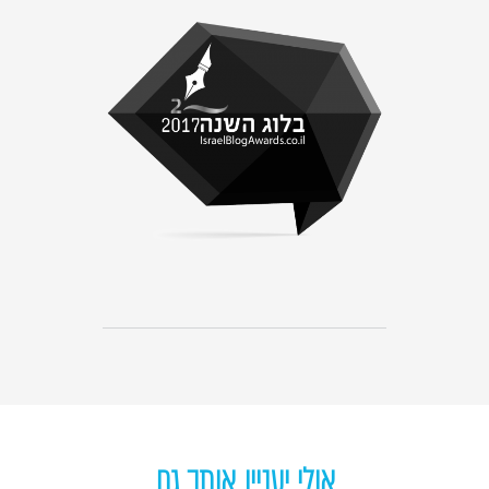
אולי יעניין אותך גם