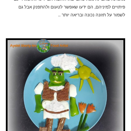
פיתויים למיניהם, הם ידעו שאפשר לטעום ולהתפנק אבל גם
לשמור על תזונה נכונה ובריאה יותר ..