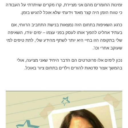
זמינות החומרים מהם אני מציירת, קרו מקרים שויתרתי על העבודה
כי טווח הזמן היה קצר מאוד וידעתי שלא אוכל להגיש בזמן.
כרגע השאיפות בתחום הזה נמצאות בנישת התחביב הרווחי, אם
בעתיד אחליט להפוך אותו לעסק בפני עצמו – ימים יגידו, השאיפה
שלי בתקופה הזו בחיי היא יותר לשתף מהידע שלי, לתת טיפים למי
שעוקב אחרי וכו'.
נכון לימים אלו פרוטרטים הם הדבר היחיד שאני מציעה, אולי
בהמשך אצור סדנאות להורים וילדים בתחום ציור באוכל.