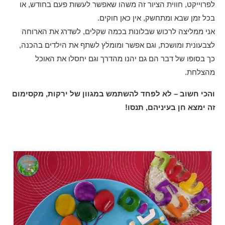
לפרוייקט, חווית הציור זה משהו שאפשר לעשות פעם בחודש, או
בכל זמן שבא ומתחשק, אין כאן חוקים.
אני ממליצה לרכוש שבלונות בכמה שקלים, לשדרג את הארוחה
לצבעונית ומושכת, וגם אפשר ומומלץ לשתף את הילדים בהכנה,
כך בסופו של דבר הם גם יהנו מהדרך וגם יחסלו את האוכל
מהצלחת.
והכי חשוב – לא לפחד להשתמש במגוון של ירקות, מקסימום
זה ימצא חן בעיניהם, תנסו!