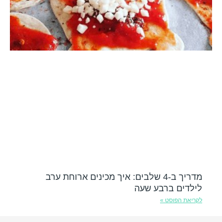
מדריך ב-4 שלבים: איך מכינים ארוחת ערב
לילדים ברבע שעה
לקריאת הפוסט »