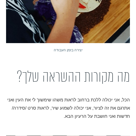
יצירה בזמן העבודה
מה מקורות ההשראה שלך?
הכל, אני יכולה ללכת ברחוב לראות משהו שימשוך לי את העין ואני
אתרגם את זה לציור, אני יכולה לשמוע שיר, לראות סרט /סידרה/
חדשות ואני חושבת על הרעיון הבא.