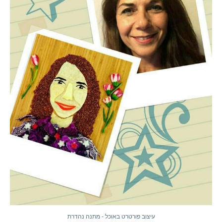
עיצוב פורטרט באוכל - מתנה נהדרת