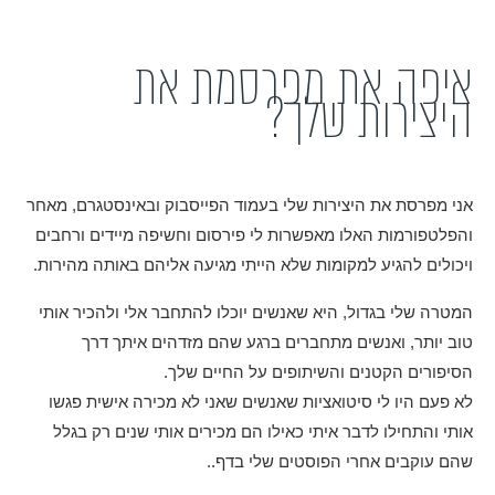
איפה את מפרסמת את
היצירות שלך?
אני מפרסת את היצירות שלי בעמוד הפייסבוק ובאינסטגרם, מאחר
והפלטפורמות האלו מאפשרות לי פירסום וחשיפה מיידים ורחבים
ויכולים להגיע למקומות שלא הייתי מגיעה אליהם באותה מהירות.
המטרה שלי בגדול, היא שאנשים יוכלו להתחבר אלי ולהכיר אותי
טוב יותר, ואנשים מתחברים ברגע שהם מזדהים איתך דרך
הסיפורים הקטנים והשיתופים על החיים שלך.
לא פעם היו לי סיטואציות שאנשים שאני לא מכירה אישית פגשו
אותי והתחילו לדבר איתי כאילו הם מכירים אותי שנים רק בגלל
שהם עוקבים אחרי הפוסטים שלי בדף..