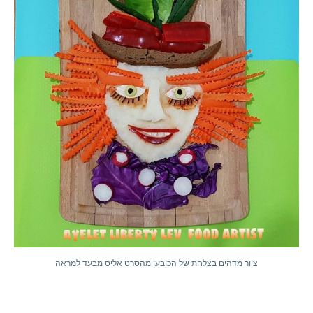
ציור מדהים בצלחת של הכובען מהסרט אליס מבעד למראה