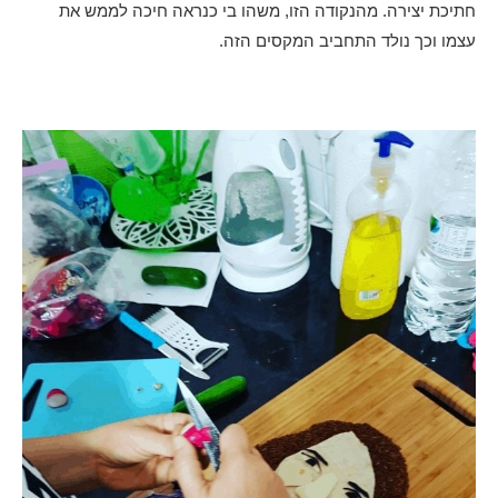
חתיכת יצירה. מהנקודה הזו, משהו בי כנראה חיכה לממש את
עצמו וכך נולד התחביב המקסים הזה.