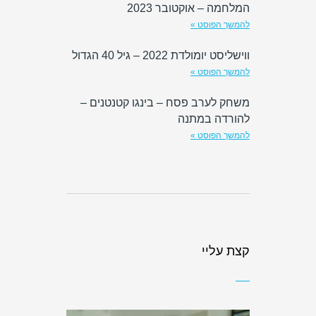
המלחמה – אוקטובר 2023
להמשך הפוסט »
ווישליסט יומולדת 2022 – גיל 40 הגדול
להמשך הפוסט »
משחק לערב פסח – בינגו קטנטנים –
להורדה במתנה
להמשך הפוסט »
קצת עליי