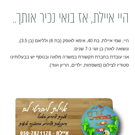
היי איילת, אז בואי נכיר אותך..
היי, שמי איילת, בת 40, אימא לאופק (בת 6) ולליאם (בן 3.5),
ונשואה לאורן בן זוגי כ-7 שנים.
אני עובדת בחברת תקשורת במשרה מלאה ובנוסף יש בבעלותינו
סטודיו לצילום (משפחות, ילדים, הריון ועוד).