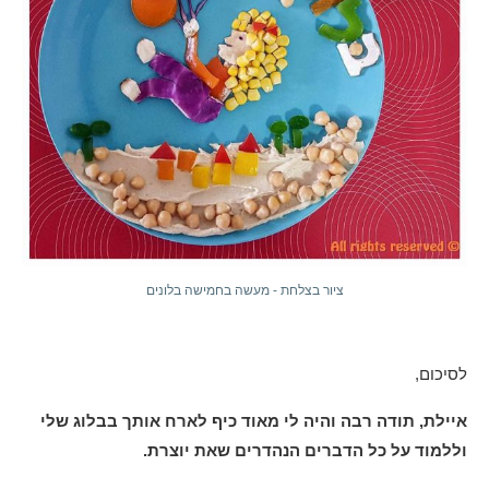
ציור בצלחת - מעשה בחמישה בלונים
לסיכום,
איילת, תודה רבה והיה לי מאוד כיף לארח אותך בבלוג שלי
וללמוד על כל הדברים הנהדרים שאת יוצרת.