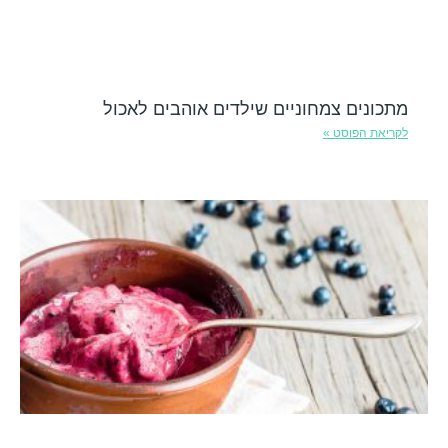
מתכונים צמחוניים שילדים אוהבים לאכול
לקריאת הפוסט »