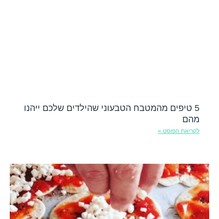
5 טיפים מהמטבח הטבעוני שהילדים שלכם ייהנו
מהם
לקריאת הפוסט »