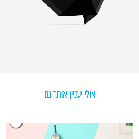
אולי יעניין אותך גם