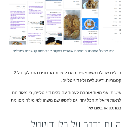
רכזו את כל המתכונים שאתם אוהבים במקום אחד תחת קטגוריית בישולים
הכלים שכולנו משתמשים בהם לסידור מתכונים מתחלקים ל-2
קטגוריות: דיגיטליים ולא דיגיטליים.
אישית, אני מאוד אוהבת לעבוד עם כלים דיגיטליים, כי מאוד נוח
לראות ויזואלית הכל יחד וגם לחפש שם משהו לפי מילה מסוימת
במתכון או בשם שלו.
היום נדבר על כלי דיגיטלי