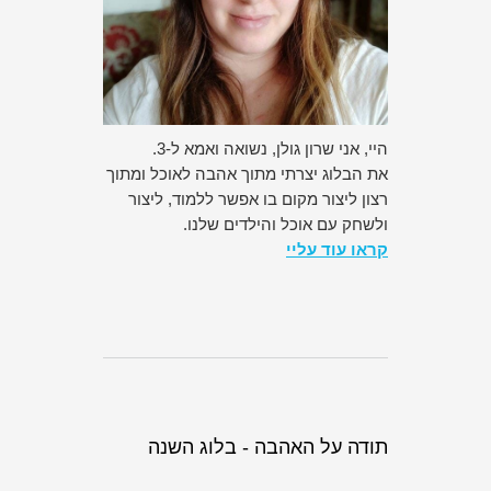
היי, אני שרון גולן, נשואה ואמא ל-3.
את הבלוג יצרתי מתוך אהבה לאוכל ומתוך
רצון ליצור מקום בו אפשר ללמוד, ליצור
ולשחק עם אוכל והילדים שלנו.
קראו עוד עליי
תודה על האהבה - בלוג השנה