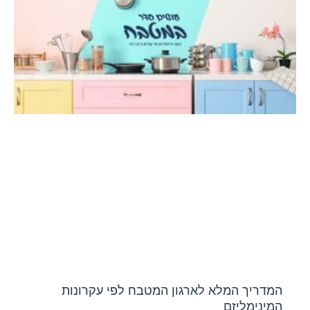
המדריך המלא לארגון המטבח לפי עקרונות
המינימליזם