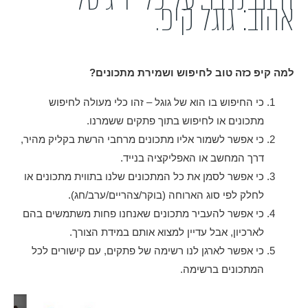
אהוב: גוגל קיפ.
למה קיפ כזה טוב לחיפוש ושמירת מתכונים?
כי החיפוש בו הוא של גוגל – זהו כלי מעולה לחיפוש
מתכונים או לחיפוש בתוך פתקים ששמרנו.
כי אפשר לשמור אליו מתכונים מרחבי הרשת בקליק מהיר,
דרך המחשב או האפליקציה בנייד.
כי אפשר לסמן את כל המתכונים שלנו בתווית מתכונים או
לחלק לפי סוג הארוחה (בוקר/צהריים/ערב/חג).
כי אפשר להעביר מתכונים שאנחנו פחות משתמשים בהם
לארכיון, אבל עדיין למצוא אותם במידת הצורך.
כי אפשר לארגן לנו רשימה של פתקים, עם קישורים לכל
המתכונים ברשימה.