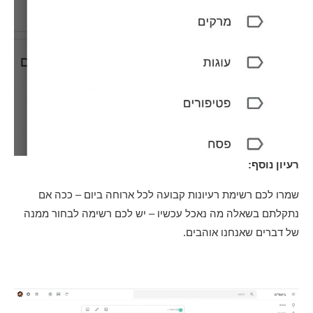
רעיון נוסף:
שמרו לכם רשימת רעיונות קבועה לכל ארוחה ביום – ככה אם
נתקלתם בשאלה מה נאכל עכשיו – יש לכם רשימה לבחור ממנה
של דברים שאנחנו אוהבים.