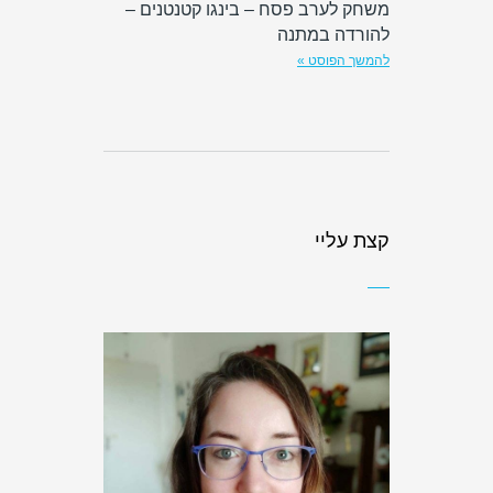
משחק לערב פסח – בינגו קטנטנים –
להורדה במתנה
להמשך הפוסט »
קצת עליי