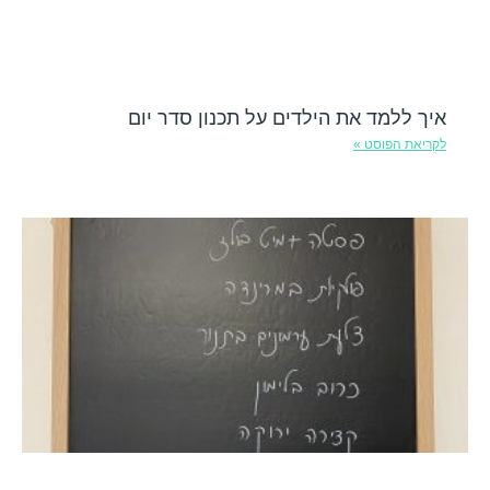
איך ללמד את הילדים על תכנון סדר יום
לקריאת הפוסט »