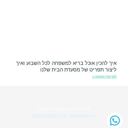
איך להכין אוכל בריא למשפחה לכל השבוע ואיך
ליצור תפריט של מסעדת הבית שלנו
לקריאת הפוסט »
© 2024 כל הזכויות שמורות לשרון גולן
תקנון שימוש באתר
|
מדיניות ביטולים והחזרות