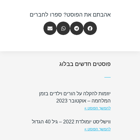
אהבתם את הפוסט? ספרו לחברים
פוסטים חדשים בבלוג
יוזמות להקלה על הורים וילדים בזמן
המלחמה – אוקטובר 2023
להמשך הפוסט »
ווישליסט יומולדת 2022 – גיל 40 הגדול
להמשך הפוסט »