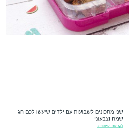
שני מתכונים לשבועות עם ילדים שיעשו לכם חג
שמח וצבעוני
לקריאת הפוסט »