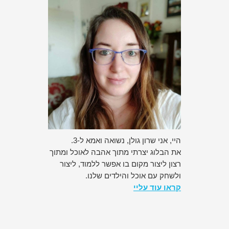
היי, אני שרון גולן, נשואה ואמא ל-3.
את הבלוג יצרתי מתוך אהבה לאוכל ומתוך
רצון ליצור מקום בו אפשר ללמוד, ליצור
ולשחק עם אוכל והילדים שלנו.
קראו עוד עליי