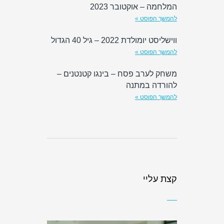
המלחמה – אוקטובר 2023
להמשך הפוסט »
ווישליסט יומולדת 2022 – גיל 40 הגדול
להמשך הפוסט »
משחק לערב פסח – בינגו קטנטנים –
להורדה במתנה
להמשך הפוסט »
קצת עליי