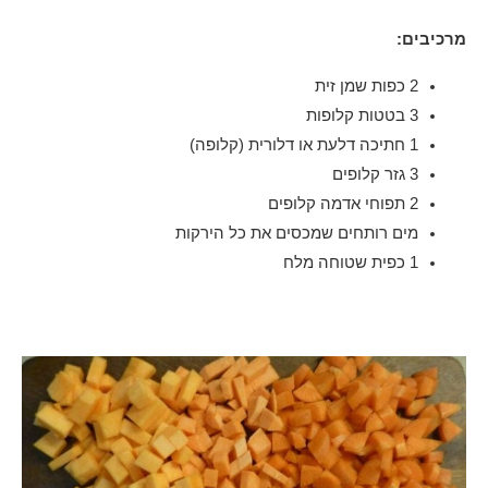
מרכיבים:
2 כפות שמן זית
3 בטטות קלופות
1 חתיכה דלעת או דלורית (קלופה)
3 גזר קלופים
2 תפוחי אדמה קלופים
מים רותחים שמכסים את כל הירקות
1 כפית שטוחה מלח