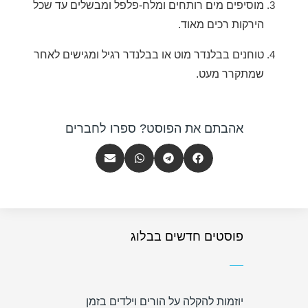
מוסיפים מים רותחים ומלח-פלפל ומבשלים עד שכל
הירקות רכים מאוד.
טוחנים בבלנדר מוט או בבלנדר רגיל ומגישים לאחר
שמתקרר מעט.
אהבתם את הפוסט? ספרו לחברים
פוסטים חדשים בבלוג
יוזמות להקלה על הורים וילדים בזמן