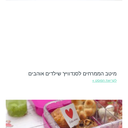
מיטב הממרחים לסנדוויץ' שילדים אוהבים
לקריאת הפוסט »