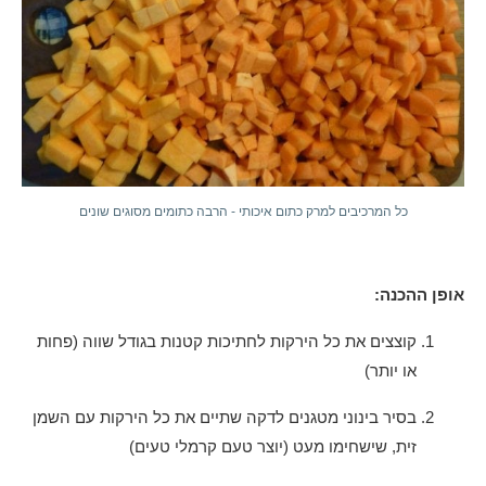
כל המרכיבים למרק כתום איכותי - הרבה כתומים מסוגים שונים
אופן ההכנה:
קוצצים את כל הירקות לחתיכות קטנות בגודל שווה (פחות
או יותר)
בסיר בינוני מטגנים לדקה שתיים את כל הירקות עם השמן
זית, שישחימו מעט (יוצר טעם קרמלי טעים)