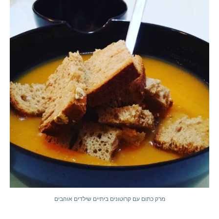
מרק כתום עם קרוטונים ביתיים שילדים אוהבים