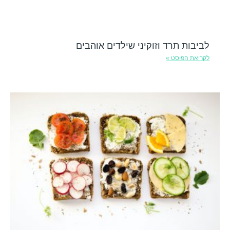
לביבות תרד וזוקיני שילדים אוהבים
לקריאת הפוסט »