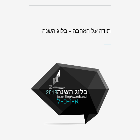
תודה על האהבה - בלוג השנה