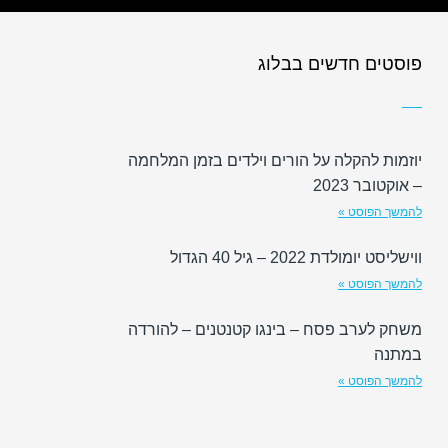
פוסטים חדשים בבלוג
יוזמות להקלה על הורים וילדים בזמן המלחמה
– אוקטובר 2023
להמשך הפוסט »
ווישליסט יומולדת 2022 – גיל 40 הגדול
להמשך הפוסט »
משחק לערב פסח – בינגו קטנטנים – להורדה
במתנה
להמשך הפוסט »