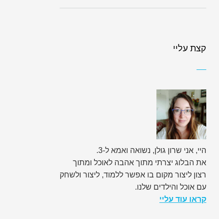
קצת עליי
היי, אני שרון גולן, נשואה ואמא ל-3.
את הבלוג יצרתי מתוך אהבה לאוכל ומתוך
רצון ליצור מקום בו אפשר ללמוד, ליצור ולשחק
עם אוכל והילדים שלנו.
קראו עוד עליי