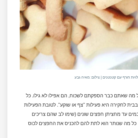
ילויות חורף עם קטנטנים | צילום: מאיה גבע
 מה שאתם כבר הספקתם לשכוח, הם אפילו לא גילו. כל
בבית לחקירה היא פעילות "צף או שוקע". לטובת הפעילות
מים עד מחציתן חפצים שונים (שימו לב שהם צריכים
שיו כל מה שנותר הוא לתת להם להכניס את החפצים לכוס