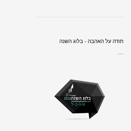
תודה על האהבה - בלוג השנה