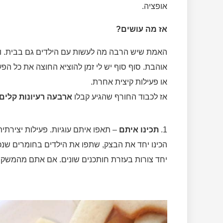
אופציה.
אז מה עושים?
האמת שיש הרבה מה לעשות עם הילדים גם בבית.
ו
אוהבת. סוף סוף יש לי זמן להוציא החוצה את כל הפעי
או פעילות קיצית אחרת.
אז לכבוד החורף שהגיע קבלו
ארבעה רעיונות קלים 
1.
תכינו איתם
– תאפו איתם עוגיות. פעילות יצירתי
הכינו יחד את הבצק, שתפו את הילדים בחומרים שנכנ
יחד צורות בעזרת חותכנים שונים. אם אתם מהמשקיעים