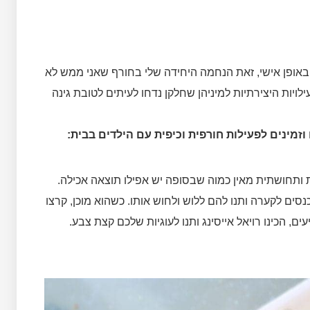
באופן אישי, זאת הנחמה היחידה שלי בחורף שאני ממש לא
לויות היצירתיות למיניהן שחלקן נדחו לעיתים לטובת גינה
וזמינים לפעילות חורפית וכיפית עם הילדים בבית:
ת ותחושתית מאין כמוה שבסופה יש אפילו תוצאה אכילה.
סים לקערה ותנו להם ללוש ולחוש אותו. כשהוא מוכן, קרצו
, הכינו רויאל אייסינג ותנו לעוגיות שלכם קצת צבע.