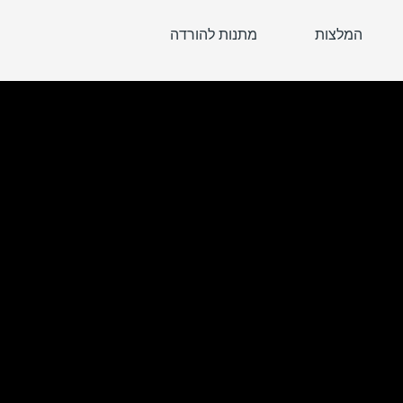
המלצות
מתנות להורדה