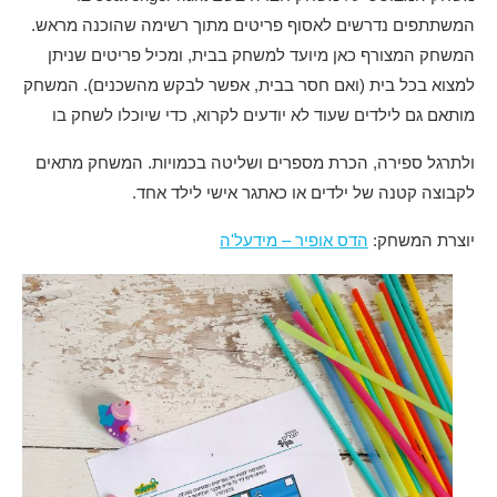
המשתתפים נדרשים לאסוף פריטים מתוך רשימה שהוכנה מראש.
המשחק המצורף כאן מיועד למשחק בבית, ומכיל פריטים שניתן
למצוא בכל בית (ואם חסר בבית, אפשר לבקש מהשכנים). המשחק
מותאם גם לילדים שעוד לא יודעים לקרוא, כדי שיוכלו לשחק בו
ולתרגל ספירה, הכרת מספרים ושליטה בכמויות. המשחק מתאים
לקבוצה קטנה של ילדים או כאתגר אישי לילד אחד.
יוצרת המשחק:
הדס אופיר – מידעל'ה