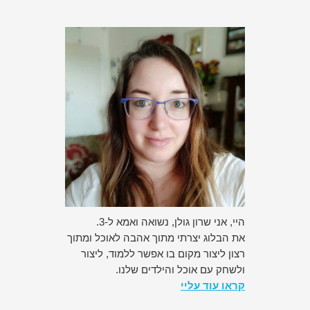
היי, אני שרון גולן, נשואה ואמא ל-3.
את הבלוג יצרתי מתוך אהבה לאוכל ומתוך
רצון ליצור מקום בו אפשר ללמוד, ליצור
ולשחק עם אוכל והילדים שלנו.
קראו עוד עליי