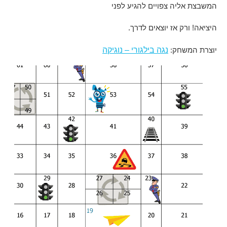
המשבצת אליה צפויים להגיע לפני
היציאה! ורק אז יוצאים לדרך.
נגה בילגורי – נוגיקה
יוצרת המשחק: