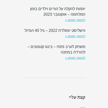
יוזמות להקלה על הורים וילדים בזמן
המלחמה – אוקטובר 2023
להמשך הפוסט »
ווישליסט יומולדת 2022 – גיל 40 הגדול
להמשך הפוסט »
משחק לערב פסח – בינגו קטנטנים –
להורדה במתנה
להמשך הפוסט »
קצת עליי