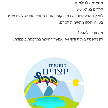
מתאימה לגילאים
לילדים בגילאי 3-9.
לחלק מהפעילויות יש רמות קושי שונות שמתאימות לגילאים שונים
בטווח וחלקן מתאימות לכולם.
מה צריך להכין?
רק מדפסת ביתית ודפי A4 (אפשר להיעזר במדפסת בעבודה..)