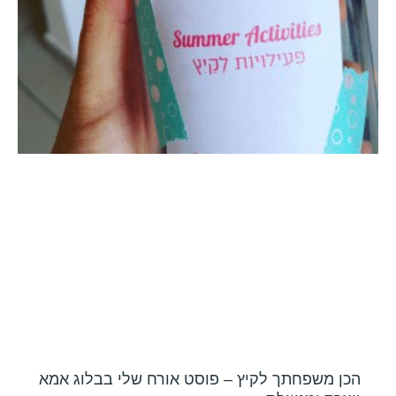
הכן משפחתך לקיץ – פוסט אורח שלי בבלוג אמא