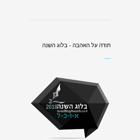
תודה על האהבה - בלוג השנה