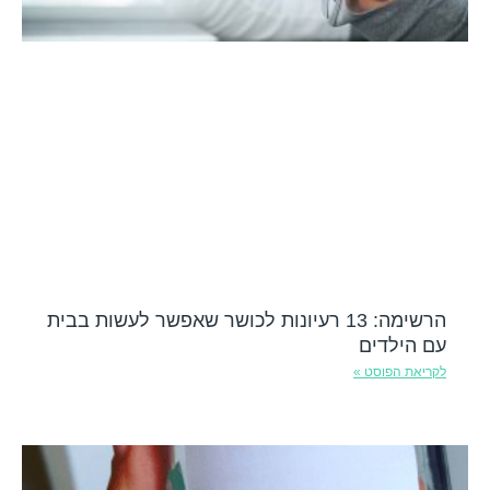
הרשימה: 13 רעיונות לכושר שאפשר לעשות בבית
עם הילדים
לקריאת הפוסט »