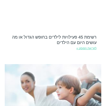
רשימת 45 פעילויות לילדים בחופש הגדול או מה
עושים היום עם הילדים
לקריאת הפוסט »