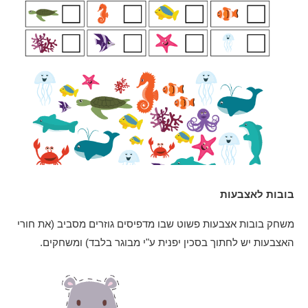
בובות לאצבעות
משחק בובות אצבעות פשוט שבו מדפיסים גוזרים מסביב (את חורי
האצבעות יש לחתוך בסכין יפנית ע"י מבוגר בלבד) ומשחקים.