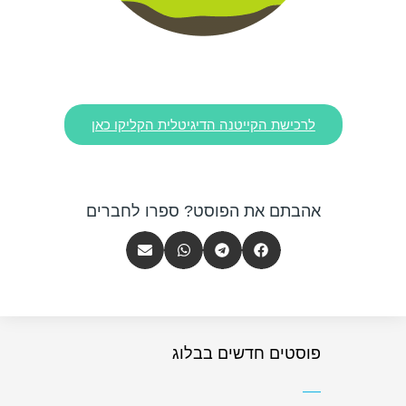
לרכישת הקייטנה הדיגיטלית הקליקו כאן
אהבתם את הפוסט? ספרו לחברים
פוסטים חדשים בבלוג