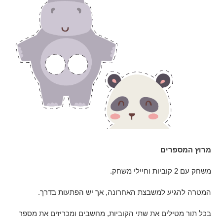
מרוץ המספרים
משחק עם 2 קוביות וחיילי משחק.
המטרה להגיע למשבצת האחרונה, אך יש הפתעות בדרך.
בכל תור מטילים את שתי הקוביות, מחשבים ומכריזים את מספר