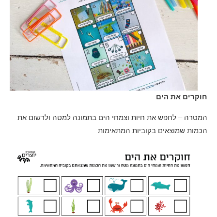
חוקרים את הים
המטרה – לחפש את חיות וצמחי הים בתמונה למטה ולרשום את
הכמות שמוצאים בקוביות המתאימות