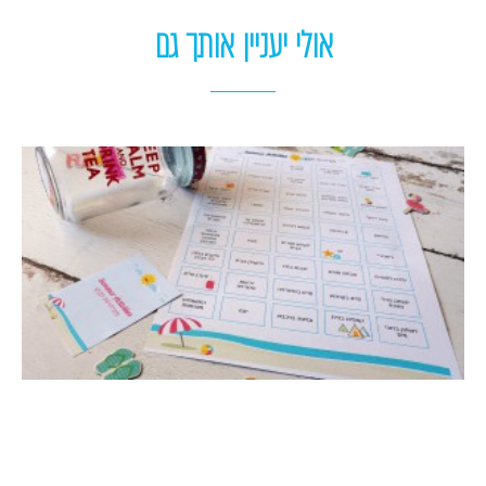
אולי יעניין אותך גם