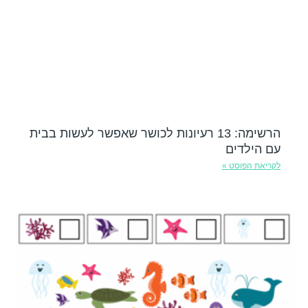
הרשימה: 13 רעיונות לכושר שאפשר לעשות בבית
עם הילדים
לקריאת הפוסט »