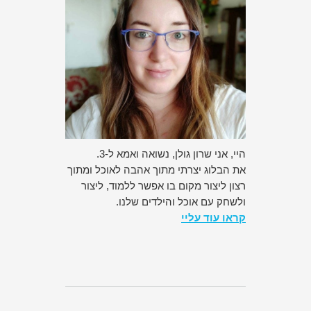
היי, אני שרון גולן, נשואה ואמא ל-3.
את הבלוג יצרתי מתוך אהבה לאוכל ומתוך
רצון ליצור מקום בו אפשר ללמוד, ליצור
ולשחק עם אוכל והילדים שלנו.
קראו עוד עליי