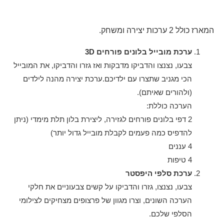
המארז כולל 2 ערכות יצירה ומשחק.
ערכת מובייל בלונים פורחים 3D
צבעו, נצנצו והדביקו מדבקות ואז גזרו והדביקו, את המובייל
הכי מגניב שתצרו עם ילדיכם.ערכת יצירה מהנה לילדים
(ולהורים שאיתם).
הערכה כוללת:
2 דפי בלונים פורחים לגזירה, ליצירת בלון תלת מימדי (ניתן
להדפיס כמה פעמים לקבלת מובייל גדול יותר)
4 עננים
4 טיפות
ערכת סלפי היפסטר
צבעו, נצנצו, גזרו והדביקו על קשים צבעוניים את חלקי
הערכה השונים, וצרו מגוון של פרצופים מצחיקים לצילומי
הסלפי שלכם.