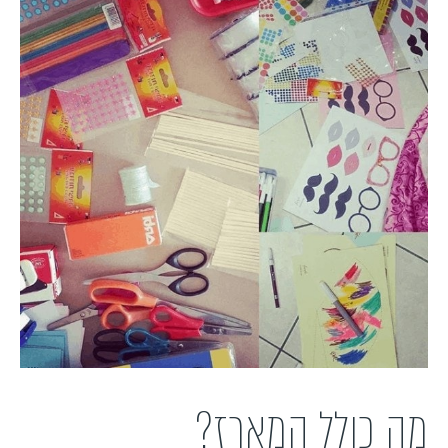
מה כולל המארז?