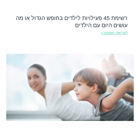
רשימת 45 פעילויות לילדים בחופש הגדול או מה
עושים היום עם הילדים
לקריאת הפוסט »