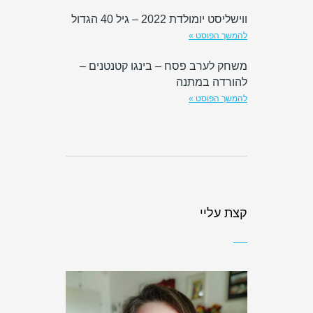
ווישליסט יומולדת 2022 – גיל 40 הגדול
להמשך הפוסט »
משחק לערב פסח – בינגו קטנטנים –
להורדה במתנה
להמשך הפוסט »
קצת עליי