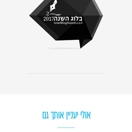
אולי יעניין אותך גם