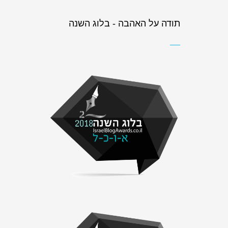
תודה על האהבה - בלוג השנה