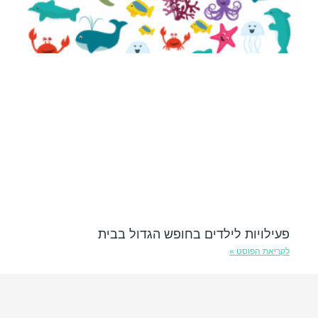
פעילויות לילדים בחופש הגדול בבית
לקריאת הפוסט »