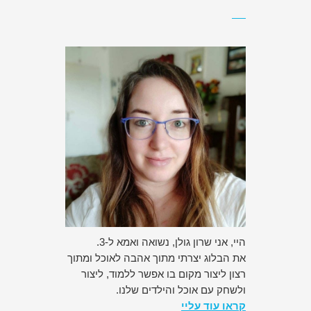
היי, אני שרון גולן, נשואה ואמא ל-3.
את הבלוג יצרתי מתוך אהבה לאוכל ומתוך
רצון ליצור מקום בו אפשר ללמוד, ליצור
ולשחק עם אוכל והילדים שלנו.
קראו עוד עליי