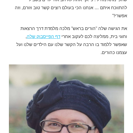
להתווכח איתם … אנחנו הכי בעולם רוצים קשר טוב וזורם, וזה
אפשרי!"
את הגישה שלה "הורים בראש" מלכה מלמדת דרך הרצאות
וחוגי בית, ממליצה לכם לעקוב אחרי
דף הפייסבוק שלה
,
שאפשר ללמוד בו הרבה על הקשר שלנו עם הילדים שלנו ועל
עצמנו כהורים.