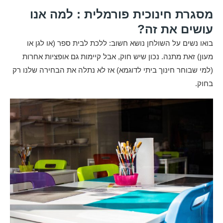
מסגרת חינוכית פורמלית : למה אנו
עושים את זה?
בואו נשים על השולחן נושא חשוב: ללכת לבית ספר (או לגן או
מעון) זאת מתנה. נכון שיש חוק, אבל קיימות גם אופציות אחרות
(למי שבוחר חינוך ביתי לדוגמא) אז לא נתלה את הבחירה שלנו רק
בחוק.