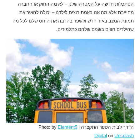
הסתכלות חדשה על המטרה שלנו – לא מה החוק או החברה
מחיייבת אלא מה אנו באמת רוצים לילדנו – יכולה להאיר את
תמונת המצב באור חדש ולשפר בהרבה את היחס שלנו לכל מה
שהילדים חווים בשנים שלהם כתלמידים.
הדרך לבית הספר התקצרה | Photo by
Element5
Digital
on
Unsplash