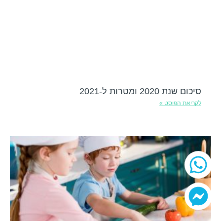
סיכום שנת 2020 ומטרות ל-2021
לקריאת הפוסט »