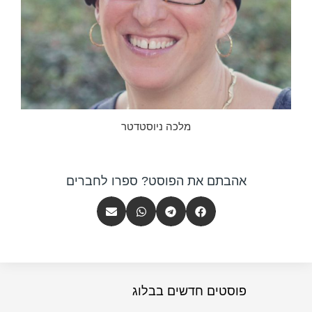
מלכה ניוסטדטר
אהבתם את הפוסט? ספרו לחברים
פוסטים חדשים בבלוג