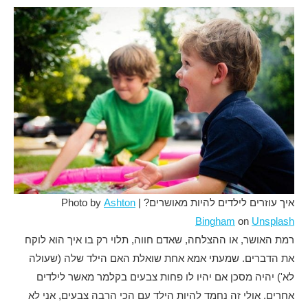
איך עוזרים לילדים להיות מאושרים? | Photo by
Ashton
Bingham
on
Unsplash
רמת האושר, או ההצלחה, שאדם חווה, תלוי רק בו איך הוא לוקח
את הדברים. שמעתי אמא אחת שואלת האם הילד שלה (שעולה
לא') יהיה מסכן אם יהיו לו פחות צבעים בקלמר מאשר לילדים
אחרים. אולי זה נחמד להיות הילד עם הכי הרבה צבעים, אני לא