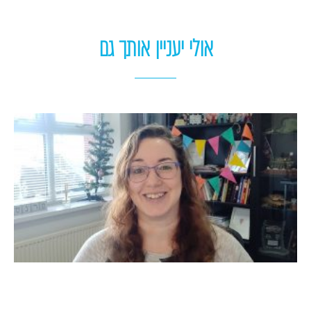
אולי יעניין אותך גם