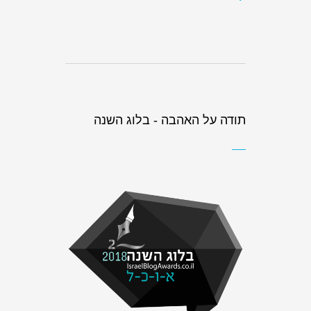
תודה על האהבה - בלוג השנה