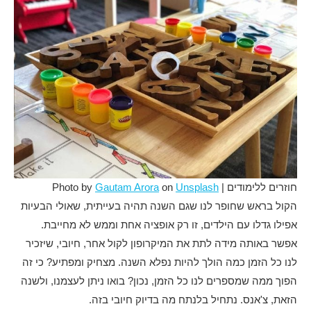
חוזרים ללימודים | Photo by
Unsplash
on
Gautam Arora
הקול בראש שחופר לנו שגם השנה תהיה בעייתית, שאולי הבעיות
אפילו גדלו עם הילדים, זו רק אופציה אחת וממש לא מחייבת.
אפשר באותה מידה לתת את המיקרופון לקול אחר, חיובי, שיזכיר
לנו כל הזמן כמה הולך להיות נפלא השנה. מצחיק ומפתיע? כי זה
הפוך ממה שמספרים לנו כל הזמן, נכון? בואו ניתן לעצמנו, ולשנה
הזאת, צ'אנס. נתחיל בלנתח מה בדיוק חיובי בזה.