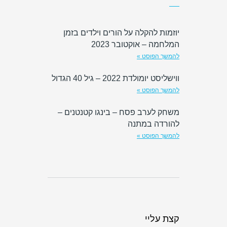
יוזמות להקלה על הורים וילדים בזמן
המלחמה – אוקטובר 2023
להמשך הפוסט »
ווישליסט יומולדת 2022 – גיל 40 הגדול
להמשך הפוסט »
משחק לערב פסח – בינגו קטנטנים –
להורדה במתנה
להמשך הפוסט »
קצת עליי