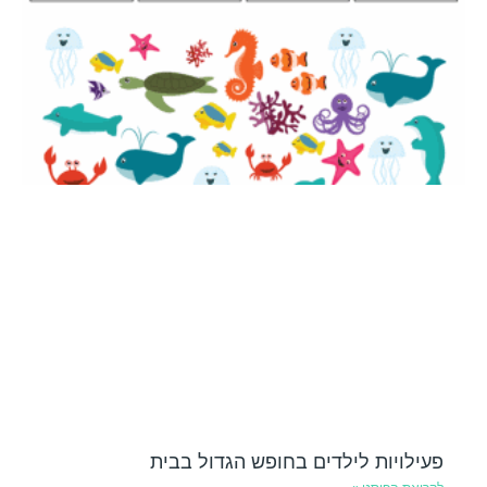
פעילויות לילדים בחופש הגדול בבית