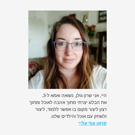
היי, אני שרון גולן, נשואה ואמא ל-3.
את הבלוג יצרתי מתוך אהבה לאוכל ומתוך
רצון ליצור מקום בו אפשר ללמוד, ליצור
ולשחק עם אוכל והילדים שלנו.
קראו עוד עליי