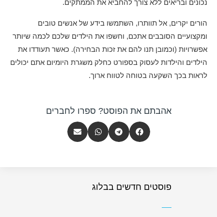
נכונים ובריאים ללא צורך להחביא את הממתקים.
הורים יקרים, אל תוותרו, השתמשו בידע של אנשים טובים
ומקצועיים הסובבים אתכם, וחשפו את הילדים שלכם לכמה שיותר
אפשרויות (וכמובן תנו להם את זכות הבחירה). כאשר תעודדו את
הילדים והילדות לעסוק בספורט כחלק משגרת היומיום אתם יכולים
לראות בכך השקעה בטוחה לטווח ארוך.
אהבתם את הפוסט? ספרו לחברים
פוסטים חדשים בבלוג