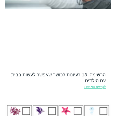
הרשימה: 13 רעיונות לכושר שאפשר לעשות בבית
עם הילדים
לקריאת הפוסט »