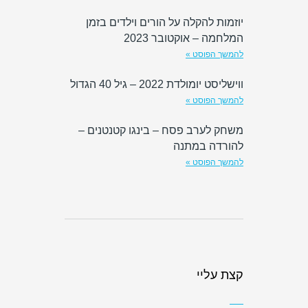
יוזמות להקלה על הורים וילדים בזמן
המלחמה – אוקטובר 2023
להמשך הפוסט »
ווישליסט יומולדת 2022 – גיל 40 הגדול
להמשך הפוסט »
משחק לערב פסח – בינגו קטנטנים –
להורדה במתנה
להמשך הפוסט »
קצת עליי