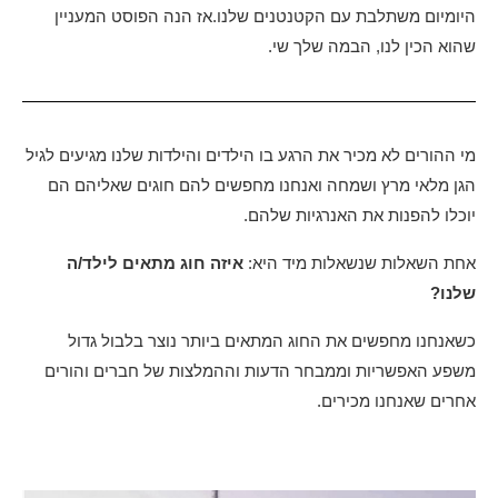
היומיום משתלבת עם הקטנטנים שלנו.אז הנה הפוסט המעניין
שהוא הכין לנו, הבמה שלך שי.
מי ההורים לא מכיר את הרגע בו הילדים והילדות שלנו מגיעים לגיל
הגן מלאי מרץ ושמחה ואנחנו מחפשים להם חוגים שאליהם הם
יוכלו להפנות את האנרגיות שלהם.
אחת השאלות שנשאלות מיד היא:
איזה חוג מתאים לילד/ה
שלנו?
כשאנחנו מחפשים את החוג המתאים ביותר נוצר בלבול גדול
משפע האפשריות וממבחר הדעות וההמלצות של חברים והורים
אחרים שאנחנו מכירים.