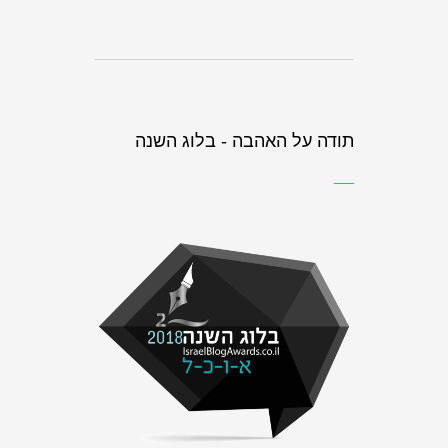
תודה על האהבה - בלוג השנה