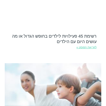
רשימת 45 פעילויות לילדים בחופש הגדול או מה
עושים היום עם הילדים
לקריאת הפוסט »