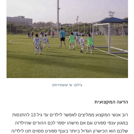
צילום: שי קושמירסקי
הדעה המקצועית
רוב אנשי המקצוע ממליצים לאפשר לילדים עד גיל 13 להתנסות
במגוון ענפי ספורט וגם אם מישהו יספר לכם ההורים שהילד/ה
שלכם הוא הכישרון הגדול ביותר בענף ספורט מסוים תנו לילד/ה