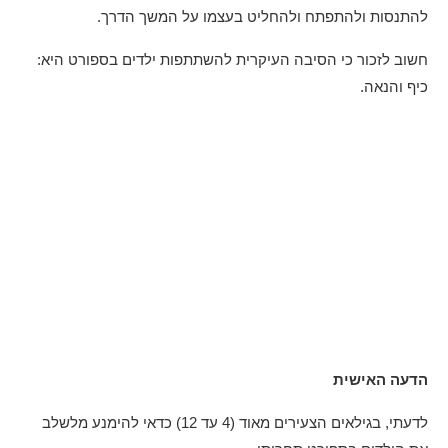
להתנסות ולהתפתח ולהחליט בעצמו על המשך הדרך.
חשוב לזכור כי הסיבה העיקרית להשתתפות ילדים בספורט היא:
כיף והנאה.
הדעה האישית
לדעתי, בגילאים הצעירים מאוד (4 עד 12) כדאי להימנע מלשלב