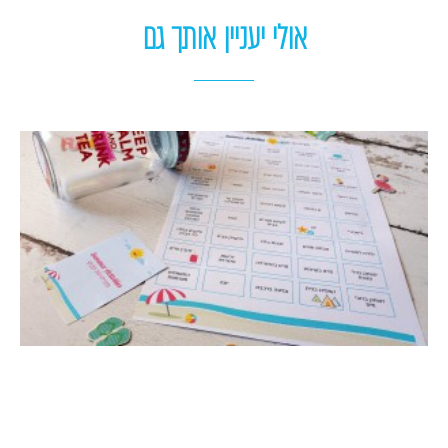
אולי יעניין אותך גם