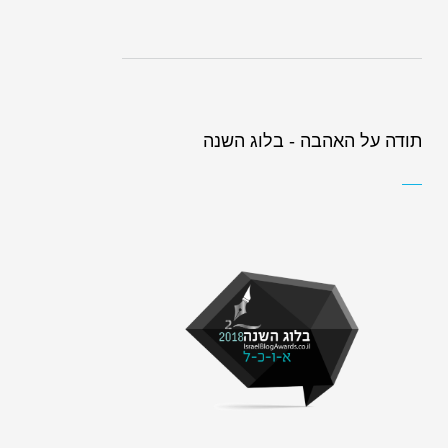
תודה על האהבה - בלוג השנה