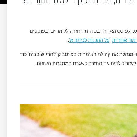
ט, ולפוסט האחרון בסדרת החזרה ללימודים. בפוסטים
ימוד אחריות
ו
על ההכנות לכיתה א'
.
ו
מנהלת את קהילת האימהות בפייסבוק 'להרגיש בבית' כדי
 לעזור לילדים עם החזרה לשגרת המסגרות השונות.