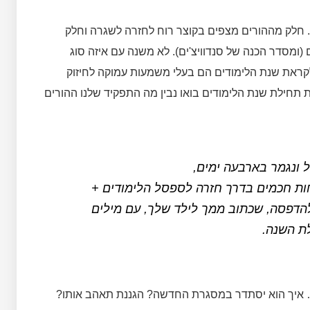
ו. חלק מההורים מצפים בקוצר רוח לחזרה לשגרה וחלק
(ומסדר הכנה של סנדוויצ'ים). לא משנה עם איזה סוג
לקראת שנת הלימודים הם בעלי משמעות עמוקה לחיזוק
 תחילת שנת הלימודים בואו נבין מה התפקיד שלנו ההורים
 ונגמר בארבעה ימים,
להדפסה, שכתוב ממך לילד שלך, עם מילים
ת השנה.
 איך הוא יסתדר במסגרת החדשה? הגננת תאהב אותו?