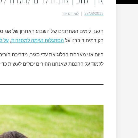
28/08/2019
לומדים יחד
הגענו לימים האחרונים של השבוע האחרון של אוגוס
הקודמים דיברנו על
הסתגלות נעימה למסגרות
,
על ל
היום אני מארחת בבלוג את עדי סגיר, מדריכת הורים 
ללמוד על ההכנות שאנחנו ההורים יכולים לעשות כדי