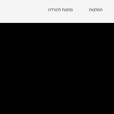
המלצות
מתנות להורדה