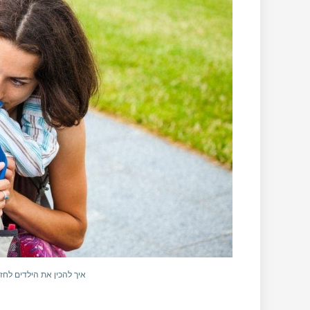
איך להכין את הילדים לחזרה למסג