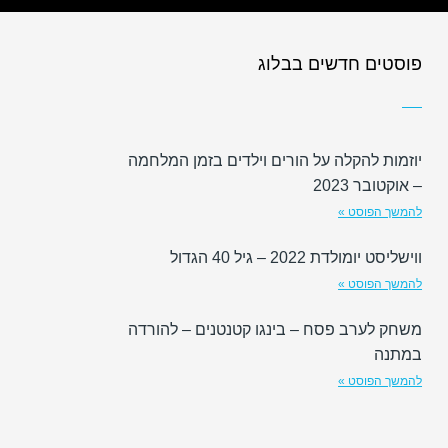
פוסטים חדשים בבלוג
יוזמות להקלה על הורים וילדים בזמן המלחמה
– אוקטובר 2023
להמשך הפוסט »
ווישליסט יומולדת 2022 – גיל 40 הגדול
להמשך הפוסט »
משחק לערב פסח – בינגו קטנטנים – להורדה
במתנה
להמשך הפוסט »