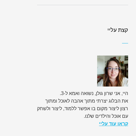
קצת עליי
היי, אני שרון גולן, נשואה ואמא ל-3.
את הבלוג יצרתי מתוך אהבה לאוכל ומתוך
רצון ליצור מקום בו אפשר ללמוד, ליצור ולשחק
עם אוכל והילדים שלנו.
קראו עוד עליי