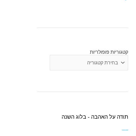
קטגוריות פופולריות
קטגוריות
פופולריות
תודה על האהבה - בלוג השנה