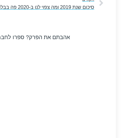
סיכום שנת 2019 ומה צפוי לנו ב-2020 פה בבלוג
אהבתם את הפרק? ספרו לחבר