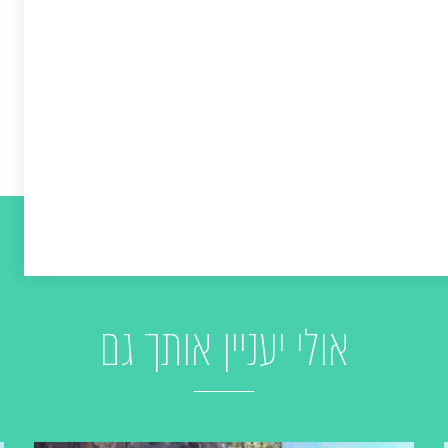
אולי יעניין אותך גם