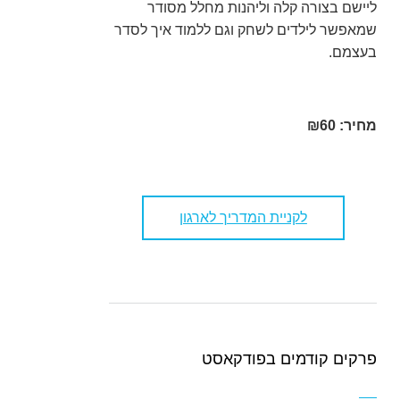
ליישם בצורה קלה וליהנות מחלל מסודר
שמאפשר לילדים לשחק וגם ללמוד איך לסדר
בעצמם.
מחיר: ₪60
לקניית המדריך לארגון
פרקים קודמים בפודקאסט