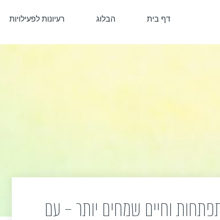
דף בית
הבלוג
רעיונות לפעילויות
תפתחות וחיים שמחים יותר – עם