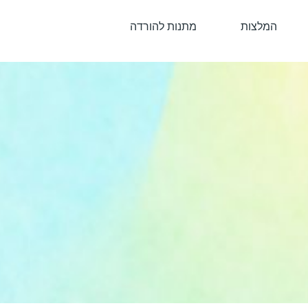
המלצות
מתנות להורדה