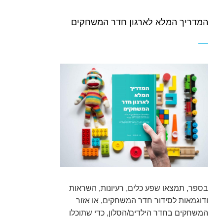
המדריך המלא לארגון חדר המשחקים
בספר, תמצאו שפע כלים, רעיונות, השראות
ודוגמאות לסידור חדר המשחקים, או אזור
המשחקים בחדר הילדים/הסלון, כדי שתוכלו