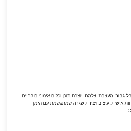
ל גבור
, מעצבת, צלמת ויוצרת תוכן וכלים אימוניים לחיים
חות אישית, עיצוב ויצירת שגרה שמתגשמת עם הזמן
: