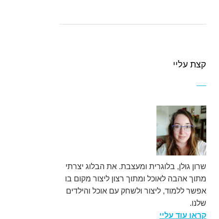
קצת עליי
שרון גולן, בלוגרית ומעצבת. את הבלוג יצרתי
מתוך אהבה לאוכל ומתוך רצון ליצור מקום בו
אפשר ללמוד, ליצור ולשחק עם אוכל והילדים
שלנו.
קראו עוד עליי