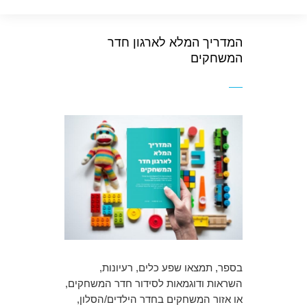
המדריך המלא לארגון חדר
המשחקים
בספר, תמצאו שפע כלים, רעיונות,
השראות ודוגמאות לסידור חדר המשחקים,
או אזור המשחקים בחדר הילדים/הסלון,