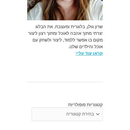
שרון גולן, בלוגרית ומעצבת. את הבלוג
יצרתי מתוך אהבה לאוכל ומתוך רצון ליצור
מקום בו אפשר ללמוד, ליצור ולשחק עם
אוכל והילדים שלנו.
קראו עוד עליי
קטגוריות פופולריות
קטגוריות
פופולריות