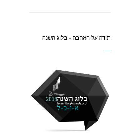
תודה על האהבה - בלוג השנה