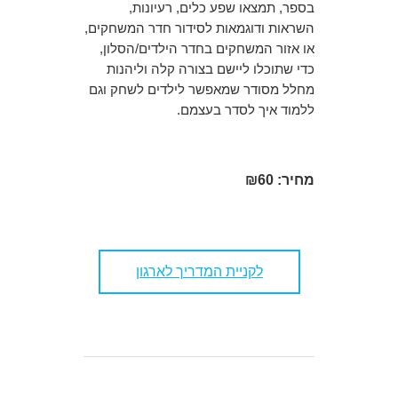
בספר, תמצאו שפע כלים, רעיונות,
השראות ודוגמאות לסידור חדר המשחקים,
או אזור המשחקים בחדר הילדים/הסלון,
כדי שתוכלו ליישם בצורה קלה וליהנות
מחלל מסודר שמאפשר לילדים לשחק וגם
ללמוד איך לסדר בעצמם.
מחיר: ₪60
לקניית המדריך לארגון