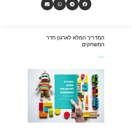
המדריך המלא לארגון חדר
המשחקים