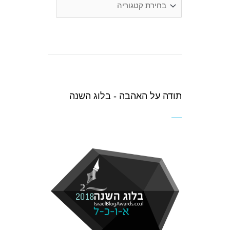
פופולריות
תודה על האהבה - בלוג השנה