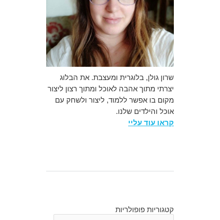
שרון גולן, בלוגרית ומעצבת. את הבלוג
יצרתי מתוך אהבה לאוכל ומתוך רצון ליצור
מקום בו אפשר ללמוד, ליצור ולשחק עם
אוכל והילדים שלנו.
קראו עוד עליי
קטגוריות פופולריות
קטגוריות