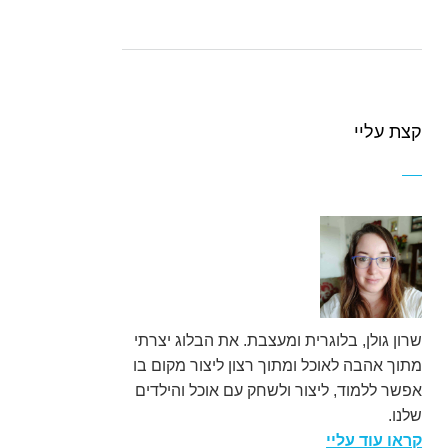
קצת עליי
שרון גולן, בלוגרית ומעצבת. את הבלוג יצרתי
מתוך אהבה לאוכל ומתוך רצון ליצור מקום בו
אפשר ללמוד, ליצור ולשחק עם אוכל והילדים
שלנו.
קראו עוד עליי