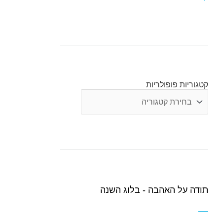
קטגוריות פופולריות
קטגוריות
פופולריות
תודה על האהבה - בלוג השנה