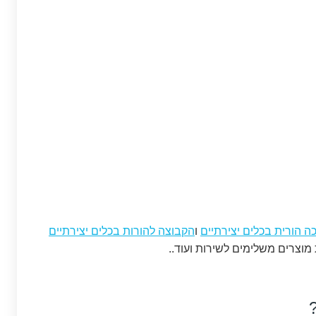
ה הורית בכלים יצירתיים
ו
הקבוצה להורות בכלים יצירתיים
 מוצרים משלימים לשירות ועוד..