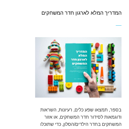
המדריך המלא לארגון חדר המשחקים
בספר, תמצאו שפע כלים, רעיונות, השראות
ודוגמאות לסידור חדר המשחקים, או אזור
המשחקים בחדר הילדים/הסלון, כדי שתוכלו