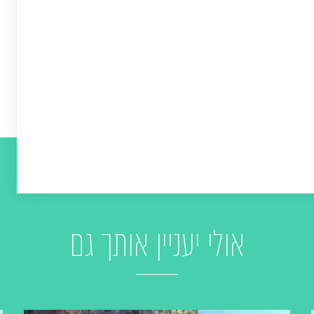
אולי יעניין אותך גם