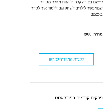
ליישם בצורה קלה וליהנות מחלל מסודר
שמאפשר לילדים לשחק וגם ללמוד איך לסדר
בעצמם.
מחיר: ₪60
לקניית המדריך לארגון
פרקים קודמים בפודקאסט