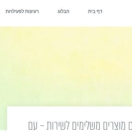
דף בית
הבלוג
רעיונות לפעילויות
ם מוצרים משלימים לשירות – עם