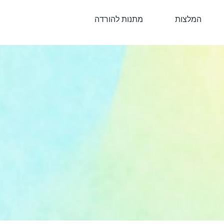
המלצות
מתנות להורדה