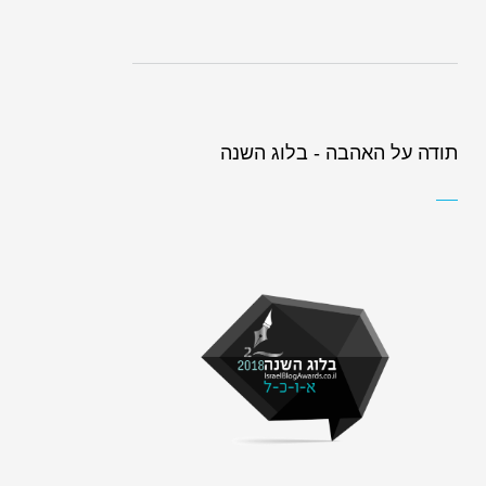
תודה על האהבה - בלוג השנה