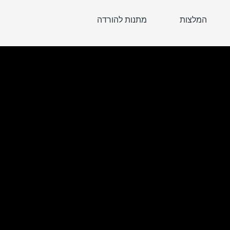
המלצות
מתנות להורדה