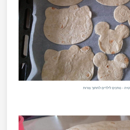
טיה - נותנים לילדים לחתוך צורות