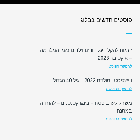
פוסטים חדשים בבלוג
יוזמות להקלה על הורים וילדים בזמן המלחמה
– אוקטובר 2023
להמשך הפוסט »
ווישליסט יומולדת 2022 – גיל 40 הגדול
להמשך הפוסט »
משחק לערב פסח – בינגו קטנטנים – להורדה
במתנה
להמשך הפוסט »