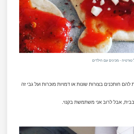
 טורטיה - מכינים עם הילדים
להם חותכנים בצורות שונות או דמויות מוכרות ועל גבי זה
בבית, אבל לרוב אני משתמשת בקנוי.