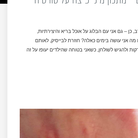
 כן – גם אני עם הבלוג על אוכל בריא והיצירתיות,
 מה אני עושה בימים כאלה? חוזרת לבייסיק, לאותם
ת ולהגיש לשולחן, כשאני בטוחה שהילדים יעופו על זה