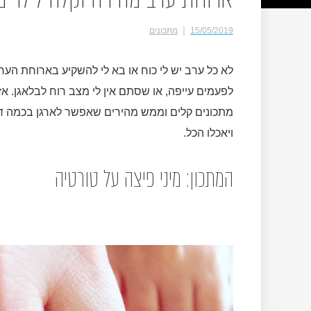
15/05/2019
מתכונים
לא כל ערב יש לי כוח או בא לי להשקיע בארוחת הערב,
לפעמים עייפה, או שסתם אין לי מצב רוח לבלאגן. אז
מתכונים קלים וממש מהירים שאפשר לארגן בכמה דקו
ויאכלו הכל.
המתכון: מיני פיצה על טורטיה