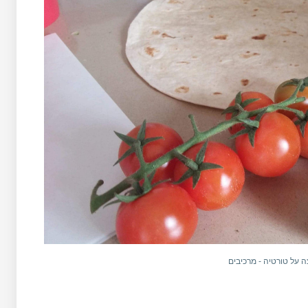
צה על טורטיה - מרכיבים