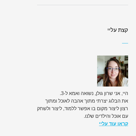
קצת עליי
היי, אני שרון גולן, נשואה ואמא ל-3.
את הבלוג יצרתי מתוך אהבה לאוכל ומתוך
רצון ליצור מקום בו אפשר ללמוד, ליצור ולשחק
עם אוכל והילדים שלנו.
קראו עוד עליי