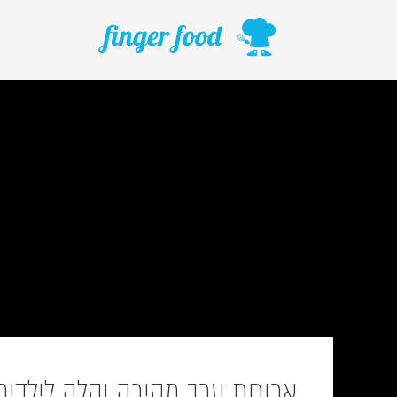
ילוג
תוכן
ארוחת ערב מהירה וקלה לילדים 