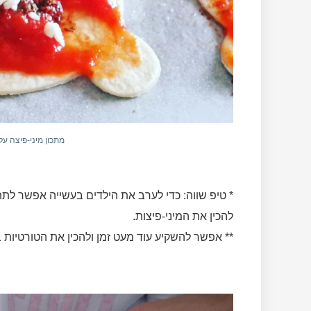
מתכון מיני-פיצה על
* טיפ שווה: כדי לערב את הילדים בעשייה אפשר לתת 
להכין את המיני-פיצות.
** אפשר להשקיע עוד מעט זמן ולהכין את הטורטיות 