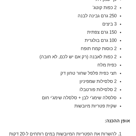
2 כפות קוטג'
250 גרם גבינה לבנה
3 ביצים
150 גרם צפתית
100 גרם בולגרית
2 כוסות קמח תופח
2 כפות לאבנה (רק אם יש לכם, לא חובה)
כפית מלח
חצי כפית פלפל שחור טחון דק
2 סלסילות שמפיניון
2 סלסילות פורטבלו
סלסלה שימג'י לבן + סלסלה שימג'י חום
שקית פטריות מיובשות
אופן ההכנה:
להשרות את הפטריות המיובשות במים רותחים ל-20 דקות