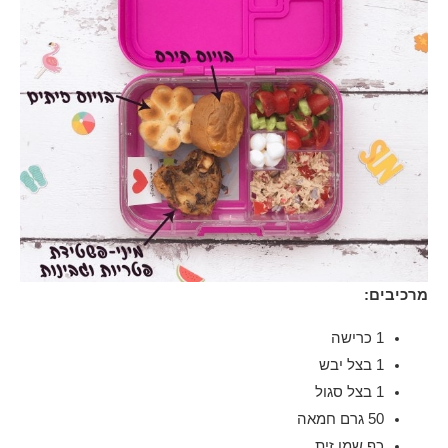
מרכיבים:
1 כרישה
1 בצל יבש
1 בצל סגול
50 גרם חמאה
כף שמן זית