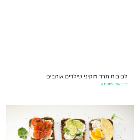
לביבות תרד וזוקיני שילדים אוהבים
לקריאת הפוסט »