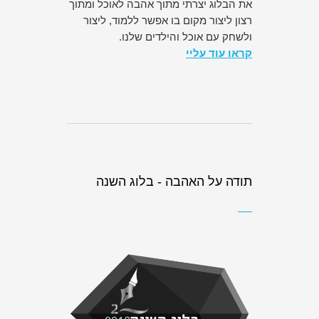
את הבלוג יצרתי מתוך אהבה לאוכל ומתוך
רצון ליצור מקום בו אפשר ללמוד, ליצור
ולשחק עם אוכל והילדים שלנו.
קראו עוד עליי
תודה על האהבה - בלוג השנה