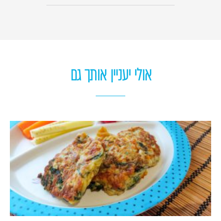
אולי יעניין אותך גם