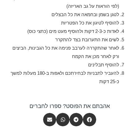
(לפי הוראות על גב האריזה)
לטגן בשמן ובחמאה את כל הבצלים
להוסיף לטיגון את כל הפטריות
לאדות כ-2-3 דקות ולהוסיף מעט מים (כחצי כוס)
לשים את התערובת בצד להתקרר
לאחר שהתקררה לערבב פנימה את כל הגבינות, הביצים
ורק לאחר מכן את הקמח
להוסיף תבלינים
להעביר לתבניות לבחירתכם ולאפות ב-180 מעלות למשך
כ-25 דקות
אהבתם את הפוסט? ספרו לחברים