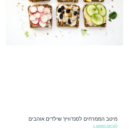
מיטב הממרחים לסנדוויץ' שילדים אוהבים
לקריאת הפוסט »