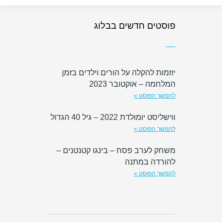
פוסטים חדשים בבלוג
יוזמות להקלה על הורים וילדים בזמן
המלחמה – אוקטובר 2023
להמשך הפוסט »
ווישליסט יומולדת 2022 – גיל 40 הגדול
להמשך הפוסט »
משחק לערב פסח – בינגו קטנטנים –
להורדה במתנה
להמשך הפוסט »