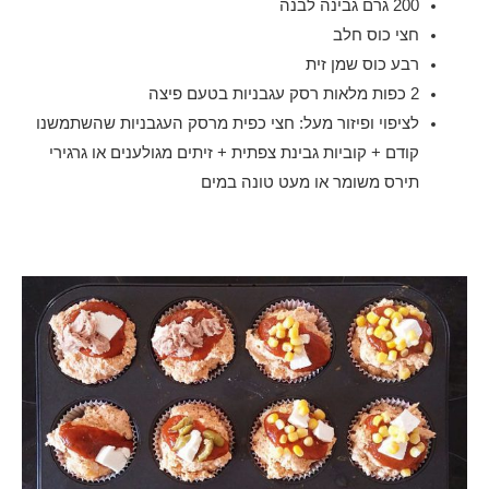
200 גרם גבינה לבנה
חצי כוס חלב
רבע כוס שמן זית
2 כפות מלאות רסק עגבניות בטעם פיצה
לציפוי ופיזור מעל: חצי כפית מרסק העגבניות שהשתמשנו
קודם + קוביות גבינת צפתית + זיתים מגולענים או גרגירי
תירס משומר או מעט טונה במים