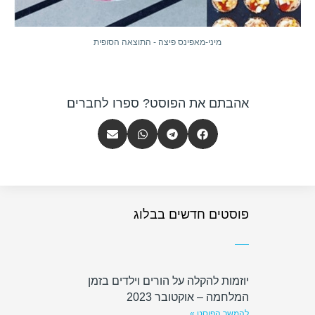
מיני-מאפינס פיצה - התוצאה הסופית
אהבתם את הפוסט? ספרו לחברים
פוסטים חדשים בבלוג
יוזמות להקלה על הורים וילדים בזמן
המלחמה – אוקטובר 2023
להמשך הפוסט »