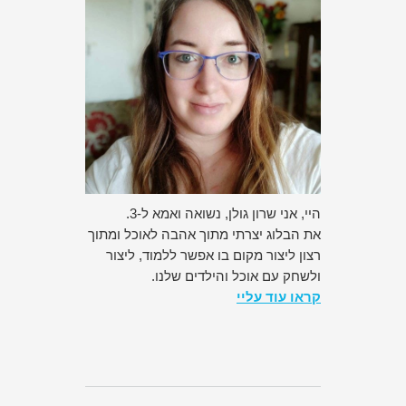
היי, אני שרון גולן, נשואה ואמא ל-3.
את הבלוג יצרתי מתוך אהבה לאוכל ומתוך
רצון ליצור מקום בו אפשר ללמוד, ליצור
ולשחק עם אוכל והילדים שלנו.
קראו עוד עליי