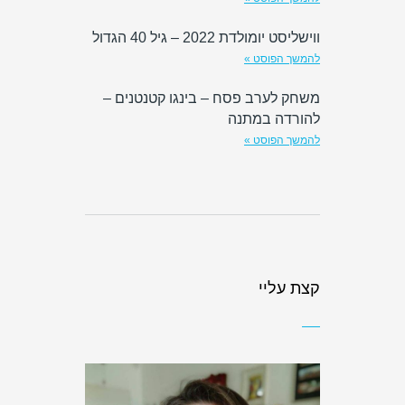
ווישליסט יומולדת 2022 – גיל 40 הגדול
להמשך הפוסט »
משחק לערב פסח – בינגו קטנטנים –
להורדה במתנה
להמשך הפוסט »
קצת עליי