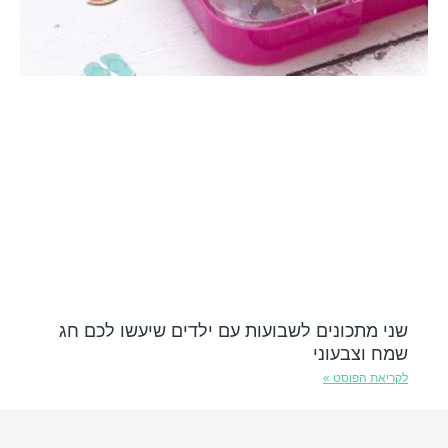
שני מתכונים לשבועות עם ילדים שיעשו לכם חג
שמח וצבעוני
לקריאת הפוסט »