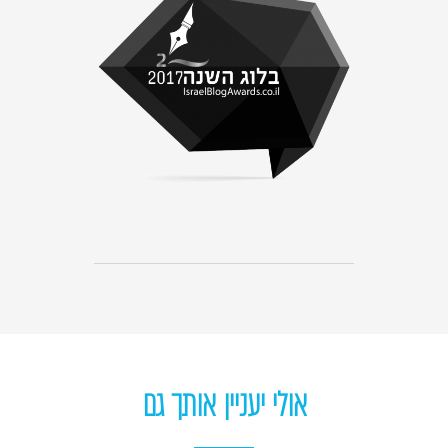
אולי יעניין אותך גם