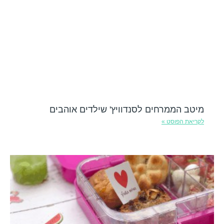
מיטב הממרחים לסנדוויץ' שילדים אוהבים
לקריאת הפוסט »