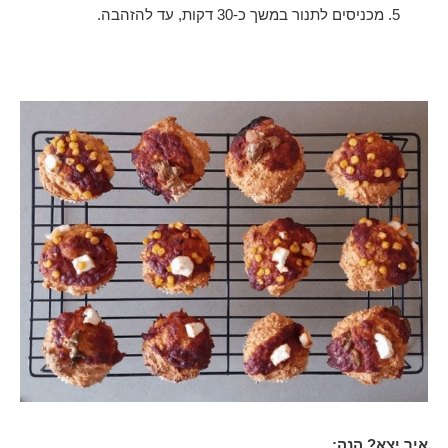
מכניסים לתנור במשך כ-30 דקות, עד להזהבה.
איך יצא? הנה: