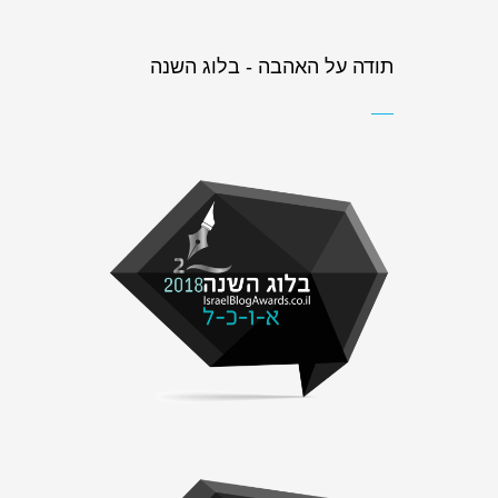
תודה על האהבה - בלוג השנה