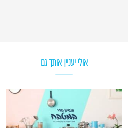
אולי יעניין אותך גם