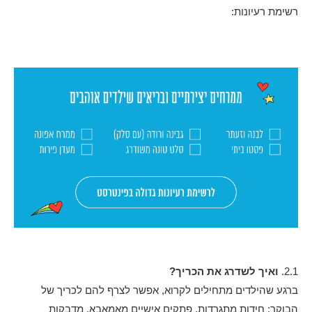
רשימת רעיונות:
2.1.
ואיך לשדרג את הכריך?
ברגע שהילדים מתחילים לקרוא, אפשר לצרף להם לכריך של
הבוקר: חידות מתגרדות, פתקים אישיים מאמאבא, מדבקות