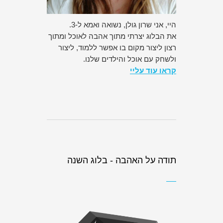
היי, אני שרון גולן, נשואה ואמא ל-3.
את הבלוג יצרתי מתוך אהבה לאוכל ומתוך
רצון ליצור מקום בו אפשר ללמוד, ליצור
ולשחק עם אוכל והילדים שלנו.
קראו עוד עליי
תודה על האהבה - בלוג השנה