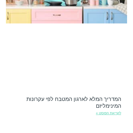
המדריך המלא לארגון המטבח לפי עקרונות
המינימליזם
לקריאת הפוסט »