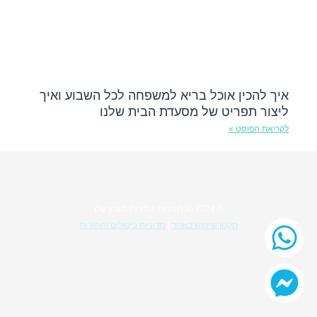
איך להכין אוכל בריא למשפחה לכל השבוע ואיך
ליצור תפריט של מסעדת הבית שלנו
לקריאת הפוסט »
© 2024 כל הזכויות שמורות לשרון גולן
תקנון שימוש באתר
|
מדיניות ביטולים והחזרות