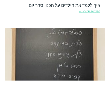
איך ללמד את הילדים על תכנון סדר יום
לקריאת הפוסט »