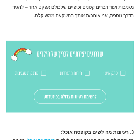
מגניבות ועוד דברים קטנים וכיפיים שלכולם אפקט אחד – להגיד
בדרך נוספת, אני אוהב/ת אותך בהשקעה ממש קלה.
3.
רעיונות מה לשים בקופסת אוכל: