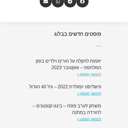
פוסטים חדשים בבלוג
יוזמות להקלה על הורים וילדים בזמן
המלחמה – אוקטובר 2023
להמשך הפוסט »
ווישליסט יומולדת 2022 – גיל 40 הגדול
להמשך הפוסט »
משחק לערב פסח – בינגו קטנטנים –
להורדה במתנה
להמשך הפוסט »