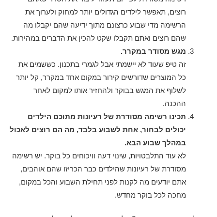
רוצים, תאפשר לילדים הגדולים יותר למחוק ולערוך את
הרשימה מדי שבוע כרצונם מתוך ידיעה שהם יקבלו מה
שהם רוצים ואתם תקבלו שקט להכין את הדברים במהירות.
מגש מסודר במקרר.
זה טיפ שעוד לא יישמתי אבל לגמרי בתכנון. כששמים את
כל המוצרים שדורשים קירור במקום אחד במקרר, קל יותר
לשלוף את המגש בבוקר ולהחזיר אותו למקום לאחר
ההכנה.
תכינו רשימה מסודרת של רעיונות מתוכם הילדים
יכולים לבחור, אחת לשבוע בלבד, מה הם רוצים לאכול
במהלך שבוע הבא.
לא עוד התלבטויות, שינוי דעה וויכוחים כל בוקר. יש רשימה
מסודרת של רעיונות שהילדים כבר הכריזו שהם אוהבים,
אתם יודעים מה לקנות לפני תחילת השבוע והכל במקום,
מחכה לכל בוקר מחדש.