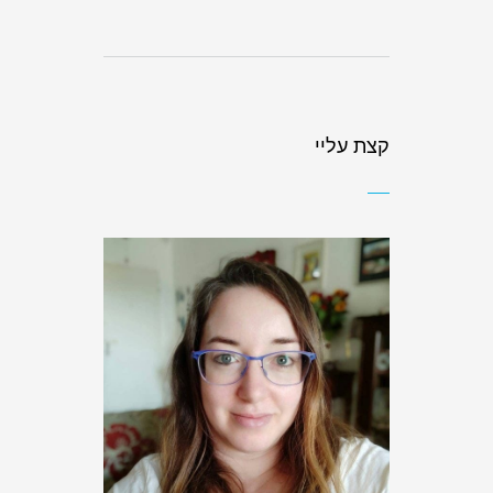
קצת עליי