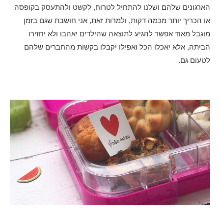
הארגונים שלהם ושלנו להתחיל לטרוח, לקשט ולהתעסק בקופסה
או הכריך יותר מכמה דקות, ולמרות זאת, אני חושבת שגם בזמן
מוגבל מאוד אפשר להגיע לתוצאה שהילדים יאהבו ולא יחזירו
הביתה, אלא יאכלו הכל ואפילו יקבלו בקשות מהחברים שלהם
לטעום גם.