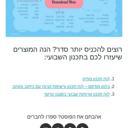
רוצים להכניס יותר סדר? הנה המוצרים
שיעזרו לכם בתכנון השבועי:
לוח תכנון מחיק
בלוק מודפס – לוח תכנון ורשימת קניות עם כיתוב מוזהב
לוח תכנון ארוחות שבועי בסגנון טרופי
אהבתם את הפוסט? ספרו לחברים