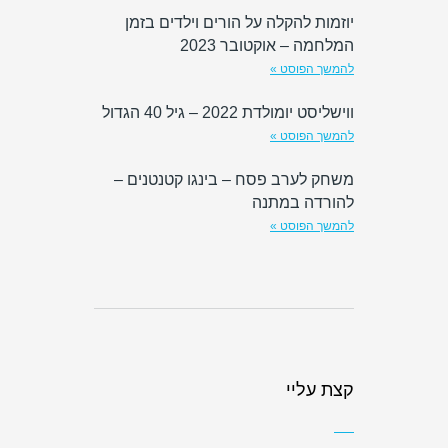
יוזמות להקלה על הורים וילדים בזמן
המלחמה – אוקטובר 2023
להמשך הפוסט »
ווישליסט יומולדת 2022 – גיל 40 הגדול
להמשך הפוסט »
משחק לערב פסח – בינגו קטנטנים –
להורדה במתנה
להמשך הפוסט »
קצת עליי