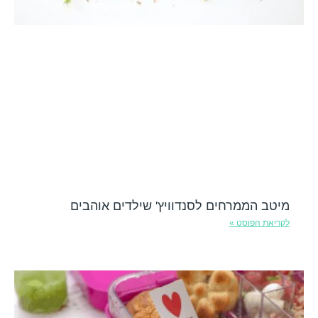
מיטב הממרחים לסנדוויץ' שילדים אוהבים
לקריאת הפוסט »