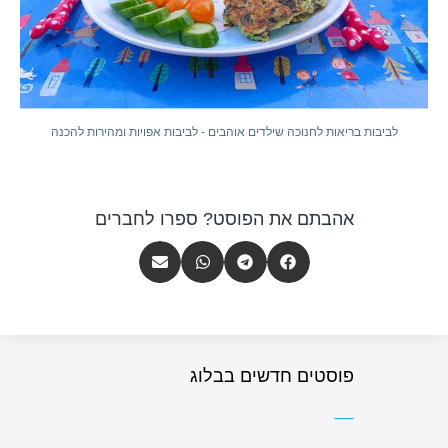
לביבות בריאות לחנוכה שילדים אוהבים - לביבות אפויות ומהירות להכנה
אהבתם את הפוסט? ספרו לחברים
פוסטים חדשים בבלוג