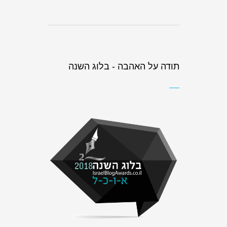
תודה על האהבה - בלוג השנה