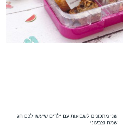
שני מתכונים לשבועות עם ילדים שיעשו לכם חג
שמח וצבעוני