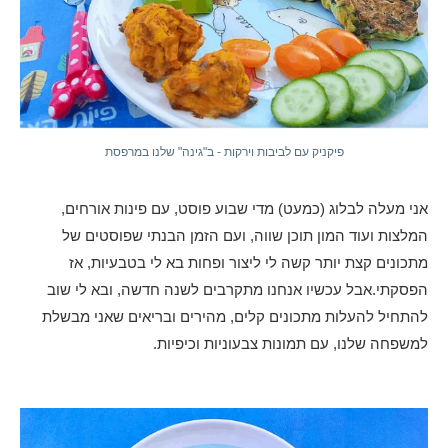
פיקניק עם לביבות וירקות - ב"גינה" שלנו במרפסת
אני מעלה לבלוג (כמעט) מדי שבוע פוסט, עם פינות אורחים,
המלצות ועוד המון תוכן שווה, ועם הזמן הבנתי שפוסטים של
מתכונים קצת יותר קשה לי ליצור ופחות בא לי בטבעיות, אז
הפסקתי.אבל עכשיו אנחנו מתקרבים לשנה חדשה, ובא לי שוב
להתחיל להעלות מתכונים קלים, מהירים ובריאים שאני מבשלת
למשפחה שלנו, עם תמונות צבעוניות וכיפיות.