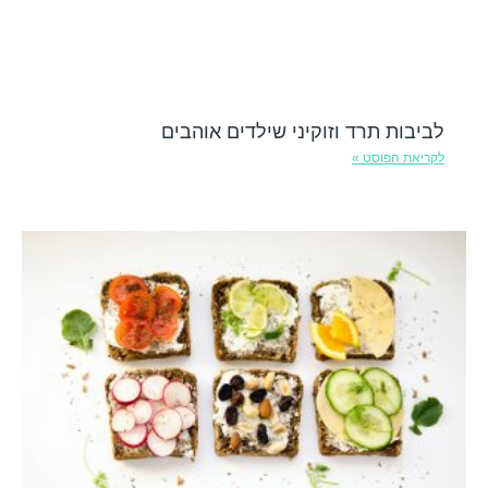
לביבות תרד וזוקיני שילדים אוהבים
לקריאת הפוסט »