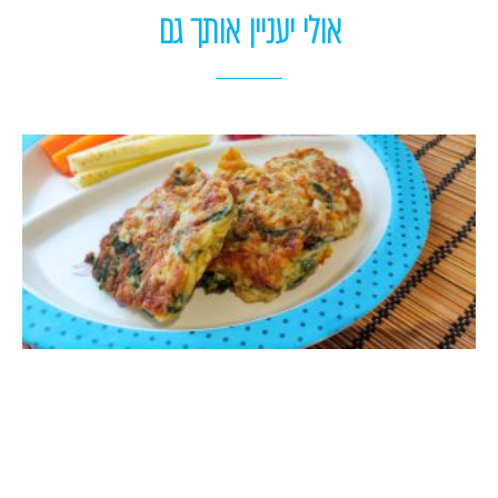
אולי יעניין אותך גם