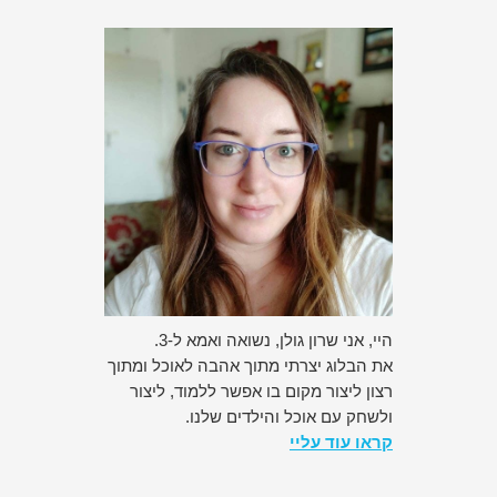
היי, אני שרון גולן, נשואה ואמא ל-3.
את הבלוג יצרתי מתוך אהבה לאוכל ומתוך
רצון ליצור מקום בו אפשר ללמוד, ליצור
ולשחק עם אוכל והילדים שלנו.
קראו עוד עליי