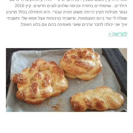
הילדים.. שהסתיים בחזרה וכניסה שלהם לגנים חדשים. קיץ 2016
נגמר פעילות הקיץ הייתה פשוט חוויה עבורי. היא התחילה בכלל מרעיון
שעלה לי עוד ביום העצמאות, שישבתי בנינוחות אצל אמא שלי וחשבתי
איך אני יכולה לחבר ערכים שאני מאמינה בהם עם בלוג האוכל,
לקריאה >