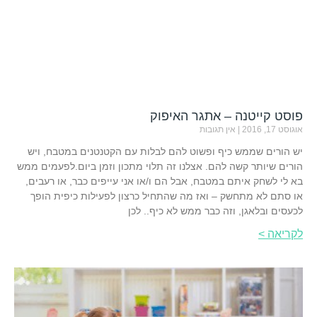
פוסט קייטנה – אתגר האיפוק
אוגוסט 17, 2016
אין תגובות
יש הורים שממש כיף ופשוט להם לבלות עם הקטנטנים במטבח, ויש
הורים שיותר קשה להם. אצלנו זה תלוי מתכון וזמן ביום.לפעמים ממש
בא לי לשחק איתם במטבח, אבל הם ו/או אני עייפים כבר, או רעבים,
או סתם לא מתחשק – ואז מה שהתחיל כרצון לפעילות כיפית הופך
לכעסים ובלאגן, וזה כבר ממש לא כיף.. לכן
לקריאה >