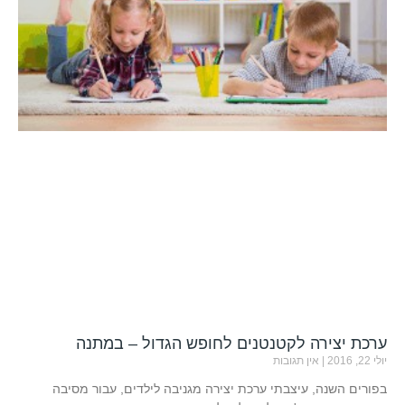
ערכת יצירה לקטנטנים לחופש הגדול – במתנה
יולי 22, 2016
אין תגובות
בפורים השנה, עיצבתי ערכת יצירה מגניבה לילדים, עבור מסיבה