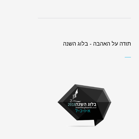
תודה על האהבה - בלוג השנה