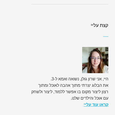
קצת עליי
היי, אני שרון גולן, נשואה ואמא ל-3.
את הבלוג יצרתי מתוך אהבה לאוכל ומתוך
רצון ליצור מקום בו אפשר ללמוד, ליצור ולשחק
עם אוכל והילדים שלנו.
קראו עוד עליי