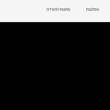
המלצות
מתנות להורדה