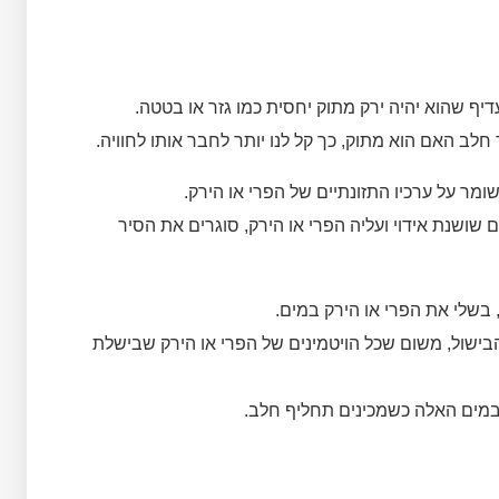
יף שהוא יהיה ירק מתוק יחסית כמו גזר או בטטה.
ב האם הוא מתוק, כך קל לנו יותר לחבר אותו לחוויה.
שומר על ערכיו התזונתיים של הפרי או הירק.
שושנת אידוי ועליה הפרי או הירק, סוגרים את הסיר
בשלי את הפרי או הירק במים.
בישול, משום שכל הויטמינים של הפרי או הירק שבישלת
מים האלה כשמכינים תחליף חלב.