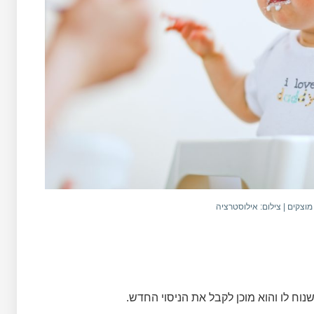
וצקים | צילום: אילוסטרציה
ח לו והוא מוכן לקבל את הניסוי החדש.