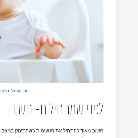
מתי מתחילים לתת מ
לפני שמתחילים- חשוב!
חשוב מאוד להתחיל את הטעימות כשהתינוק במצב שנו