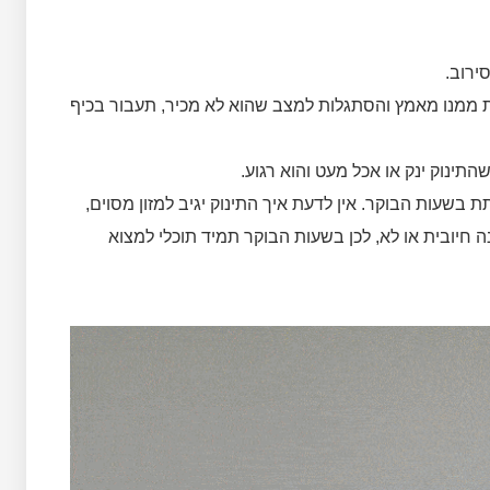
ירוב.
ת ממנו מאמץ והסתגלות למצב שהוא לא מכיר, תעבור בכיף
ינוק ינק או אכל מעט והוא רגוע.
בשעות הבוקר. אין לדעת איך התינוק יגיב למזון מסוים,
נה חיובית או לא, לכן בשעות הבוקר תמיד תוכלי למצוא