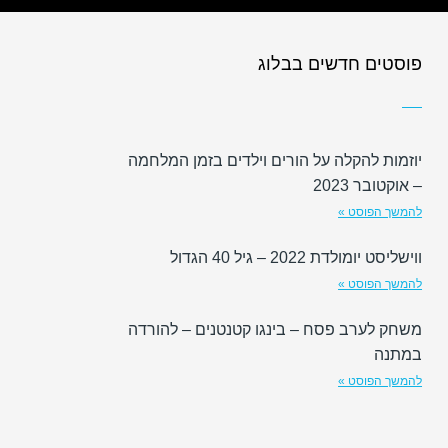
פוסטים חדשים בבלוג
יוזמות להקלה על הורים וילדים בזמן המלחמה
– אוקטובר 2023
להמשך הפוסט »
ווישליסט יומולדת 2022 – גיל 40 הגדול
להמשך הפוסט »
משחק לערב פסח – בינגו קטנטנים – להורדה
במתנה
להמשך הפוסט »