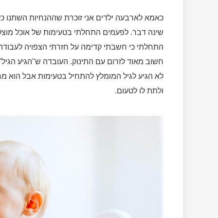
כאמא לארבעה ילדים אני זוכרת שההנחיות השתנו כל ה
שינה דבר. לפעמים התחלתי בטעימות של אוכל מוצק 
התחלתי כי חשבתי קדימה על חזרתי הצפויה לעבודה
חשוב מאוד לזרום עם התינוק. העובדה ש"הגיע הגיל" 
לא הגיע לגיל המומלץ להתחיל בטעימות אבל הוא מרא
ולתת לו לטעום.