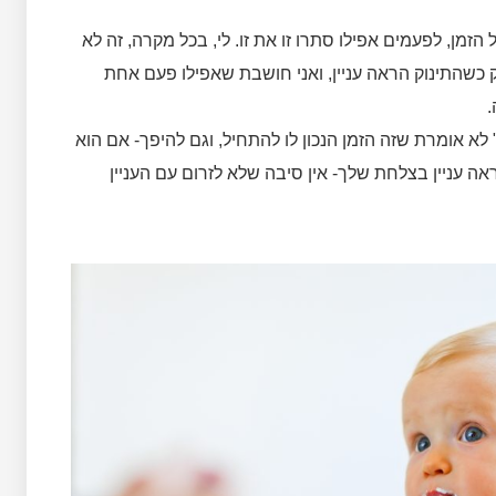
זמן, לפעמים אפילו סתרו זו את זו. לי, בכל מקרה, זה לא
כשהתינוק הראה עניין, ואני חושבת שאפילו פעם אחת
.
לא אומרת שזה הזמן הנכון לו להתחיל, וגם להיפך- אם הוא
ה עניין בצלחת שלך- אין סיבה שלא לזרום עם העניין