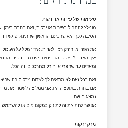
טעימות של פירות או ירקות
מומלץ להתחיל בפירות או ירקות, ואם בחרת בירק, עד
הסיבה לכך היא שהטעם הראשון שהתינוק פוגש דרך חל
את הפרי או הירק רצוי לאדות. אידוי מקל על העיכול ו
איך מאדים? פשוט. מרתיחים מעט מים בסיר, מניחים 
ומאדים עד שהפרי או הירק מתרככים. זה הכל.
ואם בכל זאת לא מתאים לך לאדות מכל סיבה שהיא, 
אם בחרת באופציה הזו, אני ממליצה לשמור את מי ה
נמצאים שם.
אפשר לתת את זה לתינוק במקום מים או להשתמש ב
מרק ירקות