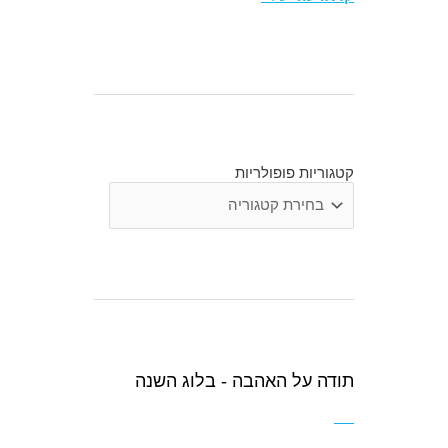
קטגוריות פופולריות
קטגוריות
פופולריות
תודה על האהבה - בלוג השנה