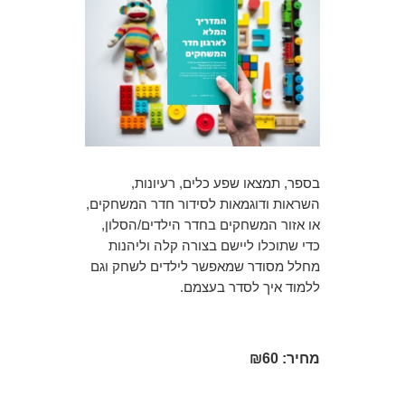
בספר, תמצאו שפע כלים, רעיונות,
השראות ודוגמאות לסידור חדר המשחקים,
או אזור המשחקים בחדר הילדים/הסלון,
כדי שתוכלו ליישם בצורה קלה וליהנות
מחלל מסודר שמאפשר לילדים לשחק וגם
ללמוד איך לסדר בעצמם.
מחיר: ₪60