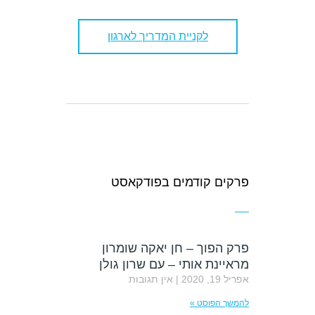
לקניית המדריך לארגון
פרקים קודמים בפודקאסט
פרק הפוך – חן יאקה שומרון
מראיינת אותי – עם שרון גולן
אפריל 19, 2020
אין תגובות
להמשך הפוסט »