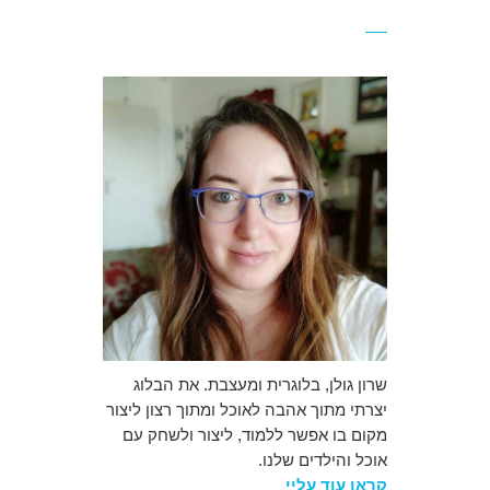
שרון גולן, בלוגרית ומעצבת. את הבלוג
יצרתי מתוך אהבה לאוכל ומתוך רצון ליצור
מקום בו אפשר ללמוד, ליצור ולשחק עם
אוכל והילדים שלנו.
קראו עוד עליי