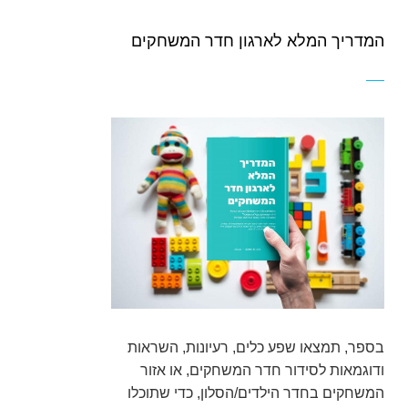
המדריך המלא לארגון חדר המשחקים
בספר, תמצאו שפע כלים, רעיונות, השראות
ודוגמאות לסידור חדר המשחקים, או אזור
המשחקים בחדר הילדים/הסלון, כדי שתוכלו