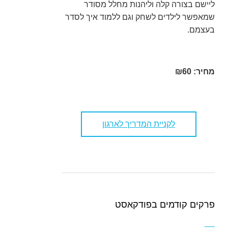
ליישם בצורה קלה וליהנות מחלל מסודר
שמאפשר לילדים לשחק וגם ללמוד איך לסדר
בעצמם.
מחיר: ₪60
לקניית המדריך לארגון
פרקים קודמים בפודקאסט