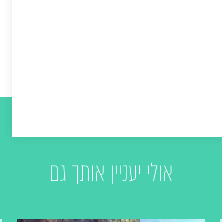
אולי יעניין אותך גם