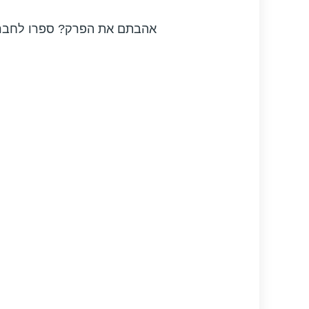
אהבתם את הפרק? ספרו לחבר