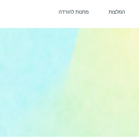
המלצות
מתנות להורדה