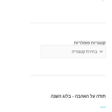
קטגוריות פופולריות
קטגוריות
פופולריות
תודה על האהבה - בלוג השנה