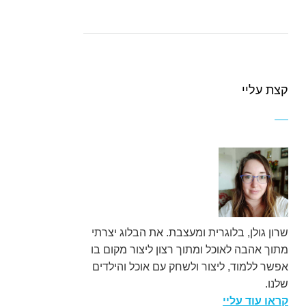
קצת עליי
שרון גולן, בלוגרית ומעצבת. את הבלוג יצרתי
מתוך אהבה לאוכל ומתוך רצון ליצור מקום בו
אפשר ללמוד, ליצור ולשחק עם אוכל והילדים
שלנו.
קראו עוד עליי