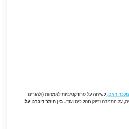
לכה האם
,
לשיחה על פרודקטיביות לאמהות (ולהורים
ת, על התמדה ודיוק תהליכים ועוד..
בין היתר דיברנו על: