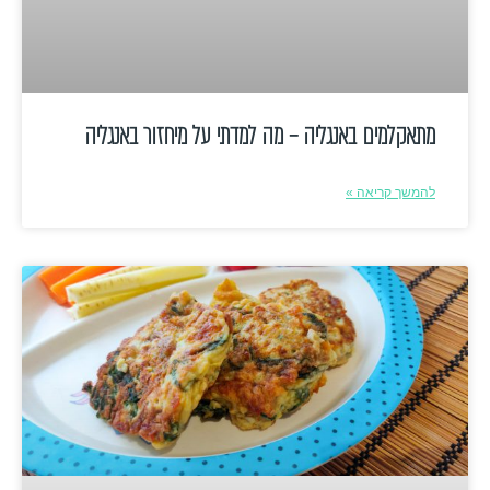
מתאקלמים באנגליה – מה למדתי על מיחזור באנגליה
להמשך קריאה »