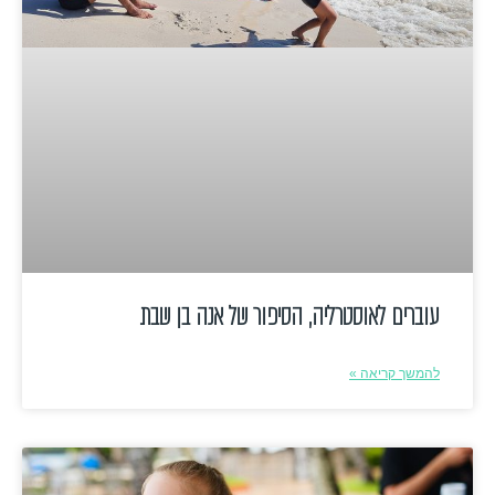
עוברים לאוסטרליה, הסיפור של אנה בן שבת
להמשך קריאה »