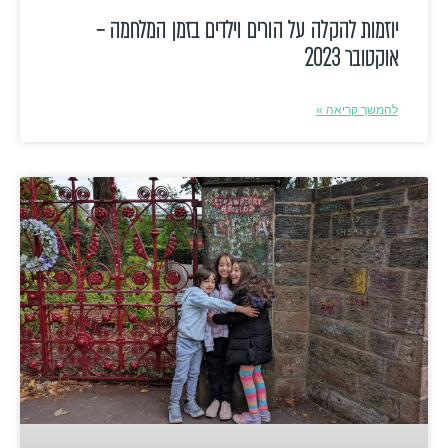
יוזמות להקלה על הורים וילדים בזמן המלחמה –
אוקטובר 2023
להמשך קריאה »