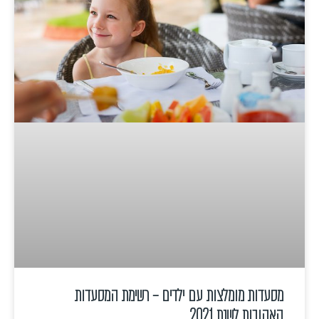
מסעדות מומלצות עם ילדים – רשימת המסעדות
האהובות לשנת 2021