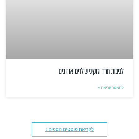
לביבות תרד וזוקיני שילדים אוהבים
להמשך קריאה »
לקריאת פוסטים נוספים ›