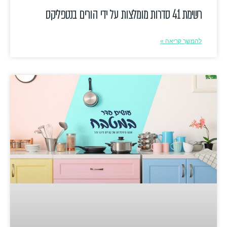
רשימת 41 סדרות מומלצות על ידי הורים בנטפליקס
להמשך קריאה »