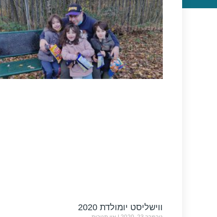
ווישליסט יומולדת 2020