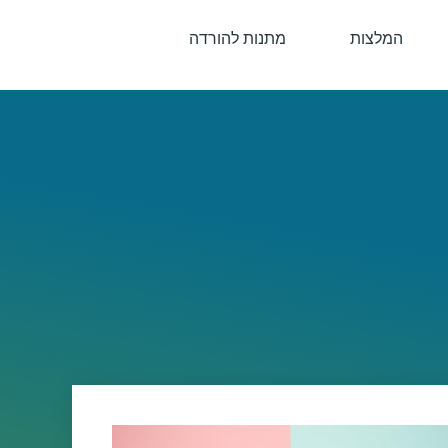
המלצות
מתנות להורדה