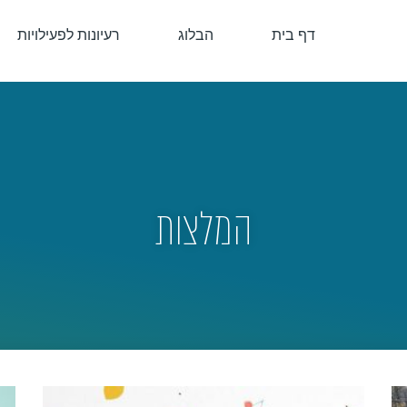
דף בית
הבלוג
רעיונות לפעילויות
המלצות