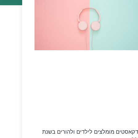
דקאסטים מומלצים לילדים ולהורים בשנת