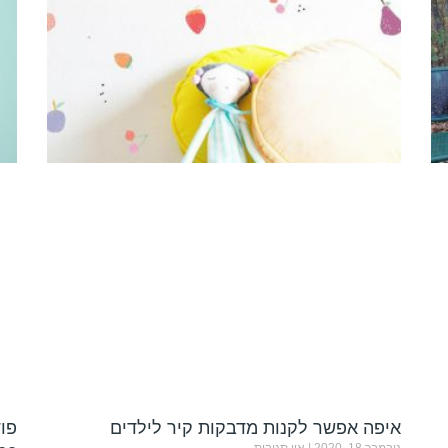
איפה אפשר לקנות מדבקות קיר לילדים
פו