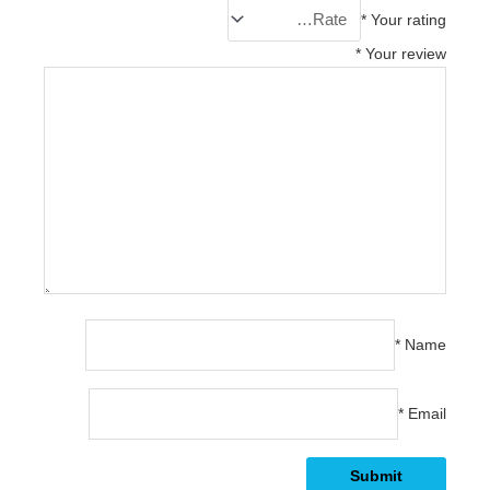
*
Your rating
*
Your review
*
Name
*
Email