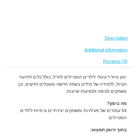
Description
Additional information
Reviews (0)
יומן טיול דיגיטלי לילדים המטיילים לחו"ל, כולל כלים לתיעוד
הטיול, ללמידה של מילים בשפה חדשה ומאכלים חדשים, וכן
משחקים לטיסה ולנסיעות ארוכות.
מה ביומן?
54 עמודים של פעילויות ומשחקים יצירתיים וכיפיות לילדים
המטיילים.
בתוך היומן תמצאו: