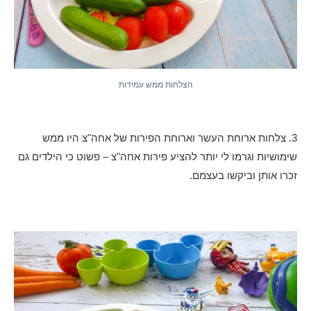
הצלחות ממש עמידות
3. צלחות ארוחת העשר וארוחת הפירות של אחה"צ היו ממש
שימושיות וגרמו לי יותר להציע פירות אחה"צ – פשוט כי הילדים גם
זכרו אותן וביקשו בעצמם.