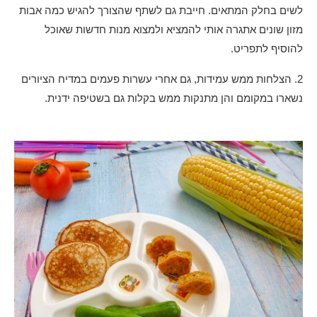
לשים בחלק המתאים. חייבת גם לשתף שהצורך להגיש כמה אבות
מזון שונים אתגרה אותי להמציא ולמצוא מנות חדשות שאוכל
להוסיף לתפריט.
2. הצלחות ממש עמידות, גם אחרי עשרות פעמים במדיח הציורים
נשארו במקומם והן מתנקות ממש בקלות גם בשטיפה ידנית.