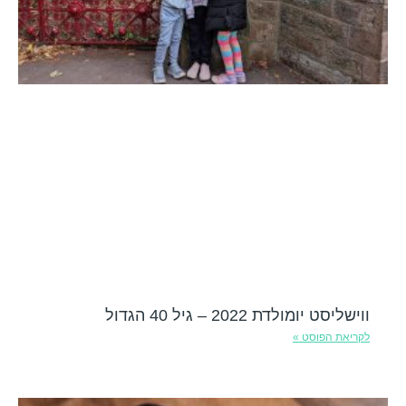
ווישליסט יומולדת 2022 – גיל 40 הגדול
לקריאת הפוסט »