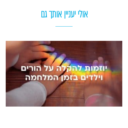
אולי יעניין אותך גם