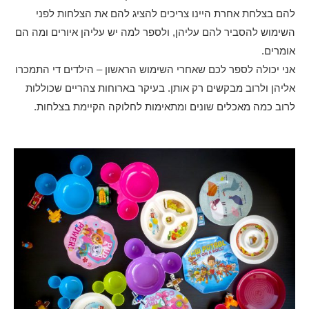
להם בצלחת אחרת היינו צריכים להציג להם את הצלחות לפני
השימוש להסביר להם עליהן, ולספר למה יש עליהן איורים ומה הם
אומרים.
אני יכולה לספר לכם שאחרי השימוש הראשון – הילדים די התמכרו
אליהן ולרוב מבקשים רק אותן. בעיקר בארוחות צהריים שכוללות
לרוב כמה מאכלים שונים ומתאימות לחלוקה הקיימת בצלחות.