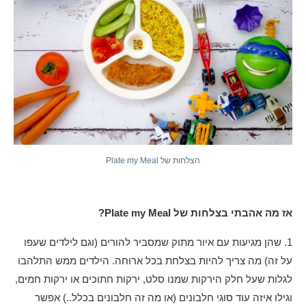
הצלחות של Plate my Meal
אז מה אהבתי בצלחות של Plate my Meal?
1. שהן מגיעות עם איור מתוק שמסביר להורים (וגם לילדים שעפו
על זה) מה צריך להיות בצלחת בכל ארוחה. הילדים ממש התלהבו
לגלות שעל חלק הירקות שמנו סלט, ירקות חתוכים או ירקות חמים,
וגילו איזה עוד סוגי חלבונים (או מה זה חלבונים בכלל..) אפשר