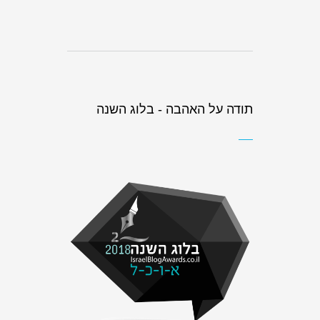
תודה על האהבה - בלוג השנה