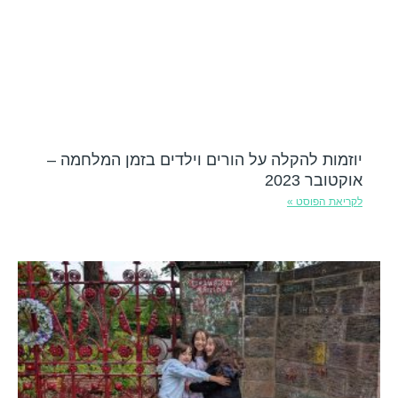
יוזמות להקלה על הורים וילדים בזמן המלחמה –
אוקטובר 2023
לקריאת הפוסט »