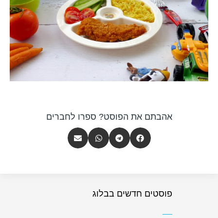
אהבתם את הפוסט? ספרו לחברים
פוסטים חדשים בבלוג