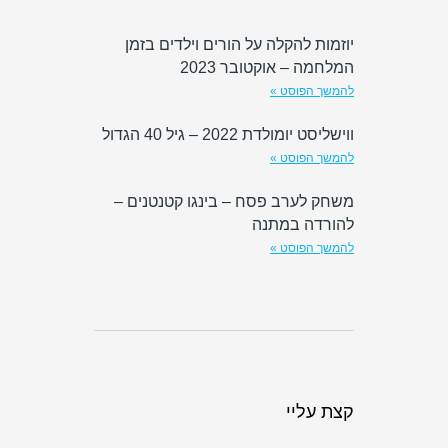
יוזמות להקלה על הורים וילדים בזמן
המלחמה – אוקטובר 2023
להמשך הפוסט »
ווישליסט יומולדת 2022 – גיל 40 הגדול
להמשך הפוסט »
משחק לערב פסח – בינגו קטנטנים –
להורדה במתנה
להמשך הפוסט »
קצת עליי