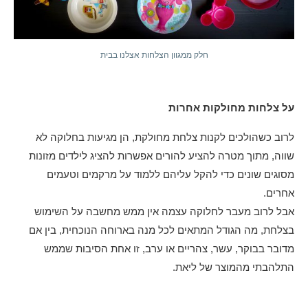
חלק ממגוון הצלחות אצלנו בבית
על צלחות מחולקות אחרות
לרוב כשהולכים לקנות צלחת מחולקת, הן מגיעות בחלוקה לא
שווה, מתוך מטרה להציע להורים אפשרות להציג לילדים מזונות
מסוגים שונים כדי להקל עליהם ללמוד על מרקמים וטעמים
אחרים.
אבל לרוב מעבר לחלוקה עצמה אין ממש מחשבה על השימוש
בצלחת, מה הגודל המתאים לכל מנה בארוחה הנוכחית, בין אם
מדובר בבוקר, עשר, צהריים או ערב, זו אחת הסיבות שממש
התלהבתי מהמוצר של ליאת.