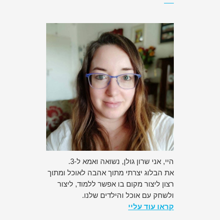
היי, אני שרון גולן, נשואה ואמא ל-3.
את הבלוג יצרתי מתוך אהבה לאוכל ומתוך
רצון ליצור מקום בו אפשר ללמוד, ליצור
ולשחק עם אוכל והילדים שלנו.
קראו עוד עליי