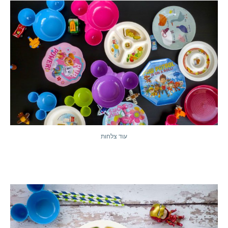
עוד צלחות