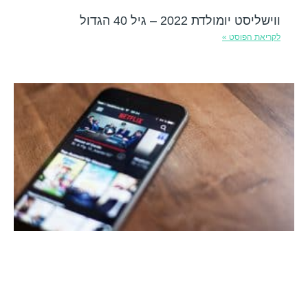
ווישליסט יומולדת 2022 – גיל 40 הגדול
לקריאת הפוסט »