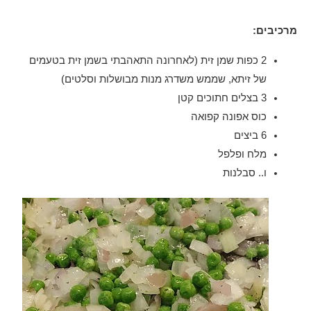
מרכיבים:
2 כפות שמן זית (לאחרונה התאהבתי בשמן זית בטעמים
של זיתא, שממש משדרג מנות מבושלות וסלטים)
3 בצלים חתוכים קטן
כוס אפונה קפואה
6 ביצים
מלח ופלפל
ו.. סבלנות