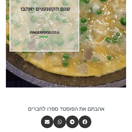
אהבתם את הפוסט? ספרו לחברים