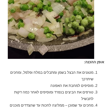
אופן ההכנה:
מטגנים את הבצל בשמן ומתבלים במלח ופלפל, ומחכים
שיתרכך
מוסיפים למחבת את האפונה
טורפים את הביצים בנפרד ומוסיפים לאחר כמה דקות
לתבשיל
מחכים עד שמוכן – ממליצה לחכות עד שהצדדים מוכנים