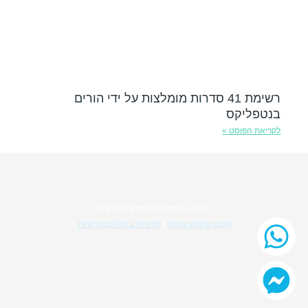
רשימת 41 סדרות מומלצות על ידי הורים
בנטפליקס
לקריאת הפוסט »
© 2024 כל הזכויות שמורות לשרון גולן
תקנון שימוש באתר
|
מדיניות ביטולים והחזרות