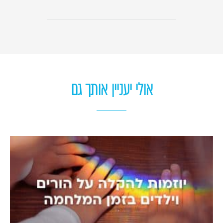
אולי יעניין אותך גם