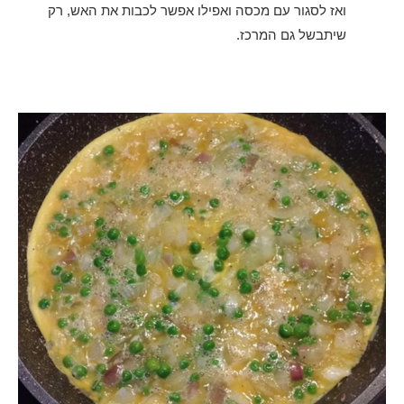
ואז לסגור עם מכסה ואפילו אפשר לכבות את האש, רק
שיתבשל גם המרכז.