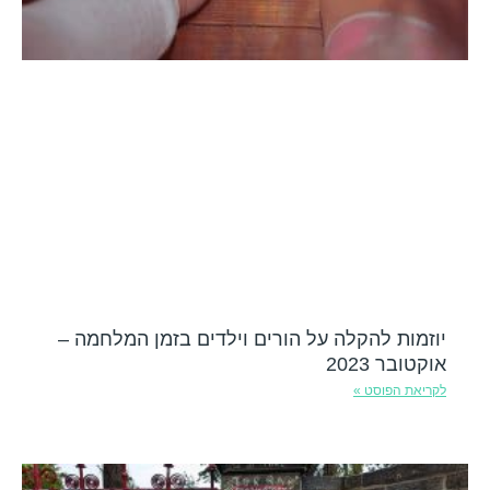
יוזמות להקלה על הורים וילדים בזמן המלחמה –
אוקטובר 2023
לקריאת הפוסט »