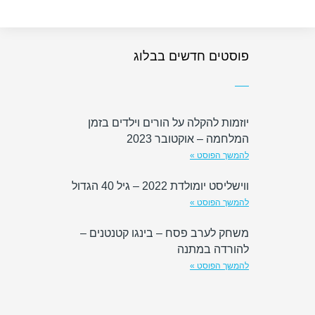
פוסטים חדשים בבלוג
יוזמות להקלה על הורים וילדים בזמן
המלחמה – אוקטובר 2023
להמשך הפוסט »
ווישליסט יומולדת 2022 – גיל 40 הגדול
להמשך הפוסט »
משחק לערב פסח – בינגו קטנטנים –
להורדה במתנה
להמשך הפוסט »