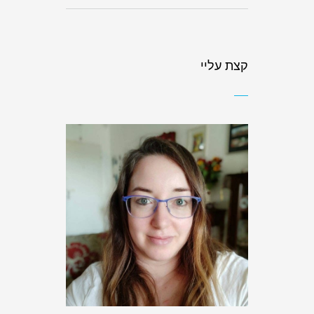
קצת עליי