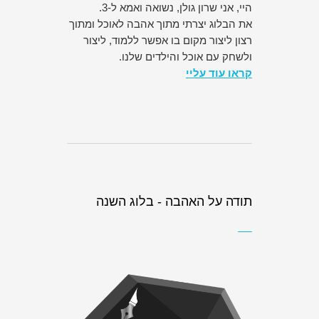
היי, אני שרון גולן, נשואה ואמא ל-3.
את הבלוג יצרתי מתוך אהבה לאוכל ומתוך
רצון ליצור מקום בו אפשר ללמוד, ליצור
ולשחק עם אוכל והילדים שלנו.
קראו עוד עליי
תודה על האהבה - בלוג השנה