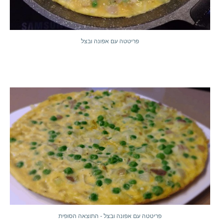
פריטטה עם אפונה ובצל
פריטטה עם אפונה ובצל - התוצאה הסופית