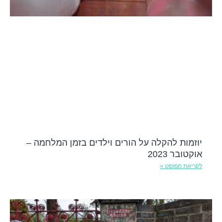
יוזמות להקלה על הורים וילדים בזמן המלחמה –
אוקטובר 2023
לקריאת הפוסט »