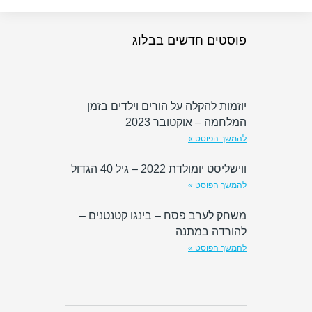
פוסטים חדשים בבלוג
יוזמות להקלה על הורים וילדים בזמן
המלחמה – אוקטובר 2023
להמשך הפוסט »
ווישליסט יומולדת 2022 – גיל 40 הגדול
להמשך הפוסט »
משחק לערב פסח – בינגו קטנטנים –
להורדה במתנה
להמשך הפוסט »