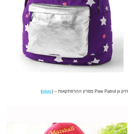
תיק גן Paw Patrol מפרץ ההרפתקאות – (
ebay
)