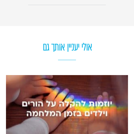
אולי יעניין אותך גם