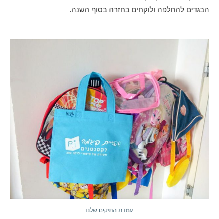
הבגדים להחלפה ולוקחים בחזרה בסוף השנה.
עמדת התיקים שלנו