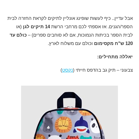
אבל עדיין.. כיף לעשות שופינג אונליין לתיקים לקראת החזרה לבית
הספר/הגנים. אז אספתי לכם מרחבי הרשת
14 תיקים לגן
(או
לבית הספר בכיתות הנמוכות, אם לא סוחבים ספרים) –
כולם עד
120 ש"ח מקסימום
וכולם עם משלוח לארץ.
יאללה מתחילים:
צבעוני – תיק גב בהדפס חייתי (
נקסט
)