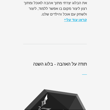
את הבלוג יצרתי מתוך אהבה לאוכל ומתוך
רצון ליצור מקום בו אפשר ללמוד, ליצור
ולשחק עם אוכל והילדים שלנו.
קראו עוד עליי
תודה על האהבה - בלוג השנה