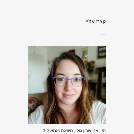
קצת עליי
היי, אני שרון גולן, נשואה ואמא ל-3.