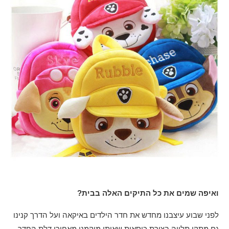
ואיפה שמים את כל התיקים האלה בבית?
לפני שבוע עיצבנו מחדש את חדר הילדים באיקאה ועל הדרך קנינו
גם מתקן תלייה בצורת כיסאות שאותו מיקמנו מאחורי דלת החדר