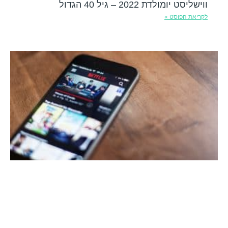
ווישליסט יומולדת 2022 – גיל 40 הגדול
לקריאת הפוסט »