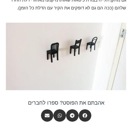
שלהם (ככה הם גם לא דופקים את הקיר עם הדלת כל הזמן).
אהבתם את הפוסט? ספרו לחברים