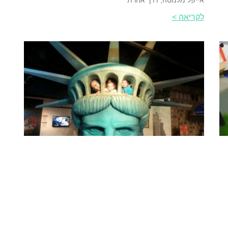
לקריאה >