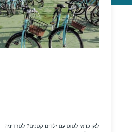
לאן כדאי לטוס עם ילדים קטנים? לסרדיניה