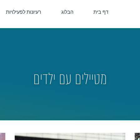
דף בית
הבלוג
רעיונות לפעילויות
מטיילים עם ילדים