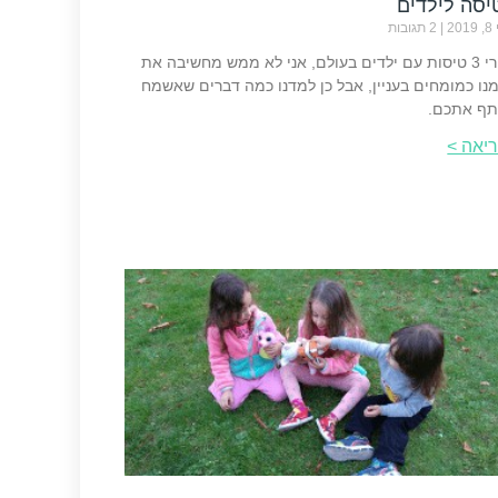
יסה לילדים
20
2 תגובות
אחרי 3 טיסות עם ילדים בעולם, אני לא ממש מחשיבה את
נו כמומחים בעניין, אבל כן למדנו כמה דברים שאשמח
ף אתכם.
יאה >