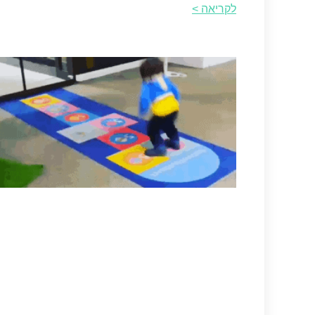
לקריאה >