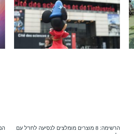
הרשימה: 8 מוצרים מומלצים לנסיעה לחו"ל עם
המ