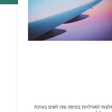
לצות לפעילויות בטיסה ומה לשים בערכת