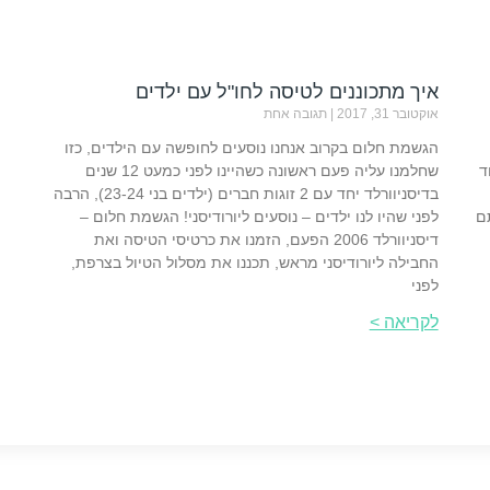
איך מתכוננים לטיסה לחו"ל עם ילדים
אוקטובר 31, 2017
תגובה אחת
הגשמת חלום בקרוב אנחנו נוסעים לחופשה עם הילדים, כזו
ד
שחלמנו עליה פעם ראשונה כשהיינו לפני כמעט 12 שנים
בדיסניוורלד יחד עם 2 זוגות חברים (ילדים בני 23-24), הרבה
ם
לפני שהיו לנו ילדים – נוסעים ליורודיסני! הגשמת חלום –
דיסניוורלד 2006 הפעם, הזמנו את כרטיסי הטיסה ואת
החבילה ליורודיסני מראש, תכננו את מסלול הטיול בצרפת,
לפני
לקריאה >