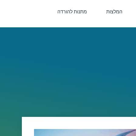
המלצות
מתנות להורדה