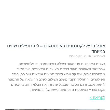
אוכל בריא לקטנטנים באינסטגרם – 9 פרופילים שווים
במיוחד
דצמבר 14, 2016
אין תגובות
בשנים האחרונות אני מאוד פעילה באינסטגרם. זו פלטפורמה
שכמישהי שאוהבת מאוד דברים מעוצבים וצבעוניים, אני מאוד
מתחברת אליה, וגם קל ממש ליצור תמונות שנראות טוב בה, בגלל
הפילטרים והתהליך הקצר משלב הצילום לשלב ההעלאה של התמונה
לרשת. אגב, זו גם הסיבה שבכלל פתחתי את הבלוג הזה. כי אנשים
עקבו אחריי באינסטגרם ופתאום ניגשו אליי במציאות
לקריאה >