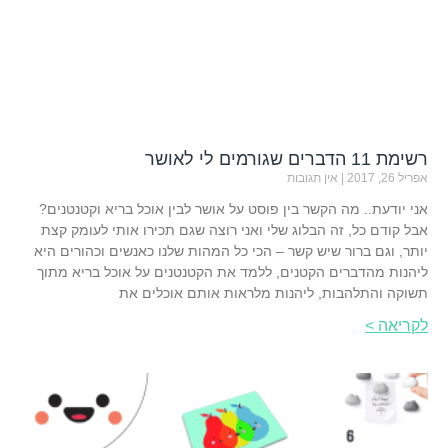
רשימת 11 הדברים שגורמים לי לאושר
אפריל 26, 2017
אין תגובות
אני יודעת.. מה הקשר בין פוסט על אושר לבין אוכל בריא וקטנטנים?
אבל קודם כל, זה הבלוג שלי ואני רוצה שגם תכירו אותי לעומק קצת
יותר, וגם ברור שיש קשר – הכי כל המהות שלנו כאנשים וכהורים היא
ליהנות מהדברים הקטנים, ללמד את הקטנטנים על אוכל בריא מתוך
תשוקה והתלהבות, ליהנות מלראות אותם אוכלים את
לקריאה >