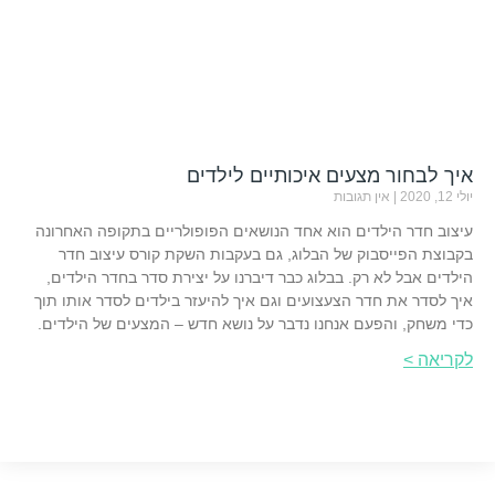
איך לבחור מצעים איכותיים לילדים
יולי 12, 2020
אין תגובות
עיצוב חדר הילדים הוא אחד הנושאים הפופולריים בתקופה האחרונה
בקבוצת הפייסבוק של הבלוג, גם בעקבות השקת קורס עיצוב חדר
הילדים אבל לא רק. בבלוג כבר דיברנו על יצירת סדר בחדר הילדים,
איך לסדר את חדר הצעצועים וגם איך להיעזר בילדים לסדר אותו תוך
כדי משחק, והפעם אנחנו נדבר על נושא חדש – המצעים של הילדים.
לקריאה >