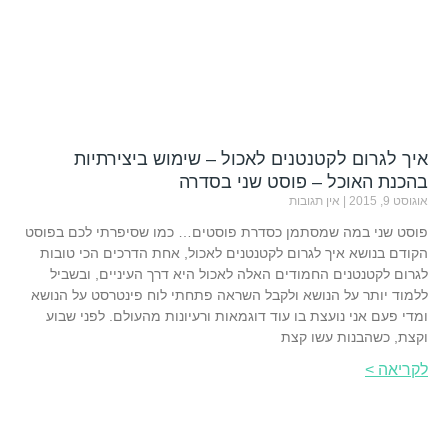
איך לגרום לקטנטנים לאכול – שימוש ביצירתיות
בהכנת האוכל – פוסט שני בסדרה
אוגוסט 9, 2015
אין תגובות
פוסט שני במה שמסתמן כסדרת פוסטים… כמו שסיפרתי לכם בפוסט
הקודם בנושא איך לגרום לקטנטנים לאכול, אחת הדרכים הכי טובות
לגרום לקטנטנים החמודים האלה לאכול היא דרך העיניים, ובשביל
ללמוד יותר על הנושא ולקבל השראה פתחתי לוח פינטרסט על הנושא
ומדי פעם אני נועצת בו עוד דוגמאות ורעיונות מהעולם. לפני שבוע
וקצת, כשהבנות עשו קצת
לקריאה >